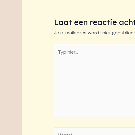
Laat een reactie ach
Je e-mailadres wordt niet gepublice
Typ
hier...
Naam*