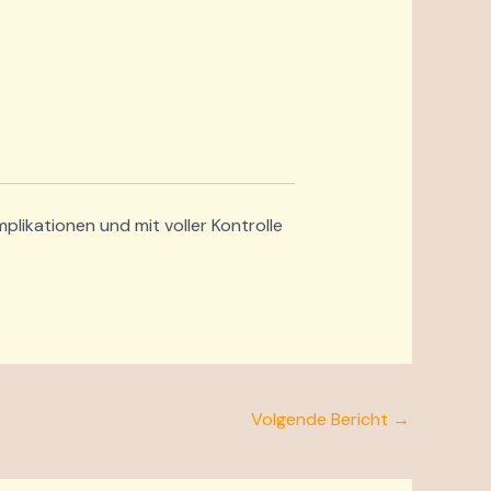
plikationen und mit voller Kontrolle
Volgende Bericht
→