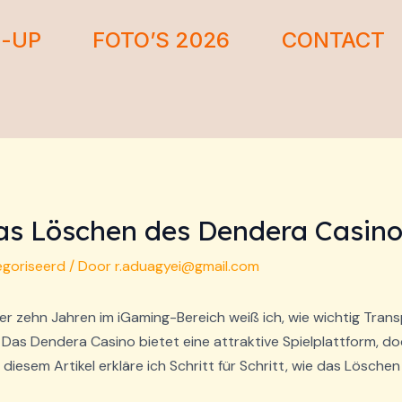
E-UP
FOTO’S 2026
CONTACT
das Löschen des Dendera Casino
egoriseerd
/ Door
r.aduagyei@gmail.com
er zehn Jahren im iGaming-Bereich weiß ich, wie wichtig Trans
as Dendera Casino bietet eine attraktive Spielplattform, doc
 diesem Artikel erkläre ich Schritt für Schritt, wie das Lösc