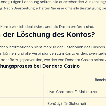
r endgültigen Löschung sollten alle ausstehenden Auszahlung
 Nach Bearbeitung erhalten Sie eine offizielle Bestätigung per
r Konto wirklich deaktiviert und alle Daten entfernt sind.
h der Löschung des Kontos?
chen Informationen nicht mehr in der Datenbank des Casinos 
len können, und alle Verbindungen zum Konto enden. Eventuell
 oder Betrugsprävention, werden von Dendera Casino selbstv
chungsprozess bei Dendera Casino
Besch
Live-Chat oder E-Mail nutzen
Benötigt für Sicherheit