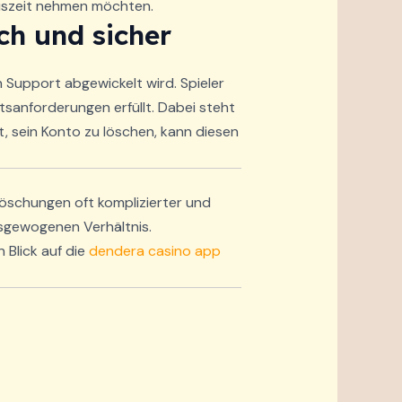
Auszeit nehmen möchten.
ch und sicher
 Support abgewickelt wird. Spieler
itsanforderungen erfüllt. Dabei steht
, sein Konto zu löschen, kann diesen
öschungen oft komplizierter und
usgewogenen Verhältnis.
 Blick auf die
dendera casino app