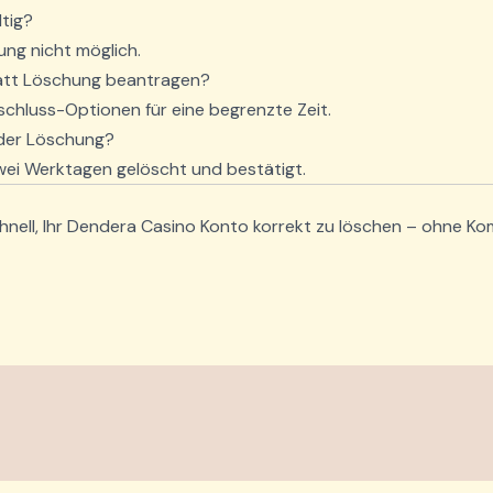
tig?
ung nicht möglich.
tatt Löschung beantragen?
schluss-Optionen für eine begrenzte Zeit.
 der Löschung?
zwei Werktagen gelöscht und bestätigt.
chnell, Ihr Dendera Casino Konto korrekt zu löschen – ohne Kom