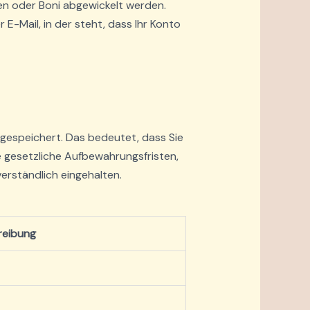
en oder Boni abgewickelt werden.
 E-Mail, in der steht, dass Ihr Konto
gespeichert. Das bedeutet, dass Sie
e gesetzliche Aufbewahrungsfristen,
erständlich eingehalten.
reibung