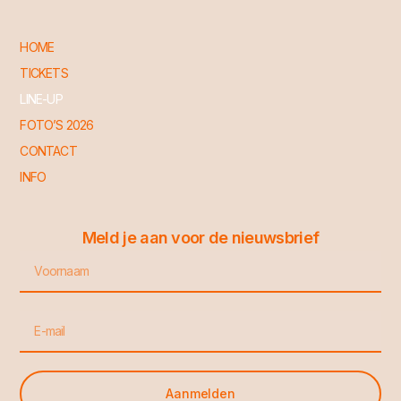
HOME
TICKETS
LINE-UP
FOTO’S 2026
CONTACT
INFO
Meld je aan voor de nieuwsbrief
Voornaam
Email
Aanmelden