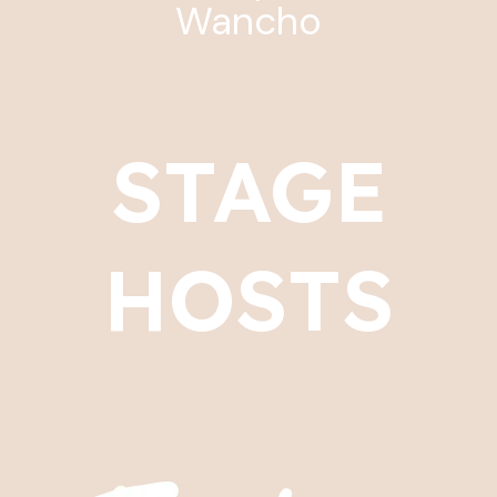
Wancho
STAGE
HOSTS