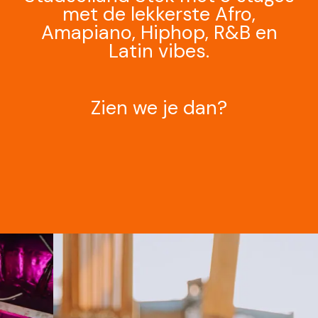
met de lekkerste Afro,
Amapiano, Hiphop, R&B en
Latin vibes.
Zien we je dan?