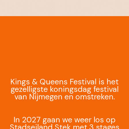
Kings & Queens Festival is het
gezelligste koningsdag festival
van Nijmegen en omstreken.
In 2027 gaan we weer los op
Stadseiland Stek met 3 stages