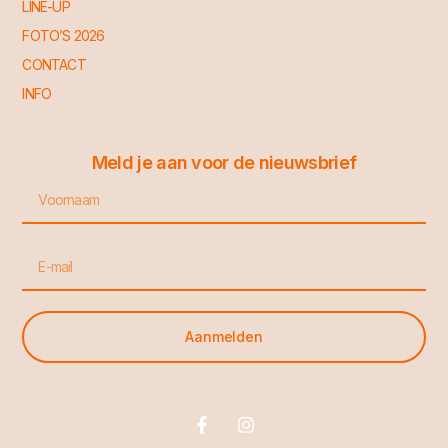
LINE-UP
FOTO’S 2026
CONTACT
INFO
Meld je aan voor de nieuwsbrief
Voornaam
Email
Aanmelden
F
I
a
n