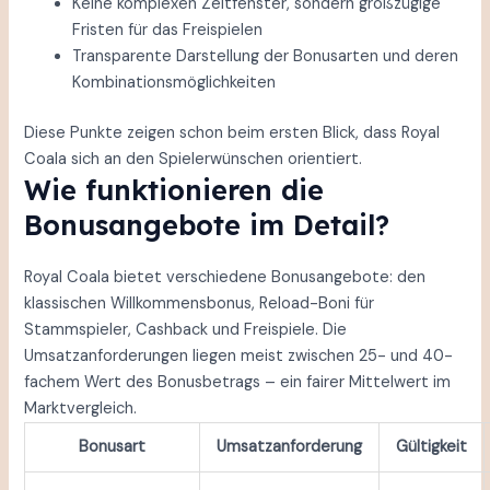
Keine komplexen Zeitfenster, sondern großzügige
Fristen für das Freispielen
Transparente Darstellung der Bonusarten und deren
Kombinationsmöglichkeiten
Diese Punkte zeigen schon beim ersten Blick, dass Royal
Coala sich an den Spielerwünschen orientiert.
Wie funktionieren die
Bonusangebote im Detail?
Royal Coala bietet verschiedene Bonusangebote: den
klassischen Willkommensbonus, Reload-Boni für
Stammspieler, Cashback und Freispiele. Die
Umsatzanforderungen liegen meist zwischen 25- und 40-
fachem Wert des Bonusbetrags – ein fairer Mittelwert im
Marktvergleich.
Bonusart
Umsatzanforderung
Gültigkeit