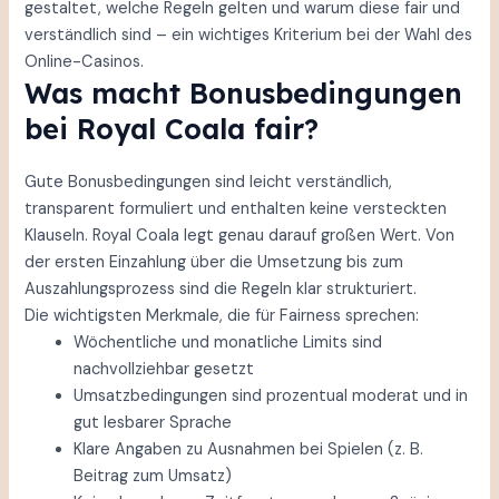
gestaltet, welche Regeln gelten und warum diese fair und
verständlich sind – ein wichtiges Kriterium bei der Wahl des
Online-Casinos.
Was macht Bonusbedingungen
bei Royal Coala fair?
Gute Bonusbedingungen sind leicht verständlich,
transparent formuliert und enthalten keine versteckten
Klauseln. Royal Coala legt genau darauf großen Wert. Von
der ersten Einzahlung über die Umsetzung bis zum
Auszahlungsprozess sind die Regeln klar strukturiert.
Die wichtigsten Merkmale, die für Fairness sprechen:
Wöchentliche und monatliche Limits sind
nachvollziehbar gesetzt
Umsatzbedingungen sind prozentual moderat und in
gut lesbarer Sprache
Klare Angaben zu Ausnahmen bei Spielen (z. B.
Beitrag zum Umsatz)