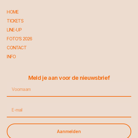
HOME
TICKETS
LINE-UP
FOTO’S 2026
CONTACT
INFO
Meld je aan voor de nieuwsbrief
Voornaam
Email
Aanmelden