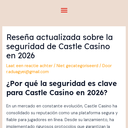
Ga
Bericht
naar
navigatie
de
inhoud
Reseña actualizada sobre la
seguridad de Castle Casino
en 2026
Laat een reactie achter
/
Niet gecategoriseerd
/ Door
r.aduagyei@gmail.com
¿Por qué la seguridad es clave
para Castle Casino en 2026?
En un mercado en constante evolución, Castle Casino ha
consolidado su reputación como una plataforma segura y
fiable para jugadores en línea. Desde su lanzamiento, ha
implementado rigurosos protocolos que garantizan la