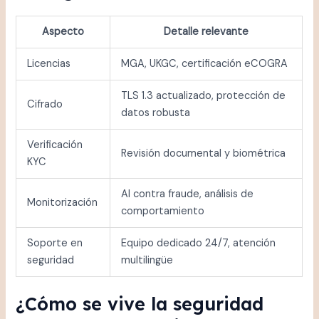
Aspecto
Detalle relevante
Licencias
MGA, UKGC, certificación eCOGRA
TLS 1.3 actualizado, protección de
Cifrado
datos robusta
Verificación
Revisión documental y biométrica
KYC
AI contra fraude, análisis de
Monitorización
comportamiento
Soporte en
Equipo dedicado 24/7, atención
seguridad
multilingüe
¿Cómo se vive la seguridad