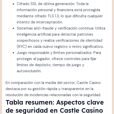
Cifrado SSL de última generación: Toda la
información personal y financiera está protegida
mediante cifrado TLS 1.3, lo que dificulta cualquier
intento de interceptación.
Sistemas anti-fraude y verificación continua: Utiliza
inteligencia artificial para detectar patrones
sospechosos y realiza verificaciones de identidad
(KYC) en cada nuevo registro o retiro significativo.
Juego responsable y límites personalizados: Para
proteger al jugador, ofrece controles para fijar
límites de depósito, tiempo de juego y
autoexclusión.
En comparación con la media del sector, Castle Casino
destaca por su gestión rápida y transparente en la
resolución de incidencias relacionadas con la seguridad.
Tabla resumen: Aspectos clave
de seguridad en Castle Casino