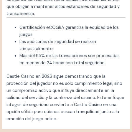
que obligan a mantener altos estándares de seguridad y
transparencia.
Certificación eCOGRA garantiza la equidad de los
juegos.
Las auditorías de seguridad se realizan
trimestralmente.
Más del 95% de las transacciones son procesadas
en menos de 24 horas con total seguridad.
Castle Casino en 2026 sigue demostrando que la
protección del jugador no es solo cumplimiento legal, sino
un compromiso activo que influye directamente en la
calidad del servicio y la confianza del usuario. Este enfoque
integral de seguridad convierte a Castle Casino en una
opción sólida para quienes buscan tranquilidad junto a la
emoción del juego online.