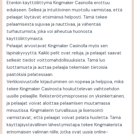
Etenkin käyttöliittymä Kingmaker Casinolla erottuu
edukseen. Selkeä ja intuitiivinen muotoilu varmistaa, että
pelaajat löytävät etsimänsä helposti. Tämä tekee
pelaamisesta sujuvaa ja nauttivaa, ja vähentää
turhautumista, joka voi aiheutua huonosta
käyttöliittymästä.
Pelaajat arvostavat Kingmaker Casinolla myös sen
läpinäkyvyyttä. Kaikki pelit ovat reiluja, ja pelaajat saavat
selkeät tiedot voittomahdollisuuksista. Tämä luo
luottamusta ja auttaa pelaajia tekemään tietoisia
päätöksiä pelatessaan.
Verkkosivustolle kirjautuminen on nopeaa ja helppoa, mikä
tekee Kingmaker Casinosta houkuttelevan vaihtoehdon
uusille pelaajille. Rekisteröitymisprosessi on yksinkertainen,
ja pelaajat voivat aloittaa pelaamisen muutamassa
minuutissa. Kingmakerin turvallisuus ja lisensointi
varmistavat, että pelaajat voivat pelata huoletta. Tämä
käyttäjäystävällinen lähestymistapa tekee Kingmakerista
erinomaisen valinnan niille, jotka ovat uusia online-