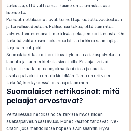
tarkistaa, että valitsemasi kasino on asianmukaisesti
lisensoitu.
Parhaat nettikasinot ovat tunnettuja luotettavuudestaan
ja turvallisuudestaan. Pelilisenssi takaa, että toimintaa
valvovat viranomaiset, mikä lisää pelaajien luottamusta. On
tärkeää valita kasino, joka noudattaa tiukkoja sääntöjä ja
tarjoaa reilut pelit.
Suomalaiset kasinot erottuvat yleensä asiakaspalvelunsa
laadulla ja suomenkielisillä sivustoilla. Pelaajat voivat
helposti saada apua ongelmatilanteissa ja nauttia
asiakaspalvelusta omalla kielellään. Tämä on erityisen
tärkeää, kun kyseessä on rahapelaaminen.
Suomalaiset nettikasinot: mitä
pelaajat arvostavat?
Vertaillessasi nettikasinoita, tarkista myös niiden
asiakaspalvelun saatavuus. Monet kasinot tarjoavat live-
chatin, joka mahdollistaa nopean avun saannin. Hyvä