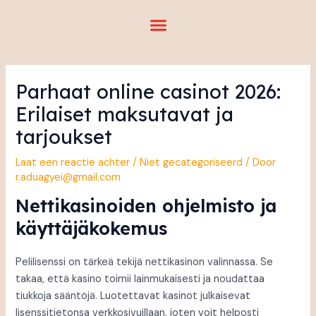
Ga
Bericht
naar
navigatie
de
inhoud
Parhaat online casinot 2026:
Erilaiset maksutavat ja
tarjoukset
Laat een reactie achter
/
Niet gecategoriseerd
/ Door
r.aduagyei@gmail.com
Nettikasinoiden ohjelmisto ja
käyttäjäkokemus
Pelilisenssi on tärkeä tekijä nettikasinon valinnassa. Se
takaa, että kasino toimii lainmukaisesti ja noudattaa
tiukkoja sääntöjä. Luotettavat kasinot julkaisevat
lisenssitietonsa verkkosivuillaan, joten voit helposti