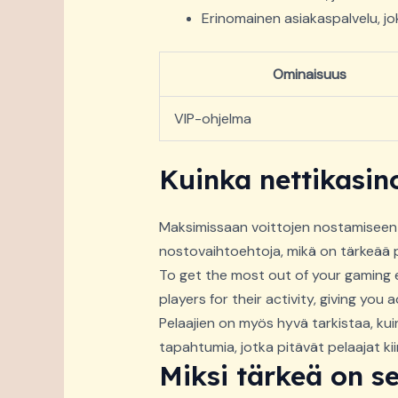
Erinomainen asiakaspalvelu, jo
Ominaisuus
VIP-ohjelma
Kuinka nettikasino
Maksimissaan voittojen nostamiseen li
nostovaihtoehtoja, mikä on tärkeää pe
To get the most out of your gaming 
players for their activity, giving yo
Pelaajien on myös hyvä tarkistaa, kuin
tapahtumia, jotka pitävät pelaajat ki
Miksi tärkeä on s