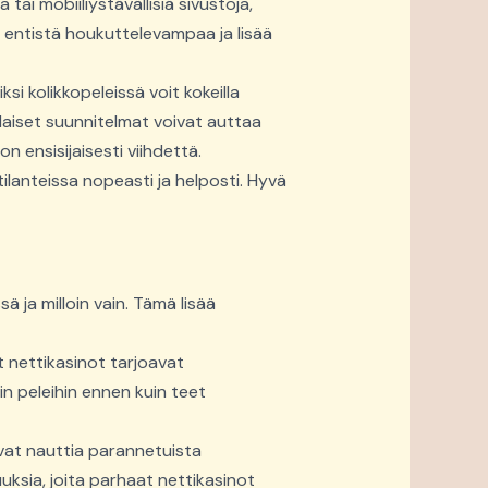
ai mobiiliystävällisiä sivustoja,
 entistä houkuttelevampaa ja lisää
iksi kolikkopeleissä voit kokeilla
llaiset suunnitelmat voivat auttaa
 ensisijaisesti viihdettä.
lanteissa nopeasti ja helposti. Hyvä
 ja milloin vain. Tämä lisää
t nettikasinot tarjoavat
iin peleihin ennen kuin teet
oivat nauttia parannetuista
uksia, joita parhaat nettikasinot