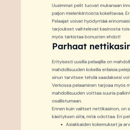
Uusimmat pelit tuovat mukanaan innova
paljon mielenkiintoista kokeiltavaa. Er
Pelaajat voivat hyödyntää erinomaisi
tarjoukset vaihtelevat kasinosta tois
myös tarkistaa bonusten ehdot!
Parhaat nettikasino
Erityisesti uusilla pelaajilla on mahd
mahdollisuuden kokeilla erilaisia pele
sinun tarvitsee tehdä saadaksesi voito
Verkossa pelaaminen tarjoaa myös mahd
mahdollisuuden voittaa suuria palkint
osallistumaan.
Ennen kuin valitset nettikasinon, on
käsityksen siitä, mitä odottaa. Eri p
Asiakkaiden kokemukset ja arv