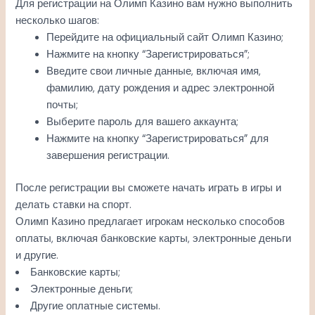
Для регистрации на Олимп Казино вам нужно выполнить
несколько шагов:
Перейдите на официальный сайт Олимп Казино;
Нажмите на кнопку “Зарегистрироваться”;
Введите свои личные данные, включая имя,
фамилию, дату рождения и адрес электронной
почты;
Выберите пароль для вашего аккаунта;
Нажмите на кнопку “Зарегистрироваться” для
завершения регистрации.
После регистрации вы сможете начать играть в игры и
делать ставки на спорт.
Олимп Казино предлагает игрокам несколько способов
оплаты, включая банковские карты, электронные деньги
и другие.
Банковские карты;
Электронные деньги;
Другие оплатные системы.