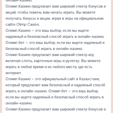
онлайн-казино.
Олимп Казино предлагает вам широкий спектр бонусов и
акций, чтобы помочь вам начать играть. Вы можете
получать бонусы и акции, играя в игры на официальном
сайте Olimp Casino.
Олимп Казино – это ваш выбор, если вы ищете
надежный и безопасный способ играть в онлайн-казино.
Олимп бет – это ваш выбор, если вы ищете надежный и
безопасный способ играть в онлайн-казино.
Олимп Казино предлагает вам широкий спектр игр,
включая слоты, карточные игры и рулетку. Вы можете
играть в любое время и из любого места, где есть
интернет.
Олимп Казино – это официальный сайт в Казахстане,
который предлагает вам безопасный и надежный способ
играть в онлайн-казино. Олимп бет – это ваш выбор,
если вы ищете надежный и безопасный способ играть в
онлайн-казино.
Олимп Казино предлагает вам широкий спектр бонусов и