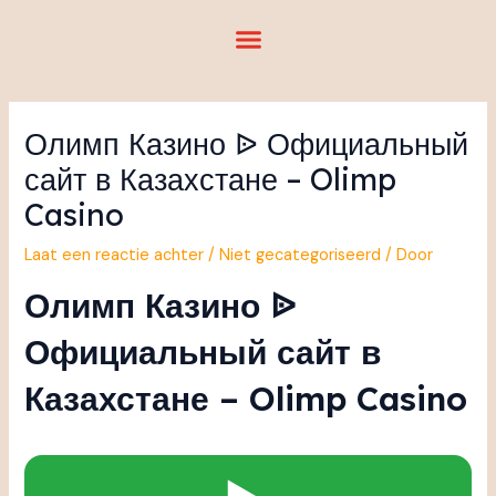
Ga
Bericht
naar
navigatie
de
inhoud
Олимп Казино ᐉ Официальный
сайт в Казахстане – Olimp
Casino
Laat een reactie achter
/
Niet gecategoriseerd
/ Door
Олимп Казино ᐉ
Официальный сайт в
Казахстане – Olimp Casino