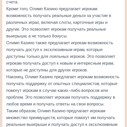
счета.
Кроме того, Олимп Казино предлагает игрокам
возможность получать реальные деньги за участие в
различных играх, включая слоты, карточные игры и
другие. Это позволяет игрокам получать реальные
выигрыши, а не только бонусы.
Олимп Казино также предлагает игрокам возможность
получать доступ к эксклюзивным играм, которые
доступны только для лояльных игроков. Это позволяет
игрокам получать доступ к новым и интересным играм,
которые не доступны для других игроков.
Наконец, Олимп Казино предлагает игрокам возможность
получать поддержку от опытных специалистов, которые
помогут игрокам в случае каких-либо вопросов или
проблем. Это позволяет игрокам получать поддержку в
любое время и получать ответы на свои вопросы.
Таким образом, Олимп Казино предлагает игрокам
множество преимуществ, которые помогут им получать
реальные выигрыши и получать доступ к эксклюзивным