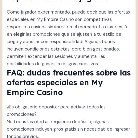
Como jugador experimentado, puedo decir que las ofertas
especiales en My Empire Casino son competitivas
respecto a casinos similares en el mercado. La clave está
en elegir las promociones que se ajusten a tu estilo de
juego y apostar con responsabilidad. Algunos bonos
incluyen condiciones estrictas, pero bien gestionados,
permiten extender las sesiones y aumentar las
posibilidades de ganar sin riesgos excesivos.
FAQ: dudas frecuentes sobre las
ofertas especiales en My
Empire Casino
¿Es obligatorio depositar para activar todas las
promociones?
No todas las ofertas requieren depósito; algunas
promociones incluyen giros gratis sin necesidad de ingresar
fondos previos.