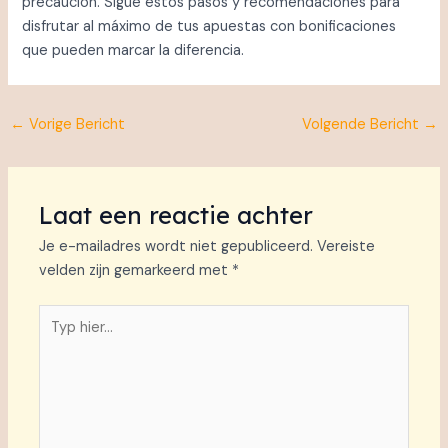
precaución. Sigue estos pasos y recomendaciones para
disfrutar al máximo de tus apuestas con bonificaciones
que pueden marcar la diferencia.
←
Vorige Bericht
Volgende Bericht
→
Laat een reactie achter
Je e-mailadres wordt niet gepubliceerd.
Vereiste
velden zijn gemarkeerd met
*
Typ
hier...