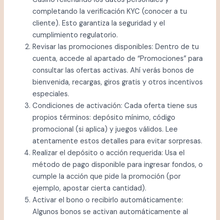
completando la verificación KYC (conocer a tu
cliente). Esto garantiza la seguridad y el
cumplimiento regulatorio.
Revisar las promociones disponibles: Dentro de tu
cuenta, accede al apartado de “Promociones” para
consultar las ofertas activas. Ahí verás bonos de
bienvenida, recargas, giros gratis y otros incentivos
especiales.
Condiciones de activación: Cada oferta tiene sus
propios términos: depósito mínimo, código
promocional (si aplica) y juegos válidos. Lee
atentamente estos detalles para evitar sorpresas.
Realizar el depósito o acción requerida: Usa el
método de pago disponible para ingresar fondos, o
cumple la acción que pide la promoción (por
ejemplo, apostar cierta cantidad).
Activar el bono o recibirlo automáticamente:
Algunos bonos se activan automáticamente al