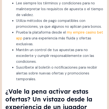
Lee siempre los términos y condiciones para no
malinterpretar los requisitos de apuesta o el tiempo
de validez.
Utiliza métodos de pago compatibles con
promociones, ya que algunos no aplican para bonos.
Prueba la plataforma desde el
my empire casino bet
app
para una experiencia más fluida y ofertas
exclusivas.
Mantén un control de tus apuestas para no
excederte y cumplir responsablemente con las
condiciones.
Suscríbete al boletín o notificaciones para recibir
alertas sobre nuevas ofertas y promociones
temporales.
¿Vale la pena activar estas
ofertas? Un vistazo desde la
experiencia de un jugador