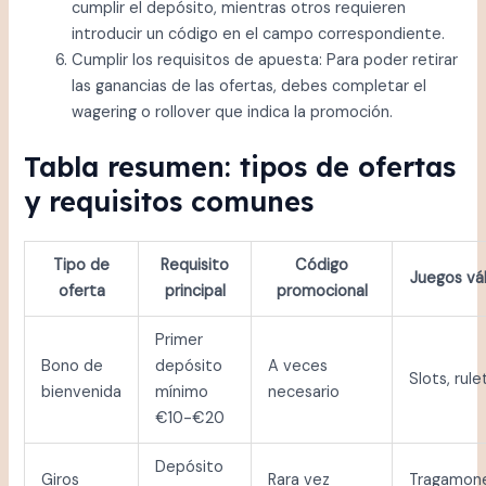
cumplir el depósito, mientras otros requieren
introducir un código en el campo correspondiente.
Cumplir los requisitos de apuesta: Para poder retirar
las ganancias de las ofertas, debes completar el
wagering o rollover que indica la promoción.
Tabla resumen: tipos de ofertas
y requisitos comunes
Tipo de
Requisito
Código
Juegos vá
oferta
principal
promocional
Primer
Bono de
depósito
A veces
Slots, rule
bienvenida
mínimo
necesario
€10-€20
Depósito
Giros
Rara vez
Tragamon