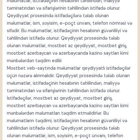
məlumatlar, istifadəçinin hesabının təhlilindən, maliyyə
təminatından və sifarişlərinin təhlilindən istifadə olunur.
Qeydiyyat prosesində istifadəçilərə tələb olunan
məlumatlar, ism, soyisim, e-poçt ünvanı, telefon nömrəsi və
sifədir. Bu məlumatlar, istifadəçinin hesabının güvənliliyi və
təhlilindən istifadə olunur. Qeydiyyat prosesində tələb
olunan məlumatlar, mostbet az qeydiyyat, mostbet giriş,
mostbet azerbaycan və azerbaycanda kazino saytları kimi
mənbələrdən təqdim edilir.
Mostbet veb-saytında məlumatlar qeydiyyatlı istifadəçilər
üçün nəzərə alınmalıdır. Qeydiyyat prosesində tələb olunan
məlumatlar, istifadəçinin hesabının təhlilindən, maliyyə
təminatından və sifarişlərinin təhlilindən istifadə olunur.
İstifadəçilər, mostbet az qeydiyyat, mostbet giriş,
mostbet azerbaycan və azerbaycanda kazino saytları kimi
mənbələrdən məlumatları təqdim etməlidirlər. Bu
məlumatların təqdimi, istifadəçinin hesabının güvənliliyi və
təhlilindən istifadə olunur. Qeydiyyat prosesində tələb
olunan məlumatlar, ism, soyisim, e-poçt ünvanı, telefon