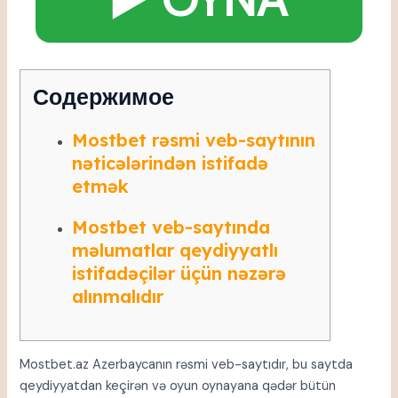
Содержимое
Mostbet rəsmi veb-saytının
nəticələrindən istifadə
etmək
Mostbet veb-saytında
məlumatlar qeydiyyatlı
istifadəçilər üçün nəzərə
alınmalıdır
Mostbet.az Azerbaycanın rəsmi veb-saytıdır, bu saytda
qeydiyyatdan keçirən və oyun oynayana qədər bütün