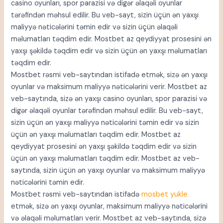
casino oyunları, spor parazisi və digər əlaqəli oyunlar
tərəfindən məhsul edilir. Bu veb-sayt, sizin üçün ən yaxşı
maliyyə nəticələrini təmin edir və sizin üçün əlaqəli
məlumatları təqdim edir. Mostbet az qeydiyyat prosesini ən
yaxşı şəkildə təqdim edir və sizin üçün ən yaxşı məlumatları
təqdim edir.
Mostbet rəsmi veb-saytından istifadə etmək, sizə ən yaxşı
oyunlar və maksimum maliyyə nəticələrini verir. Mostbet az
veb-saytında, sizə ən yaxşı casino oyunları, spor parazisi və
digər əlaqəli oyunlar tərəfindən məhsul edilir. Bu veb-sayt,
sizin üçün ən yaxşı maliyyə nəticələrini təmin edir və sizin
üçün ən yaxşı məlumatları təqdim edir. Mostbet az
qeydiyyat prosesini ən yaxşı şəkildə təqdim edir və sizin
üçün ən yaxşı məlumatları təqdim edir. Mostbet az veb-
saytında, sizin üçün ən yaxşı oyunlar və maksimum maliyyə
nəticələrini təmin edir.
Mostbet rəsmi veb-saytından istifadə
mosbet yukle
etmək, sizə ən yaxşı oyunlar, maksimum maliyyə nəticələrini
və əlaqəli məlumatları verir. Mostbet az veb-saytında, sizə