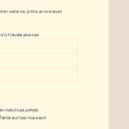
ihin sekä ne, jotka arvostavat
estyttävää alustaa.
n haluttuja pelejä.
. Tämä auttaa nopeasti