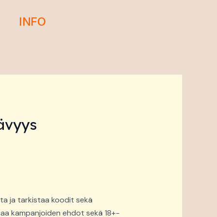
INFO
tävyys
a ja tarkistaa koodit sekä
istaa kampanjoiden ehdot sekä 18+-