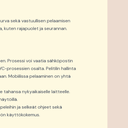
oturva sekä vastuullisen pelaamisen
ta, kuten rajapuolet ja seurannan.
een. Prosessi voi vaatia sähköpostin
-prosessien osalta. Pelitilin hallinta
aan. Mobiilissa pelaaminen on yhtä
lle tahansa nykyaikaiselle laitteelle.
näytöillä.
eleihin ja selkeät ohjeet sekä
etön käyttökokemus.