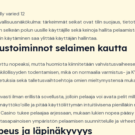
ly varied 12
rvallisuusnäkökulma: tärkeimmät seikat ovat tilin suojaus, tiet
n selkeän polun uusille käyttäjille sekä keinoja hallita pelaamis
n käytäminen saa ylittää käyttäjän hallintaa.
suustoiminnot selaimen kautta
itettu nopeaksi, mutta huomiota kiinnitetään vahvistusvaihees
ilöllisyyden todentamisen, mikä on normaalia varmistus- ja KYC
setuksia sekä talletusvaihtoehtoja omien mieltymystensä muk
vasti ilman erillistä sovellusta, jolloin pelaaja voi avata pelit mi
yttöko’oille ja pitää käyttöliittymän intuitiivisena pienilläkin 
i Casino tukee pelaajaa arjessaan, mukaan lukien nopea pääsy p
 tasapainoisen ympäristön pelaamisen suunnittelulle ja virhe
peus ja läpinäkyvyys