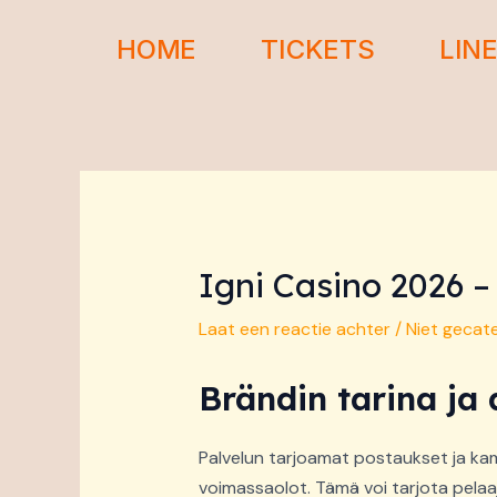
Ga
Bericht
naar
navigatie
HOME
TICKETS
LIN
de
inhoud
Igni Casino 2026 –
Laat een reactie achter
/
Niet gecat
Brändin tarina ja 
Palvelun tarjoamat postaukset ja kam
voimassaolot. Tämä voi tarjota pelaaji