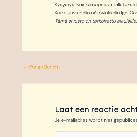
Kysymys: Kuinka nopeasti talletukset 
Koe sujuva pelin näkövinkkelin Igni Cas
Tämä sivusto on tarkoitettu aikuisille
←
Vorige Bericht
Laat een reactie ach
Je e-mailadres wordt niet gepublice
Typ