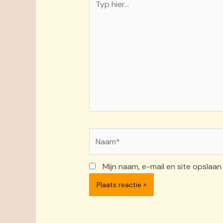
hier...
Naam*
Mijn naam, e-mail en site opslaa