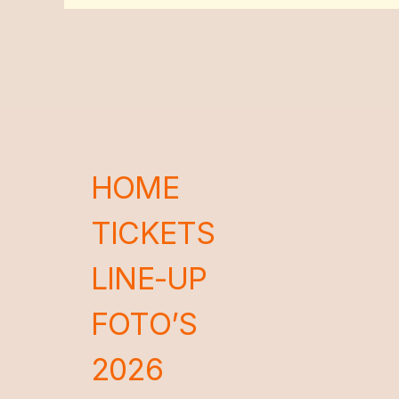
HOME
TICKETS
LINE-UP
FOTO’S
2026