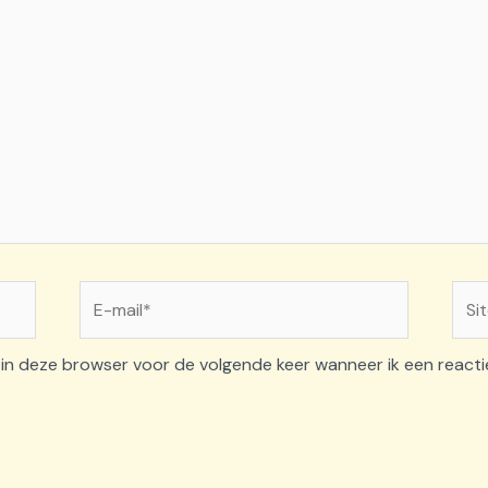
E-
Site
mail*
n in deze browser voor de volgende keer wanneer ik een reactie