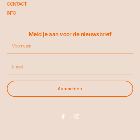
CONTACT
INFO
Meld je aan voor de nieuwsbrief
Voornaam
Email
Aanmelden
F
I
a
n
c
s
e
t
b
a