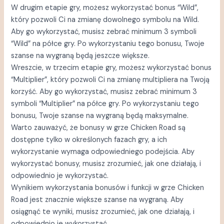
W drugim etapie gry, możesz wykorzystać bonus “Wild”,
który pozwoli Ci na zmianę dowolnego symbolu na Wild.
Aby go wykorzystać, musisz zebrać minimum 3 symboli
“Wild” na półce gry. Po wykorzystaniu tego bonusu, Twoje
szanse na wygraną będą jeszcze większe.
Wreszcie, w trzecim etapie gry, możesz wykorzystać bonus
“Multiplier”, który pozwoli Ci na zmianę multipliera na Twoją
korzyść. Aby go wykorzystać, musisz zebrać minimum 3
symboli “Multiplier” na półce gry. Po wykorzystaniu tego
bonusu, Twoje szanse na wygraną będą maksymalne.
Warto zauważyć, że bonusy w grze Chicken Road są
dostępne tylko w określonych fazach gry, a ich
wykorzystanie wymaga odpowiedniego podejścia. Aby
wykorzystać bonusy, musisz zrozumieć, jak one działają, i
odpowiednio je wykorzystać.
Wynikiem wykorzystania bonusów i funkcji w grze Chicken
Road jest znacznie większe szanse na wygraną. Aby
osiągnąć te wyniki, musisz zrozumieć, jak one działają, i
odpowiednio je wykorzystać.