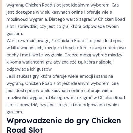
wygraną, Chicken Road slot jest idealnym wyborem. Gra
jest dostępna w wielu kasynach online i oferuje wiele
możliwości wygrania. Dlatego warto zagrać w Chicken Road
slot i sprawdzić, czy jest to gra, która odpowiada twoim
gustom.
Warto zwrócić uwagę, że Chicken Road slot jest dostępna
w kilku wariantach, każdy z których oferuje swoje unikatowe
cechy i możliwości wygrania. Gracze mogą wybrać między
kilkoma wariantami gry, aby znaleźć tę, która najlepiej
odpowiada ich gustowi.
Jeśli szukasz gry, która oferuje wiele emocji i szans na
wygraną, Chicken Road slot jest idealnym wyborem. Gra
jest dostępna w wielu kasynach online i oferuje wiele
możliwości wygrania. Dlatego warto zagrać w Chicken Road
slot i sprawdzić, czy jest to gra, która odpowiada twoim
gustom.
Wprowadzenie do gry Chicken
Road Slot