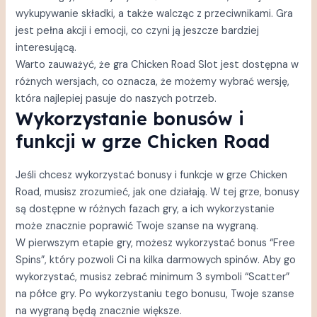
wykupywanie składki, a także walcząc z przeciwnikami. Gra
jest pełna akcji i emocji, co czyni ją jeszcze bardziej
interesującą.
Warto zauważyć, że gra Chicken Road Slot jest dostępna w
różnych wersjach, co oznacza, że możemy wybrać wersję,
która najlepiej pasuje do naszych potrzeb.
Wykorzystanie bonusów i
funkcji w grze Chicken Road
Jeśli chcesz wykorzystać bonusy i funkcje w grze Chicken
Road, musisz zrozumieć, jak one działają. W tej grze, bonusy
są dostępne w różnych fazach gry, a ich wykorzystanie
może znacznie poprawić Twoje szanse na wygraną.
W pierwszym etapie gry, możesz wykorzystać bonus “Free
Spins”, który pozwoli Ci na kilka darmowych spinów. Aby go
wykorzystać, musisz zebrać minimum 3 symboli “Scatter”
na półce gry. Po wykorzystaniu tego bonusu, Twoje szanse
na wygraną będą znacznie większe.