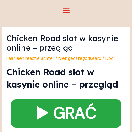
Ga
Bericht
naar
navigatie
de
inhoud
Chicken Road slot w kasynie
online – przegląd
Laat een reactie achter
/
Niet gecategoriseerd
/ Door
Chicken Road slot w
kasynie online – przegląd
▶️ GRAĆ