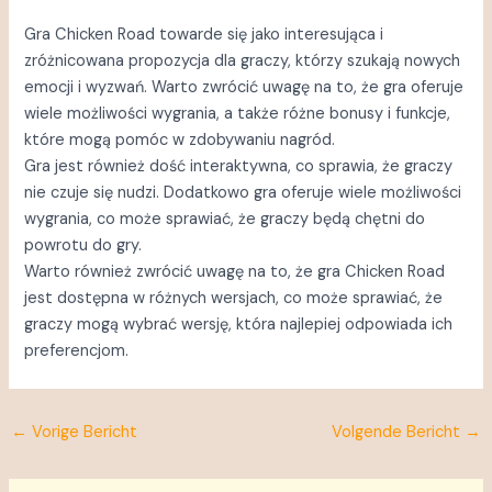
Gra Chicken Road towarde się jako interesująca i
zróżnicowana propozycja dla graczy, którzy szukają nowych
emocji i wyzwań. Warto zwrócić uwagę na to, że gra oferuje
wiele możliwości wygrania, a także różne bonusy i funkcje,
które mogą pomóc w zdobywaniu nagród.
Gra jest również dość interaktywna, co sprawia, że graczy
nie czuje się nudzi. Dodatkowo gra oferuje wiele możliwości
wygrania, co może sprawiać, że graczy będą chętni do
powrotu do gry.
Warto również zwrócić uwagę na to, że gra Chicken Road
jest dostępna w różnych wersjach, co może sprawiać, że
graczy mogą wybrać wersję, która najlepiej odpowiada ich
preferencjom.
←
Vorige Bericht
Volgende Bericht
→