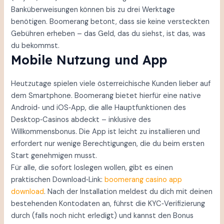
Banküberweisungen können bis zu drei Werktage
benötigen. Boomerang betont, dass sie keine versteckten
Gebühren erheben – das Geld, das du siehst, ist das, was
du bekommst.
Mobile Nutzung und App
Heutzutage spielen viele österreichische Kunden lieber auf
dem Smartphone. Boomerang bietet hierfür eine native
Android‑ und iOS‑App, die alle Hauptfunktionen des
Desktop‑Casinos abdeckt – inklusive des
Willkommensbonus. Die App ist leicht zu installieren und
erfordert nur wenige Berechtigungen, die du beim ersten
Start genehmigen musst.
Für alle, die sofort loslegen wollen, gibt es einen
praktischen Download‑Link:
boomerang casino app
download
. Nach der Installation meldest du dich mit deinen
bestehenden Kontodaten an, führst die KYC‑Verifizierung
durch (falls noch nicht erledigt) und kannst den Bonus