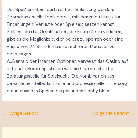
Der Spaß am Spiel darf nicht zur Belastung werden.
Boomerang stellt Tools bereit, mit denen du Limits für
Einzahlungen, Verluste oder Spielzeit setzen kannst.
Solltest du das Gefühl haben, die Kontrolle zu verlieren,
gibt es die Möglichkeit, dich selbst zu sperren oder eine
Pause von 24 Stunden bis zu mehreren Monaten zu
beantragen.
Außerhalb der internen Optionen verweist das Casino auf
nationale Beratungsstellen wie die Österreichische
Beratungsstelle für Spielsucht. Die Kombination aus
persönlicher Selbstkontrolle und professioneller Hilfe sorgt
dafür, dass das Spielen ein gesundes Hobby bleibt.
←
Vorige Bericht
Volgende Bericht
→