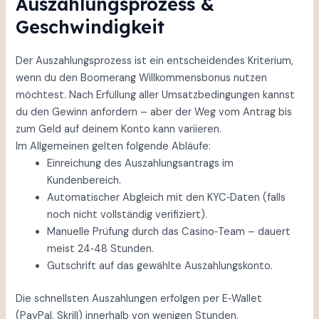
Auszahlungsprozess &
Geschwindigkeit
Der Auszahlungsprozess ist ein entscheidendes Kriterium,
wenn du den Boomerang Willkommensbonus nutzen
möchtest. Nach Erfüllung aller Umsatzbedingungen kannst
du den Gewinn anfordern – aber der Weg vom Antrag bis
zum Geld auf deinem Konto kann variieren.
Im Allgemeinen gelten folgende Abläufe:
Einreichung des Auszahlungsantrags im
Kundenbereich.
Automatischer Abgleich mit den KYC‑Daten (falls
noch nicht vollständig verifiziert).
Manuelle Prüfung durch das Casino‑Team – dauert
meist 24‑48 Stunden.
Gutschrift auf das gewählte Auszahlungskonto.
Die schnellsten Auszahlungen erfolgen per E‑Wallet
(PayPal, Skrill) innerhalb von wenigen Stunden.