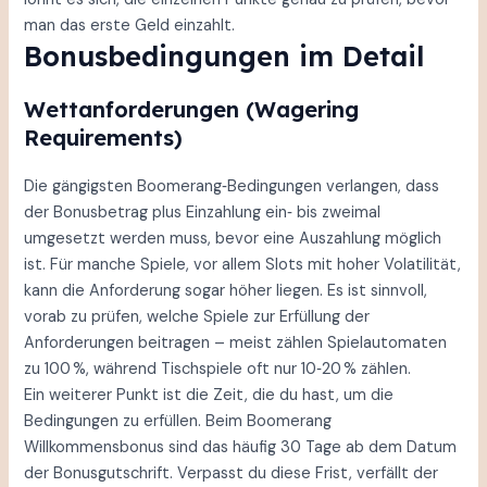
man das erste Geld einzahlt.
Bonusbedingungen im Detail
Wettanforderungen (Wagering
Requirements)
Die gängigsten Boomerang‑Bedingungen verlangen, dass
der Bonusbetrag plus Einzahlung ein‑ bis zweimal
umgesetzt werden muss, bevor eine Auszahlung möglich
ist. Für manche Spiele, vor allem Slots mit hoher Volatilität,
kann die Anforderung sogar höher liegen. Es ist sinnvoll,
vorab zu prüfen, welche Spiele zur Erfüllung der
Anforderungen beitragen – meist zählen Spielautomaten
zu 100 %, während Tischspiele oft nur 10‑20 % zählen.
Ein weiterer Punkt ist die Zeit, die du hast, um die
Bedingungen zu erfüllen. Beim Boomerang
Willkommensbonus sind das häufig 30 Tage ab dem Datum
der Bonusgutschrift. Verpasst du diese Frist, verfällt der