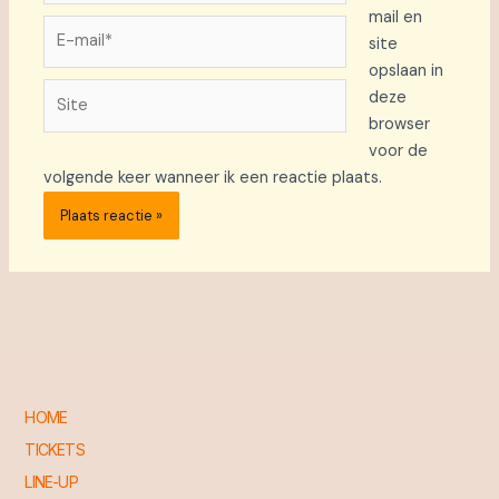
mail en
E-
site
mail*
opslaan in
Site
deze
browser
voor de
volgende keer wanneer ik een reactie plaats.
HOME
TICKETS
LINE-UP