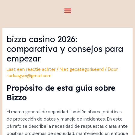
Ga
Bericht
naar
navigatie
de
inhoud
bizzo casino 2026:
comparativa y consejos para
empezar
Laat een reactie achter
/
Niet gecategoriseerd
/ Door
r.aduagyei@gmail.com
Propósito de esta guía sobre
Bizzo
El marco general de seguridad también abarca prácticas
de protección de datos y manejo de incidentes. En este
párrafo se describe la necesidad de respuestas claras ante
posibles problemas de seguridad, manteniendo un enfoque