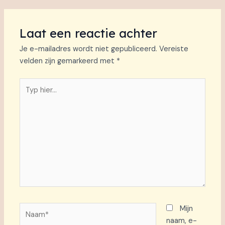
Laat een reactie achter
Je e-mailadres wordt niet gepubliceerd.
Vereiste
velden zijn gemarkeerd met
*
Typ
hier...
Naam*
Mijn
naam, e-