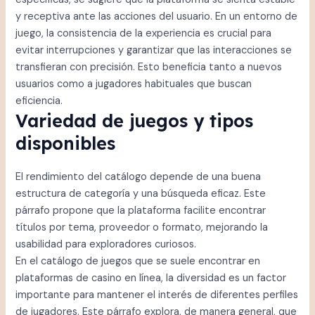
y receptiva ante las acciones del usuario. En un entorno de
juego, la consistencia de la experiencia es crucial para
evitar interrupciones y garantizar que las interacciones se
transfieran con precisión. Esto beneficia tanto a nuevos
usuarios como a jugadores habituales que buscan
eficiencia.
Variedad de juegos y tipos
disponibles
El rendimiento del catálogo depende de una buena
estructura de categoría y una búsqueda eficaz. Este
párrafo propone que la plataforma facilite encontrar
títulos por tema, proveedor o formato, mejorando la
usabilidad para exploradores curiosos.
En el catálogo de juegos que se suele encontrar en
plataformas de casino en línea, la diversidad es un factor
importante para mantener el interés de diferentes perfiles
de jugadores. Este párrafo explora, de manera general, que