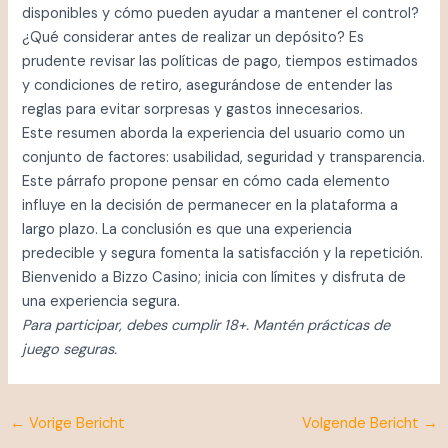
disponibles y cómo pueden ayudar a mantener el control?
¿Qué considerar antes de realizar un depósito? Es
prudente revisar las políticas de pago, tiempos estimados
y condiciones de retiro, asegurándose de entender las
reglas para evitar sorpresas y gastos innecesarios.
Este resumen aborda la experiencia del usuario como un
conjunto de factores: usabilidad, seguridad y transparencia.
Este párrafo propone pensar en cómo cada elemento
influye en la decisión de permanecer en la plataforma a
largo plazo. La conclusión es que una experiencia
predecible y segura fomenta la satisfacción y la repetición.
Bienvenido a Bizzo Casino; inicia con límites y disfruta de
una experiencia segura.
Para participar, debes cumplir 18+. Mantén prácticas de
juego seguras.
←
Vorige Bericht
Volgende Bericht
→