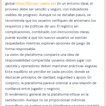
global
https://bizzoo-casino.es/
. En un entorno ideal, el
proceso debe ser sencillo y seguro, con indicadores
visibles de progreso. Aunque no se detallan pasos, se
recomienda que los usuarios verifiquen de antemano los
requisitos y las políticas de uso. El registro sin
complicaciones, combinado con instrucciones claras,
puede ayudar a que los nuevos usuarios se sientan
respaldados mientras exploran opciones de juego de
forma responsable.
La visión de plataforma comparte una idea de
responsabilidad compartida: usuarios deben jugar con
cautela y operadores deben mantener prácticas seguras.
Este equilibrio se percibe en cada sección, donde se
destacan principios de claridad, seguridad y apoyo. En
conjunto, la plataforma parece orientar a una relación de
confianza entre jugador y negocio.
El rendimiento general de la plataforma influye en la
satisfacción. Aunque no se proporcionan métricas
específicas, se sugiere que la plataforma se sienta estable