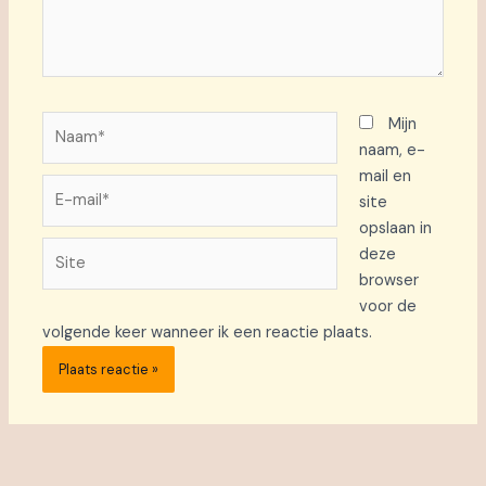
Naam*
Mijn
naam, e-
mail en
E-
site
mail*
opslaan in
Site
deze
browser
voor de
volgende keer wanneer ik een reactie plaats.