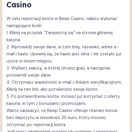
Casino
W celu rejestracji konta w Beep Casino, należy wykonać
następujące kroki:
1. Kliknij na przycisk “Zarejestruj się” na stronie głównej
kasyna.
2. Wprowadź swoje dane, w tym imię, nazwisko, adres e-
mail i hasło. Upewnij się, że hasło jest silne i nie zostało już
użyte w innym miejscu.
3. Wybierz walutę, w której chcesz grać, a następnie
potwierdź swoje dane.
4. Otrzymasz wiadomość e-mail z linkiem weryfikacyjnym.
Kliknij na ten link, aby potwierdzić swoje konto.
5. Po potwierdzeniu konta, możesz już korzystać z oferty
kasyna, w tym z bonusami i promocjami.
Warto zauważyć, że Beep Casino oferuje również bonus
bez depozytu w wysokości 20 euro, który możesz
otrzymać po rejestracji konta.
Jeśli masz jakiekolwiek pytania lub problem z rejestracją