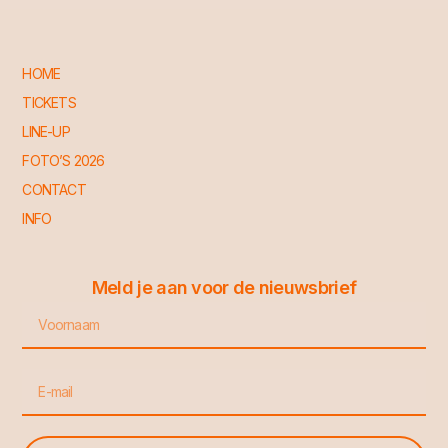
HOME
TICKETS
LINE-UP
FOTO’S 2026
CONTACT
INFO
Meld je aan voor de nieuwsbrief
Voornaam
Email