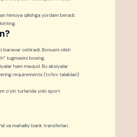
dan himoya qilishga yordam beradi.
iriting.
n?
 baravar oshiradi. Bonusni olish
sh” tugmasini bosing.
iyalar ham mavjud. Bu aksiyalar
ering requirements (to‘lov talablari)
m o‘yin turlarida yoki sport
al va mahalliy bank transferlari.