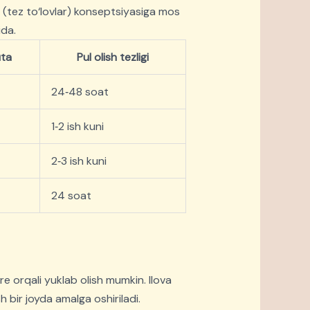
 (tez to‘lovlar) konseptsiyasiga mos
ida.
uta
Pul olish tezligi
24‑48 soat
1‑2 ish kuni
2‑3 ish kuni
24 soat
 orqali yuklab olish mumkin. Ilova
h bir joyda amalga oshiriladi.