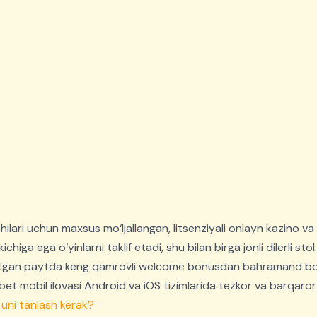
lari uchun maxsus mo‘ljallangan, litsenziyali onlayn kazino va
higa ega o‘yinlarni taklif etadi, shu bilan birga jonli dilerli sto
‘tgan paytda keng qamrovli welcome bonusdan bahramand bo‘li
bet mobil ilovasi Android va iOS tizimlarida tezkor va barqaror 
uni tanlash kerak?