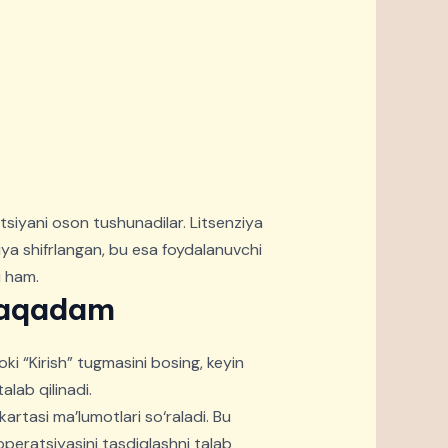
atsiyani oson tushunadilar. Litsenziya
iya shifrlangan, bu esa foydalanuvchi
i ham.
‑baqadam
i “Kirish” tugmasini bosing, keyin
alab qilinadi.
artasi ma’lumotlari so‘raladi. Bu
peratsiyasini tasdiqlashni talab