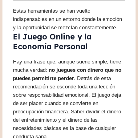
Estas herramientas se han vuelto
indispensables en un entorno donde la emoción
y la oportunidad se mezclan constantemente.
El Juego Online y la
Economía Personal
Hay una frase que, aunque suene simple, tiene
mucha verdad:
no juegues con dinero que no
puedes permitirte perder
. Detrás de esta
recomendación se esconde toda una lección
sobre responsabilidad emocional. El juego deja
de ser placer cuando se convierte en
preocupación financiera. Saber dividir el dinero
del entretenimiento y el dinero de las
necesidades básicas es la base de cualquier
conducta sana.