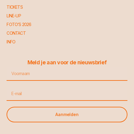
TICKETS
LINE-UP
FOTO’S 2026
CONTACT
INFO
Meld je aan voor de nieuwsbrief
Voornaam
Email
Aanmelden