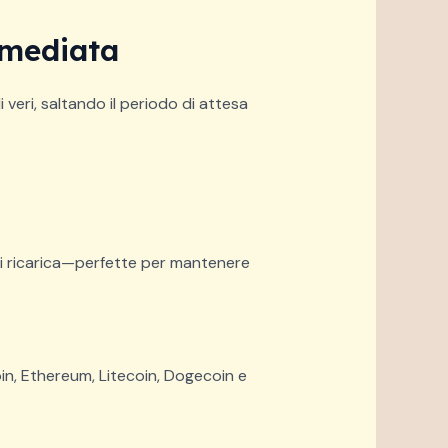
mmediata
veri, saltando il periodo di attesa
 di ricarica—perfette per mantenere
in, Ethereum, Litecoin, Dogecoin e