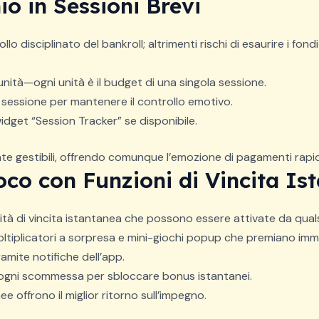
io in Sessioni Brevi
lo disciplinato del bankroll; altrimenti rischi di esaurire i fond
e unità—ogni unità è il budget di una singola sessione.
 sessione per mantenere il controllo emotivo.
dget “Session Tracker” se disponibile.
e gestibili, offrendo comunque l’emozione di pagamenti rapid
oco con Funzioni di Vincita Is
tà di vincita istantanea che possono essere attivate da quals
 moltiplicatori a sorpresa e mini-giochi popup che premiano i
tramite notifiche dell’app.
 ogni scommessa per sbloccare bonus istantanei.
e offrono il miglior ritorno sull’impegno.