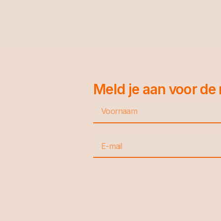
Meld je aan voor de
Voornaam
Email