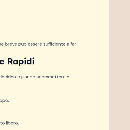
e breve può essere sufficiente a far
e Rapidi
e è decidere quando scommettere e
oppo.
to libero.