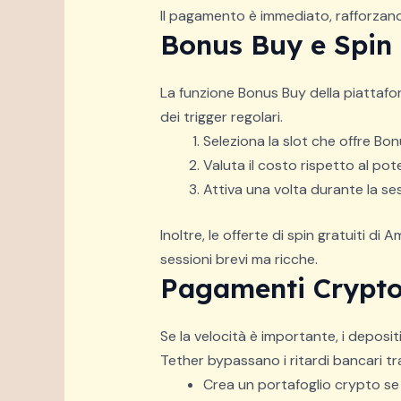
Il pagamento è immediato, rafforzando 
Bonus Buy e Spin 
La funzione Bonus Buy della piattafor
dei trigger regolari.
Seleziona la slot che offre Bon
Valuta il costo rispetto al pot
Attiva una volta durante la ses
Inoltre, le offerte di spin gratuiti 
sessioni brevi ma ricche.
Pagamenti Crypto 
Se la velocità è importante, i depos
Tether bypassano i ritardi bancari tra
Crea un portafoglio crypto se 