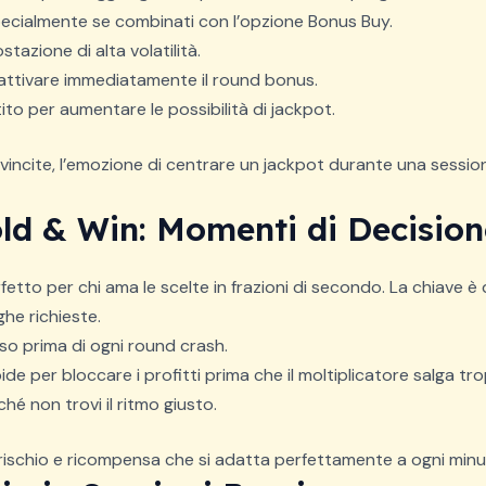
ecialmente se combinati con l’opzione Bonus Buy.
tazione di alta volatilità.
 attivare immediatamente il round bonus.
o per aumentare le possibilità di jackpot.
vincite, l’emozione di centrare un jackpot durante una session
d & Win: Momenti di Decision
erfetto per chi ama le scelte in frazioni di secondo. La chiav
he richieste.
sso prima di ogni round crash.
ide per bloccare i profitti prima che il moltiplicatore salga tr
é non trovi il ritmo giusto.
i rischio e ricompensa che si adatta perfettamente a ogni minu