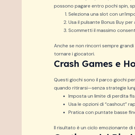
possono pagare entro pochi spin, sp
Seleziona una slot con un’impos
Usa il pulsante Bonus Buy per
Scommetti il massimo consentit
Anche se non rincorri sempre grandi 
tornare i giocatori.
Crash Games e Hol
Questi giochi sono il parco giochi p
quando ritirarsi—senza strategie lung
Imposta un limite di perdita fi
Usa le opzioni di “cashout” rap
Pratica con puntate basse finch
Il risultato è un ciclo emozionante d