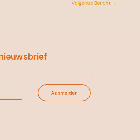
Volgende Bericht
→
 nieuwsbrief
Aanmelden