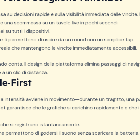
asa su decisioni rapide e sulla visibilità immediata delle vincite.
are una scommessa su un tavolo live in pochi secondi.
su tutti i dispositivi.
he ti permettono di uscire da un round con un semplice tap.
reale che mantengono le vincite immediatamente accessibili.
 conta. Il design della piattaforma elimina passaggi di navigaz
 a un clic di distanza.
e‑First
lta intensità avviene in movimento—durante un tragitto, una 
et garantisce che le grafiche si carichino rapidamente e che i c
y che si registrano istantaneamente.
e permettono di godersi il suono senza scaricare la batteria.