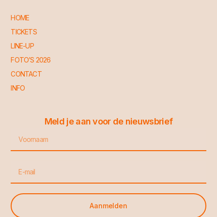
HOME
TICKETS
LINE-UP
FOTO’S 2026
CONTACT
INFO
Meld je aan voor de nieuwsbrief
Voornaam
Email
Aanmelden