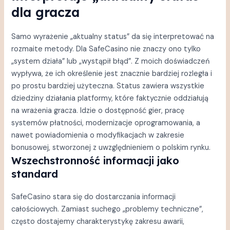
dla gracza
Samo wyrażenie „aktualny status” da się interpretować na
rozmaite metody. Dla SafeCasino nie znaczy ono tylko
„system działa” lub „wystąpił błąd”. Z moich doświadczeń
wypływa, że ich określenie jest znacznie bardziej rozległa i
po prostu bardziej użyteczna. Status zawiera wszystkie
dziedziny działania platformy, które faktycznie oddziałują
na wrażenia gracza. Idzie o dostępność gier, pracę
systemów płatności, modernizacje oprogramowania, a
nawet powiadomienia o modyfikacjach w zakresie
bonusowej, stworzonej z uwzględnieniem o polskim rynku.
Wszechstronność informacji jako
standard
SafeCasino stara się do dostarczania informacji
całościowych. Zamiast suchego „problemy techniczne”,
często dostajemy charakterystykę zakresu awarii,