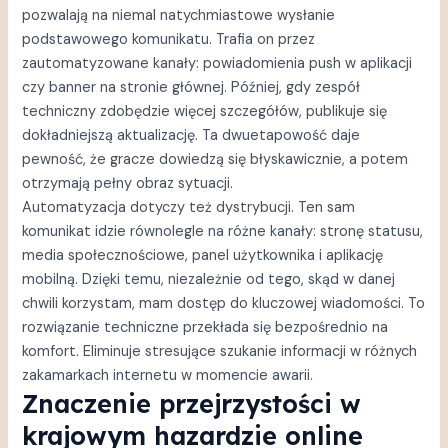
pozwalają na niemal natychmiastowe wysłanie
podstawowego komunikatu. Trafia on przez
zautomatyzowane kanały: powiadomienia push w aplikacji
czy banner na stronie głównej. Później, gdy zespół
techniczny zdobędzie więcej szczegółów, publikuje się
dokładniejszą aktualizację. Ta dwuetapowość daje
pewność, że gracze dowiedzą się błyskawicznie, a potem
otrzymają pełny obraz sytuacji.
Automatyzacja dotyczy też dystrybucji. Ten sam
komunikat idzie równolegle na różne kanały: stronę statusu,
media społecznościowe, panel użytkownika i aplikację
mobilną. Dzięki temu, niezależnie od tego, skąd w danej
chwili korzystam, mam dostęp do kluczowej wiadomości. To
rozwiązanie techniczne przekłada się bezpośrednio na
komfort. Eliminuje stresujące szukanie informacji w różnych
zakamarkach internetu w momencie awarii.
Znaczenie przejrzystości w
krajowym hazardzie online