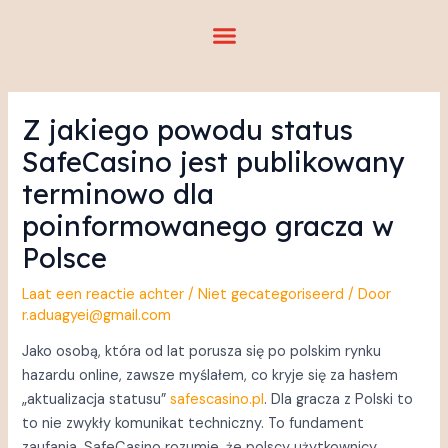
Ga
Bericht
naar
navigatie
de
inhoud
Z jakiego powodu status
SafeCasino jest publikowany
terminowo dla
poinformowanego gracza w
Polsce
Laat een reactie achter
/
Niet gecategoriseerd
/ Door
r.aduagyei@gmail.com
Jako osobą, która od lat porusza się po polskim rynku
hazardu online, zawsze myślałem, co kryje się za hasłem
„aktualizacja statusu”
safescasino.pl
. Dla gracza z Polski to
to nie zwykły komunikat techniczny. To fundament
zaufania. SafeCasino rozumie, że polscy użytkownicy