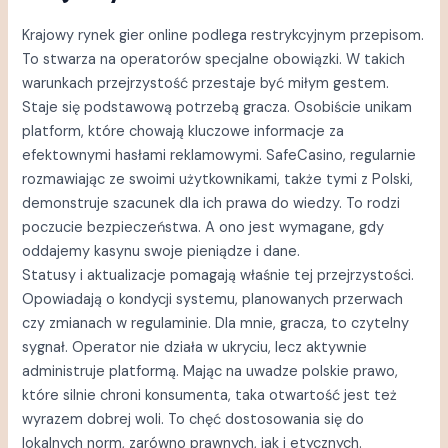
Krajowy rynek gier online podlega restrykcyjnym przepisom.
To stwarza na operatorów specjalne obowiązki. W takich
warunkach przejrzystość przestaje być miłym gestem.
Staje się podstawową potrzebą gracza. Osobiście unikam
platform, które chowają kluczowe informacje za
efektownymi hasłami reklamowymi. SafeCasino, regularnie
rozmawiając ze swoimi użytkownikami, także tymi z Polski,
demonstruje szacunek dla ich prawa do wiedzy. To rodzi
poczucie bezpieczeństwa. A ono jest wymagane, gdy
oddajemy kasynu swoje pieniądze i dane.
Statusy i aktualizacje pomagają właśnie tej przejrzystości.
Opowiadają o kondycji systemu, planowanych przerwach
czy zmianach w regulaminie. Dla mnie, gracza, to czytelny
sygnał. Operator nie działa w ukryciu, lecz aktywnie
administruje platformą. Mając na uwadze polskie prawo,
które silnie chroni konsumenta, taka otwartość jest też
wyrazem dobrej woli. To chęć dostosowania się do
lokalnych norm, zarówno prawnych, jak i etycznych.