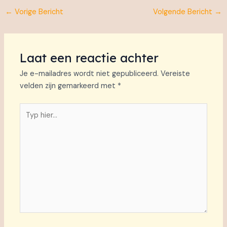
←
Vorige Bericht
Volgende Bericht
→
Laat een reactie achter
Je e-mailadres wordt niet gepubliceerd.
Vereiste
velden zijn gemarkeerd met
*
Typ
hier...