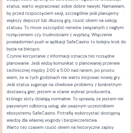
status, warto wypracować sobie dobre nawyki. Namawiam,
by przed rozpoczęciem sesji, szczególnie jeśli planujemy
większy depozyt lub dłuższą grę, rzucić okiem na sekcję
statusu. To może oszczędzić nerwów związanych z nagłym
rozłączeniem czy trudnościami z wypłatą. Włączenie
powiadomień push w aplikacji SafeCasino to kolejny krok do
bycia na bieżąco.
Czynne korzystanie z informacji oznacza też rozsądne
planowanie. Jeśli widzę komunikat o planowanej przerwie
technicznej między 2:00 a 5:00 nad ranem, po prostu
wiem, że w tych godzinach nie warto inicjować nowej gry.
Jeśli status sugeruje na chwilowe problemy z konkretnym
dostawcą gier, jestem w stanie wybrać producenta,
którego sloty działają normalnie. To sprawia, że jestem nie
pasywnym odbiorcą usług, ale uważnym uczestnikiem
ekosystemu SafeCasino. Potrafię wykorzystać dostępną
wiedzę dla własnej wygody i bezpieczeństwa.
Warto też czasem rzucić okiem na historyczne zapisy