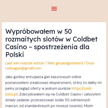
Ga
Bericht
naar
navigatie
de
inhoud
Wypróbowałem w 50
rozmaitych slotów w Coldbet
Casino – spostrzeżenia dla
Polski
Laat een reactie achter
/
Niet gecategoriseerd
/ Door
r.aduagyei@gmail.com
Jako gorliwy entuzjasta gier kasynowych online
postanowiłem zrealizować eksperyment, który to dałby mi
pełny przegląd oferty w jednym punkcie
https://cold-
bets.pl/
. Zdecydowałem się na Coldbet Casino i założyłem
śmiały zadanie: przetestować ściśle 50 odmiennych
maszyn, od standardowych po nowsze nowości. Moim