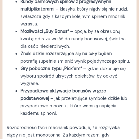
Rundy darmowych spinów z progresywnymi
multiplikatorami
– klasyka, który nigdy się nie nudzi,
zwłaszcza gdy z każdym kolejnym spinem mnożnik
wzrasta.
Możliwości „Buy Bonus”
– opcja, by za określoną
kwotę od razu wejść do rundy bonusowej, świetna
dla osób niecierpliwych.
Znaki dzikie rozszerzające się na cały bęben
–
potrafią zupełnie zmienić wynik pojedynczego spinu.
Gry poboczne typu „Pick’em”
– gdzie dokonuje się
wyboru spośród ukrytych obiektów, by odkryć
wygrane.
Przypadkowe aktywacje bonusów w grze
podstawowej
– jak przelatujące symbole dzikie lub
przypadkowe mnożniki, które wnoszą napięcia
każdemu spinowi.
Różnorodność tych mechanik powoduje, że rozgrywka
nigdy nie jest monotonna. Za każdym razem, gdy