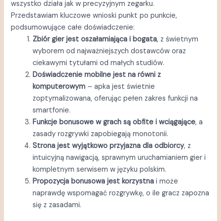
wszystko działa jak w precyzyjnym zegarku.
Przedstawiam kluczowe wnioski punkt po punkcie,
podsumowujące całe doświadczenie:
Zbiór gier jest oszałamiająca i bogata
, z świetnym
wyborem od najważniejszych dostawców oraz
ciekawymi tytułami od małych studiów.
Doświadczenie mobilne jest na równi z
komputerowym
– apka jest świetnie
zoptymalizowana, oferując pełen zakres funkcji na
smartfonie.
Funkcje bonusowe w grach są obfite i wciągające
, a
zasady rozgrywki zapobiegają monotonii.
Strona jest wyjątkowo przyjazna dla odbiorcy
, z
intuicyjną nawigacją, sprawnym uruchamianiem gier i
kompletnym serwisem w języku polskim.
Propozycja bonusowa jest korzystna
i może
naprawdę wspomagać rozgrywkę, o ile gracz zapozna
się z zasadami.