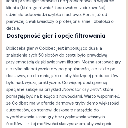
konta przebiegał sprawnie i bezproblemowo, a wsparcie
klienta (którego również testowałem z ciekawości)
udzielało odpowiedzi szybko i fachowo. Portal już od
pierwszej chwili świadczy o profesjonalizmie i dbałości o
detale.
Dostępność gier i opcje filtrowania
Biblioteka gier w Coldbet jest imponująco duża, a
znalezienie tych 50 slotów do testu było prawdziwą
przyjemnością dzięki świetnym filtrom. Można sortować gry
nie tylko alfabetycznie czy po popularności, ale także po
dostawcy, co dla mnie, jako osoby śledzącej producentów
było nadzwyczaj praktyczne. Co więcej, dostępne są
specjalne sekcje na przykład „Nowości” czy „Hity”, które
pomagają być na bieżąco z nowościami. Warto wspomnieć,
że Coldbet ma w ofercie darmowe tryby demo większości
automatów, co stanowi doskonałe narzędzie do
wypróbowania zasad gry bez ryzykowania własnych
środków – z tej możliwości skorzystałem, aby wstępnie