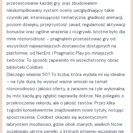
przetestowanie każdej gry, oraz zbudowałem
nieskomplikowany system oceny uwzględniający takie
czynniki jak: interesującość tematyczna, gładkość animacji,
poziom dźwięku, przejrzystość zasad, regularność aktywacji
bonusów oraz ogólne wrażenia z rozgrywki. Istotne było dla
mnie różnorodność – pragnąłem przetestować gry od
wszystkich najważniejszych dostawców dostępnych na
platformie, od NetEnt i Pragmatic Play po mniejszych
twórców. To sposób zapewniło mi wszechstronny obraz
biblioteki Coldbet.
Dlaczego właśnie 50? To liczba, która wydała mi się idealna
– na tyle duża, by wysnuć ważne wnioski na temat
różnorodności i jakości oferty, a zarazem na tyle wykonalna,
by móc każdą grę zgłębić naprawdę dobrze. Nie polegało o
przekroczenie rekordu, ale o jakość testów. Przez kilka
tygodni konsekwentnie znajdowałem nowe tytuły, notując
spostrzeżenia. Coldbet okazało się autentycznym
labiryntem możliwości, gdzie obok znanych, wielkich hitów
oczekiwały ukryte perełki, o których istnieniu wcześniej nie