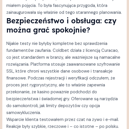
miałem pojęcia. To była fascynująca przygoda, która
zainaugurowała się właśnie od tego starannego planowania.
Bezpieczeństwo i obsługa: czy
można grać spokojnie?
Nijakie testy nie byłyby kompletne bez sprawdzenia
fundamentów zaufania. Coldbet działa z licencją Curacao,
co jest standardem w branży, ale ważniejsze są namacalne
rozwiązania. Platforma stosuje zaawansowane szyfrowanie
SSL, które chroni wszystkie dane osobowe i transakcje
finansowe. Podczas rejestracji i weryfikacji odczułem, że
proces jest rygorystyczny, ale to właśnie zapewnia
przekonanie, że kasino poważnie podchodzi do
bezpieczeństwa i świadomej gry. Oferowane są narzędzia
do samokontroli, jak limity depozytów czy opcja
samowykluczenia.
Wsparcie klienta testowałem przez czat na żywo i e-mail.
Reakcje były szybkie, rzeczowe i – co istotne – po polsku.