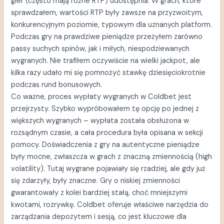
gier (często mają różne RTP) udostępnia. W grach, które
sprawdzałem, wartości RTP były zawsze na przyzwoitym,
konkurencyjnym poziomie, typowym dla uznanych platform.
Podczas gry na prawdziwe pieniądze przeżyłem zarówno
passy suchych spinów, jak i miłych, niespodziewanych
wygranych. Nie trafiłem oczywiście na wielki jackpot, ale
kilka razy udało mi się pomnożyć stawkę dziesięciokrotnie
podczas rund bonusowych.
Co ważne, proces wypłaty wygranych w Coldbet jest
przejrzysty. Szybko wypróbowałem tę opcję po jednej z
większych wygranych – wypłata została obsłużona w
rozsądnym czasie, a cała procedura była opisana w sekcji
pomocy. Doświadczenia z gry na autentyczne pieniądze
były mocne, zwłaszcza w grach z znaczną zmiennością (high
volatility). Tutaj wygrane pojawiały się rzadziej, ale gdy już
się zdarzyły, były znaczne. Gry o niskiej zmienności
gwarantowały z kolei bardziej stałą, choć mniejszymi
kwotami, rozrywkę. Coldbet oferuje właściwe narzędzia do
zarządzania depozytem i sesją, co jest kluczowe dla