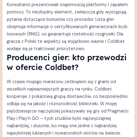
Konsultanci prezentowali znajomością platformy i zapałem
pomocy. To niezbędny element, zwłaszcza gdy występują
pytania dotyczące bonusów czy procedur. Lista gier
obejmuje informacje o certyfikowanych generatorach liczb
losowych (RNG), co gwarantuje rzetelność rozgrywki. Dla
gracza z Polski te aspekty są wyjątkowo ważne i Coldbet
wydaje się je traktować priorytetowo.
Producenci gier: kto przewodzi
w ofercie Coldbet?
W czasie mojego maratonu zetknąłem się z grami od
wszelkich najważniejszych graczy na rynku. Coldbet
kooperuje z pokazową grupą dostawców, co bezpośrednio
odbija się na jakość i różnorodność biblioteki. W mojej
pięćdziesiątce najczęściej pokazywały się gry od Pragmatic
Play i Play’n GO – tych studiów było najzwyczajniej
najbardziej, i słusznie, bo mają one jedne z najbardziej
najwybitniej lubianych i nowatorskich slotów na świecie.