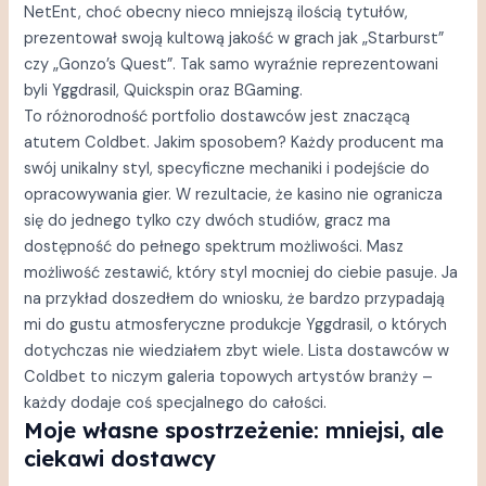
NetEnt, choć obecny nieco mniejszą ilością tytułów,
prezentował swoją kultową jakość w grach jak „Starburst”
czy „Gonzo’s Quest”. Tak samo wyraźnie reprezentowani
byli Yggdrasil, Quickspin oraz BGaming.
To różnorodność portfolio dostawców jest znaczącą
atutem Coldbet. Jakim sposobem? Każdy producent ma
swój unikalny styl, specyficzne mechaniki i podejście do
opracowywania gier. W rezultacie, że kasino nie ogranicza
się do jednego tylko czy dwóch studiów, gracz ma
dostępność do pełnego spektrum możliwości. Masz
możliwość zestawić, który styl mocniej do ciebie pasuje. Ja
na przykład doszedłem do wniosku, że bardzo przypadają
mi do gustu atmosferyczne produkcje Yggdrasil, o których
dotychczas nie wiedziałem zbyt wiele. Lista dostawców w
Coldbet to niczym galeria topowych artystów branży –
każdy dodaje coś specjalnego do całości.
Moje własne spostrzeżenie: mniejsi, ale
ciekawi dostawcy