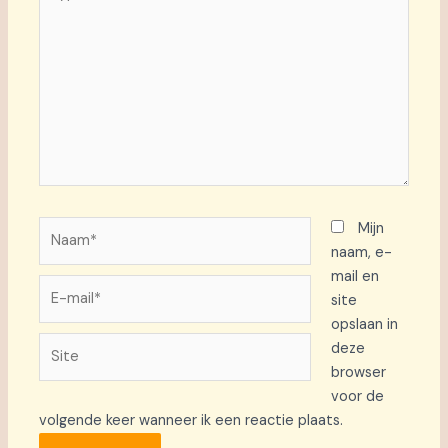
hier...
Naam*
Mijn
naam, e-
mail en
E-
site
mail*
opslaan in
Site
deze
browser
voor de
volgende keer wanneer ik een reactie plaats.