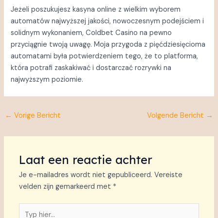
Jeżeli poszukujesz kasyna online z wielkim wyborem
automatów najwyższej jakości, nowoczesnym podejściem i
solidnym wykonaniem, Coldbet Casino na pewno
przyciągnie twoją uwagę. Moja przygoda z pięćdziesięcioma
automatami była potwierdzeniem tego, że to platforma,
która potrafi zaskakiwać i dostarczać rozrywki na
najwyższym poziomie.
←
Vorige Bericht
Volgende Bericht
→
Laat een reactie achter
Je e-mailadres wordt niet gepubliceerd.
Vereiste
velden zijn gemarkeerd met
*
Typ