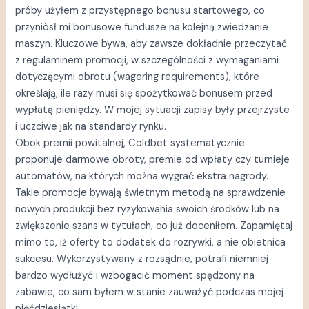
próby użyłem z przystępnego bonusu startowego, co
przyniósł mi bonusowe fundusze na kolejną zwiedzanie
maszyn. Kluczowe bywa, aby zawsze dokładnie przeczytać
z regulaminem promocji, w szczególności z wymaganiami
dotyczącymi obrotu (wagering requirements), które
określają, ile razy musi się spożytkować bonusem przed
wypłatą pieniędzy. W mojej sytuacji zapisy były przejrzyste
i uczciwe jak na standardy rynku.
Obok premii powitalnej, Coldbet systematycznie
proponuje darmowe obroty, premie od wpłaty czy turnieje
automatów, na których można wygrać ekstra nagrody.
Takie promocje bywają świetnym metodą na sprawdzenie
nowych produkcji bez ryzykowania swoich środków lub na
zwiększenie szans w tytułach, co już doceniłem. Zapamiętaj
mimo to, iż oferty to dodatek do rozrywki, a nie obietnica
sukcesu. Wykorzystywany z rozsądnie, potrafi niemniej
bardzo wydłużyć i wzbogacić moment spędzony na
zabawie, co sam byłem w stanie zauważyć podczas mojej
pięćdziesiątki.