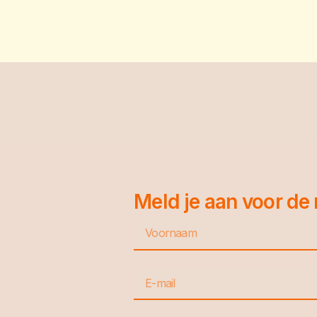
Meld je aan voor de
Voornaam
Email