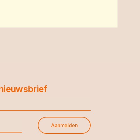
 nieuwsbrief
Aanmelden