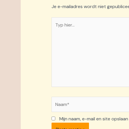
Je e-mailadres wordt niet gepublice
Typ
hier...
Naam*
Mijn naam, e-mail en site opslaa