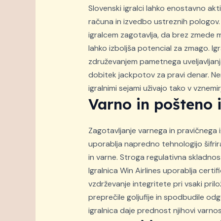
Slovenski igralci lahko enostavno ak
računa in izvedbo ustreznih pologov. 
igralcem zagotavlja, da brez zmede m
lahko izboljša potencial za zmago. Ig
združevanjem pametnega uveljavljanja
dobitek jackpotov za pravi denar. N
igralnimi sejami uživajo tako v vznemi
Varno in pošteno i
Zagotavljanje varnega in pravičnega ig
uporablja napredno tehnologijo šifrir
in varne. Stroga regulativna skladnos
Igralnica Win Airlines uporablja certi
vzdrževanje integritete pri vsaki pri
preprečile goljufije in spodbudile odgo
igralnica daje prednost njihovi varnos