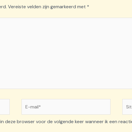
erd.
Vereiste velden zijn gemarkeerd met
*
E-
Site
mail*
n in deze browser voor de volgende keer wanneer ik een reactie