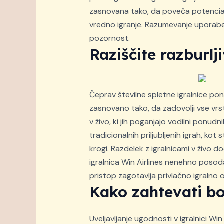
zasnovana tako, da poveča potencial
vredno igranje. Razumevanje uporabe 
pozornost.
Raziščite razburlji
Čeprav številne spletne igralnice ponu
zasnovano tako, da zadovolji vse vrst
v živo, ki jih poganjajo vodilni ponud
tradicionalnih priljubljenih igrah, ko
krogi. Razdelek z igralnicami v živo 
igralnica Win Airlines nenehno posoda
pristop zagotavlja privlačno igralno o
Kako zahtevati bo
Uveljavljanje ugodnosti v igralnici Wi