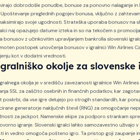
tivirajo dobrodošle ponudbe, bonuse za ponovno nalaganje in br
Upoštevanje preglednih pogojev bonusa, vključno z zahtevami gl
aksimirajo svoje ugodnosti. Strateška uporaba bonusov na slot
ralci naj opazujejo datume izteka in so na tekočem s promocij
 bonusov z učinkovitim upravljanjem bankrolla slovenski igral
emoten postopek unovčenja bonusov v igralnici Win Airlines 
rjenju kot v dodatni vrednosti.
gralniško okolje za slovenske 
ralnega okolja je v središču zavezanosti igralnice Win Airlines 
anja SSL za zaščito osebnih in finančnih podatkov, kar zagota
t poskrbi, da vse igre delujejo po strogih standardih, kar pon
ficirane generatorje naključnih števil (RNG) za omogočanje nepr
ložnosti za jackpot. Namenske ekipe za podporo strankam sprem
vorno igranje. Slovenski igralci lahko samozavestno uživajo v svo
ti in vedno omogoča pošteno igro. Ta pristop goji zaupanje in i