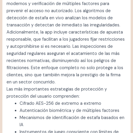
modernos y verificación de múltiples factores para
prevenir el acceso no autorizado. Los algoritmos de
detección de estafa en vivo analizan los modelos de
transacción y detectan de inmediato las irregularidades.
Adicionalmente, la app incluye características de apuesta
responsable, que facilitan a los jugadores fijar restricciones
y autoprohibirse si es necesario. Las inspecciones de
seguridad regulares aseguran el acatamiento de las más
recientes normativas, disminuyendo así los peligros de
filtraciones. Este enfoque completo no solo protege a los
clientes, sino que también mejora la prestigio de la firma
en un sector concurrido.
Las más importantes estrategias de protección y
protección del usuario comprenden:
Cifrado AES-256 de extremo a extremo
Autenticación biométrica y de múltiples factores
Mecanismos de identificación de estafa basados en
IA
Instrumentos de juego consciente con límites de