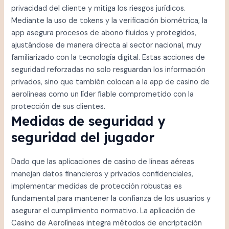
privacidad del cliente y mitiga los riesgos jurídicos.
Mediante la uso de tokens y la verificación biométrica, la
app asegura procesos de abono fluidos y protegidos,
ajustándose de manera directa al sector nacional, muy
familiarizado con la tecnología digital. Estas acciones de
seguridad reforzadas no solo resguardan los información
privados, sino que también colocan a la app de casino de
aerolíneas como un líder fiable comprometido con la
protección de sus clientes.
Medidas de seguridad y
seguridad del jugador
Dado que las aplicaciones de casino de líneas aéreas
manejan datos financieros y privados confidenciales,
implementar medidas de protección robustas es
fundamental para mantener la confianza de los usuarios y
asegurar el cumplimiento normativo. La aplicación de
Casino de Aerolíneas integra métodos de encriptación