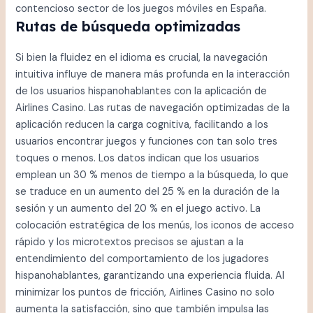
contencioso sector de los juegos móviles en España.
Rutas de búsqueda optimizadas
Si bien la fluidez en el idioma es crucial, la navegación
intuitiva influye de manera más profunda en la interacción
de los usuarios hispanohablantes con la aplicación de
Airlines Casino. Las rutas de navegación optimizadas de la
aplicación reducen la carga cognitiva, facilitando a los
usuarios encontrar juegos y funciones con tan solo tres
toques o menos. Los datos indican que los usuarios
emplean un 30 % menos de tiempo a la búsqueda, lo que
se traduce en un aumento del 25 % en la duración de la
sesión y un aumento del 20 % en el juego activo. La
colocación estratégica de los menús, los iconos de acceso
rápido y los microtextos precisos se ajustan a la
entendimiento del comportamiento de los jugadores
hispanohablantes, garantizando una experiencia fluida. Al
minimizar los puntos de fricción, Airlines Casino no solo
aumenta la satisfacción, sino que también impulsa las