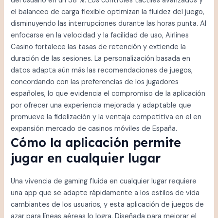
del usuario en un 38 %. Los controles táctiles avanzados y
el balanceo de carga flexible optimizan la fluidez del juego,
disminuyendo las interrupciones durante las horas punta. Al
enfocarse en la velocidad y la facilidad de uso, Airlines
Casino fortalece las tasas de retención y extiende la
duración de las sesiones. La personalización basada en
datos adapta aún más las recomendaciones de juegos,
concordando con las preferencias de los jugadores
españoles, lo que evidencia el compromiso de la aplicación
por ofrecer una experiencia mejorada y adaptable que
promueve la fidelización y la ventaja competitiva en el en
expansión mercado de casinos móviles de España.
Cómo la aplicación permite
jugar en cualquier lugar
Una vivencia de gaming fluida en cualquier lugar requiere
una app que se adapte rápidamente a los estilos de vida
cambiantes de los usuarios, y esta aplicación de juegos de
azar para líneas aéreas lo logra. Diseñada para mejorar el