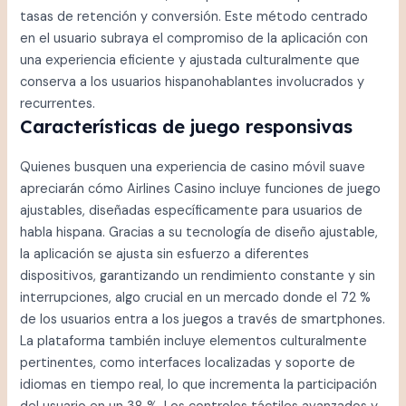
tasas de retención y conversión. Este método centrado
en el usuario subraya el compromiso de la aplicación con
una experiencia eficiente y ajustada culturalmente que
conserva a los usuarios hispanohablantes involucrados y
recurrentes.
Características de juego responsivas
Quienes busquen una experiencia de casino móvil suave
apreciarán cómo Airlines Casino incluye funciones de juego
ajustables, diseñadas específicamente para usuarios de
habla hispana. Gracias a su tecnología de diseño ajustable,
la aplicación se ajusta sin esfuerzo a diferentes
dispositivos, garantizando un rendimiento constante y sin
interrupciones, algo crucial en un mercado donde el 72 %
de los usuarios entra a los juegos a través de smartphones.
La plataforma también incluye elementos culturalmente
pertinentes, como interfaces localizadas y soporte de
idiomas en tiempo real, lo que incrementa la participación