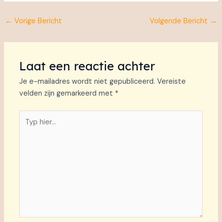
←
Vorige Bericht
Volgende Bericht
→
Laat een reactie achter
Je e-mailadres wordt niet gepubliceerd.
Vereiste
velden zijn gemarkeerd met
*
Typ
hier...