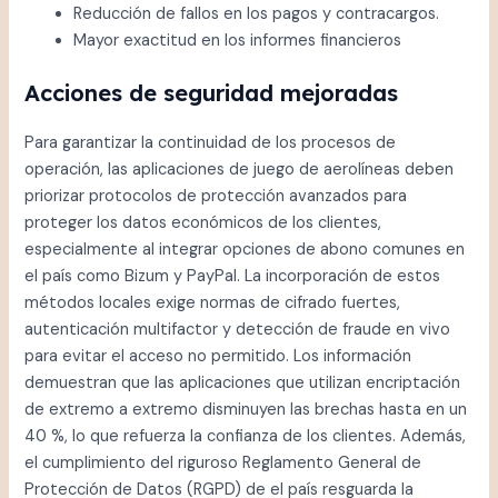
Reducción de fallos en los pagos y contracargos.
Mayor exactitud en los informes financieros
Acciones de seguridad mejoradas
Para garantizar la continuidad de los procesos de
operación, las aplicaciones de juego de aerolíneas deben
priorizar protocolos de protección avanzados para
proteger los datos económicos de los clientes,
especialmente al integrar opciones de abono comunes en
el país como Bizum y PayPal. La incorporación de estos
métodos locales exige normas de cifrado fuertes,
autenticación multifactor y detección de fraude en vivo
para evitar el acceso no permitido. Los información
demuestran que las aplicaciones que utilizan encriptación
de extremo a extremo disminuyen las brechas hasta en un
40 %, lo que refuerza la confianza de los clientes. Además,
el cumplimiento del riguroso Reglamento General de
Protección de Datos (RGPD) de el país resguarda la