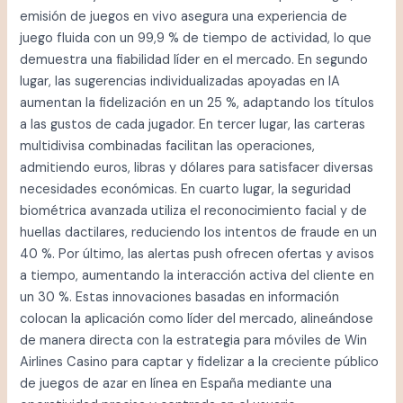
emisión de juegos en vivo asegura una experiencia de
juego fluida con un 99,9 % de tiempo de actividad, lo que
demuestra una fiabilidad líder en el mercado. En segundo
lugar, las sugerencias individualizadas apoyadas en IA
aumentan la fidelización en un 25 %, adaptando los títulos
a las gustos de cada jugador. En tercer lugar, las carteras
multidivisa combinadas facilitan las operaciones,
admitiendo euros, libras y dólares para satisfacer diversas
necesidades económicas. En cuarto lugar, la seguridad
biométrica avanzada utiliza el reconocimiento facial y de
huellas dactilares, reduciendo los intentos de fraude en un
40 %. Por último, las alertas push ofrecen ofertas y avisos
a tiempo, aumentando la interacción activa del cliente en
un 30 %. Estas innovaciones basadas en información
colocan la aplicación como líder del mercado, alineándose
de manera directa con la estrategia para móviles de Win
Airlines Casino para captar y fidelizar a la creciente público
de juegos de azar en línea en España mediante una