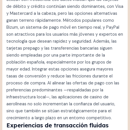
de débito y crédito continúan siendo dominantes, con Visa
y Mastercard a la cabeza, pero las opciones alternativas
ganan terreno rápidamente. Métodos populares como
Bizum, un sistema de pago móvil en tiempo real, y PayPal
son atractivos para los usuarios más jóvenes y expertos en
tecnología que desean rapidez y seguridad. Además, las
tarjetas prepago y las transferencias bancarias siguen
siendo empleadas por una parte importante de la
población española, especialmente por los grupos de
mayor edad. Integrar estas opciones asegura mayores
tasas de conversión y reduce las fricciones durante el
proceso de compra. Al alinear las ofertas de pago con las
preferencias predominantes —respaldadas por la
infraestructura local—, las aplicaciones de casino de
aerolíneas no solo incrementan la confianza del usuario,
sino que también se sitúan estratégicamente para el
crecimiento a largo plazo en un entorno competitivo.
Experiencias de transacción fluidas