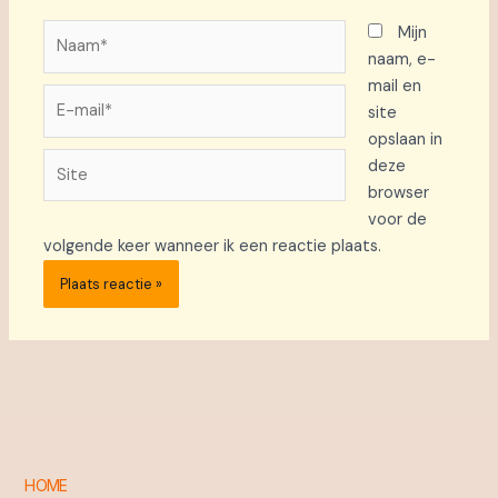
Naam*
Mijn
naam, e-
mail en
E-
site
mail*
opslaan in
Site
deze
browser
voor de
volgende keer wanneer ik een reactie plaats.
HOME