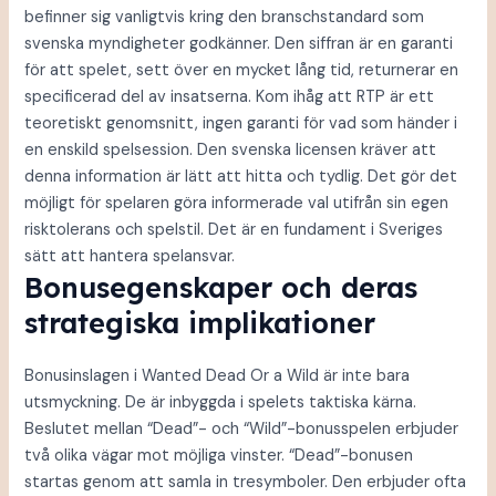
befinner sig vanligtvis kring den branschstandard som
svenska myndigheter godkänner. Den siffran är en garanti
för att spelet, sett över en mycket lång tid, returnerar en
specificerad del av insatserna. Kom ihåg att RTP är ett
teoretiskt genomsnitt, ingen garanti för vad som händer i
en enskild spelsession. Den svenska licensen kräver att
denna information är lätt att hitta och tydlig. Det gör det
möjligt för spelaren göra informerade val utifrån sin egen
risktolerans och spelstil. Det är en fundament i Sveriges
sätt att hantera spelansvar.
Bonusegenskaper och deras
strategiska implikationer
Bonusinslagen i Wanted Dead Or a Wild är inte bara
utsmyckning. De är inbyggda i spelets taktiska kärna.
Beslutet mellan “Dead”- och “Wild”-bonusspelen erbjuder
två olika vägar mot möjliga vinster. “Dead”-bonusen
startas genom att samla in tresymboler. Den erbjuder ofta