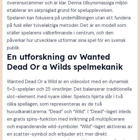
överensstämmer och är klar. Denna tillsynsmässiga miljön
etablerar en särpräglad grund för spelupplevelsen.
Spelaren kan fokusera på underhållningen utan att fundera
på fusk eller tvivelaktiga metoder. Det är en modell som
ställer spelarens välbefinnande i centrum, och den
påverkar hur utvecklare utformar sina spel för en svensk
publik.
En utforskning av Wanted
Dead Or a Wilds spelmekanik
Wanted Dead Or a Wild är en videoslot med en dynamisk
5×3-spelplan och 25 vinstlinjer. Det balanserar traditionella
slot-element med nyare idéer. Spelets hjärta slår i två
olika spellägen, som representeras av de två
huvudkaraktärerna: “Dead” och “Wild”. I “Dead”-läget inleds
en gratis spins-funktion med inriktning på multiplicerare
och expanderande wild-symboler. “Wild”-läget aktiveras av
en scatter-symbol och erbjuder ett mer direkt