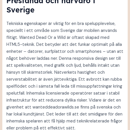
Prestanda och närvaro i
Sverige
Tekniska egenskaper är viktig för en bra spelupplevelse,
speciellt i ett område som Sverige där mobilen används
flitigt. Wanted Dead Or a Wild är oftast skapad med
HTML5-teknik. Det betyder att det funkar optimalt på alla
enheter – datorer, surfplattor och smartphones – utan att
något behöver laddas ner. Denna responsiva design ser till
att spelkvaliteten, med grafik och ljud, behålls intakt utan
hänsyn till skärmstorlek. Nätverkets hastighet och
serverstabilitet är även jätteviktiga. Ett avbrott kan rubba
spelflödet och i sämsta fall leda till missuppfattningar kring
spelutfall. Inhemska licensierade operatörer satsar i stabil
infrastruktur för att reducera dylika risker. Vidare är det en
givenhet att wanteddeadorawilds.se finns på svenska och
har lokal kundtjänst. Det leder till att det smidigare för den
inhemska spelaren att få hjälp med teknikrelaterade frågor
eller problem på ett effektivt sätt.