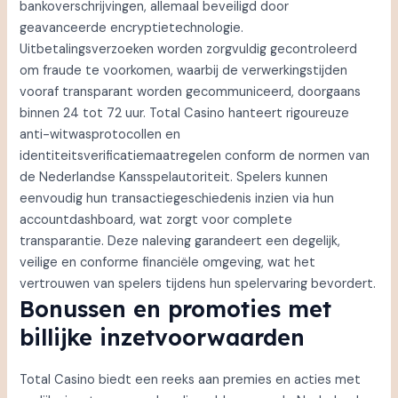
bankoverschrijvingen, allemaal beveiligd door
geavanceerde encryptietechnologie.
Uitbetalingsverzoeken worden zorgvuldig gecontroleerd
om fraude te voorkomen, waarbij de verwerkingstijden
vooraf transparant worden gecommuniceerd, doorgaans
binnen 24 tot 72 uur. Total Casino hanteert rigoureuze
anti-witwasprotocollen en
identiteitsverificatiemaatregelen conform de normen van
de Nederlandse Kansspelautoriteit. Spelers kunnen
eenvoudig hun transactiegeschiedenis inzien via hun
accountdashboard, wat zorgt voor complete
transparantie. Deze naleving garandeert een degelijk,
veilige en conforme financiële omgeving, wat het
vertrouwen van spelers tijdens hun spelervaring bevordert.
Bonussen en promoties met
billijke inzetvoorwaarden
Total Casino biedt een reeks aan premies en acties met