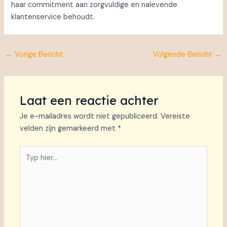
haar commitment aan zorgvuldige en nalevende
klantenservice behoudt.
←
Vorige Bericht
Volgende Bericht
→
Laat een reactie achter
Je e-mailadres wordt niet gepubliceerd.
Vereiste
velden zijn gemarkeerd met
*
Typ
hier...