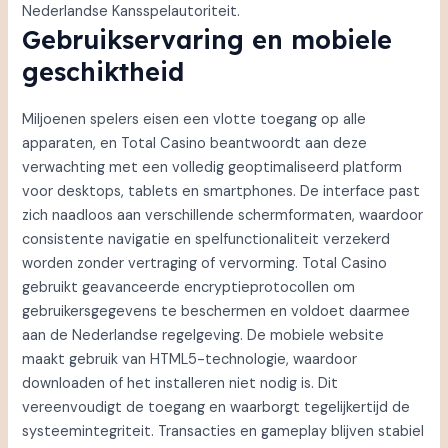
Nederlandse Kansspelautoriteit.
Gebruikservaring en mobiele
geschiktheid
Miljoenen spelers eisen een vlotte toegang op alle
apparaten, en Total Casino beantwoordt aan deze
verwachting met een volledig geoptimaliseerd platform
voor desktops, tablets en smartphones. De interface past
zich naadloos aan verschillende schermformaten, waardoor
consistente navigatie en spelfunctionaliteit verzekerd
worden zonder vertraging of vervorming. Total Casino
gebruikt geavanceerde encryptieprotocollen om
gebruikersgegevens te beschermen en voldoet daarmee
aan de Nederlandse regelgeving. De mobiele website
maakt gebruik van HTML5-technologie, waardoor
downloaden of het installeren niet nodig is. Dit
vereenvoudigt de toegang en waarborgt tegelijkertijd de
systeemintegriteit. Transacties en gameplay blijven stabiel