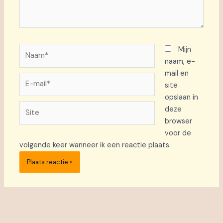
Naam*
Mijn
naam, e-
mail en
E-
site
mail*
opslaan in
Site
deze
browser
voor de
volgende keer wanneer ik een reactie plaats.