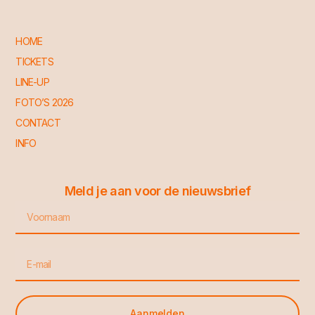
HOME
TICKETS
LINE-UP
FOTO’S 2026
CONTACT
INFO
Meld je aan voor de nieuwsbrief
Voornaam
Email
Aanmelden