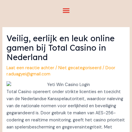
Ga
Bericht
naar
navigatie
de
inhoud
Veilig, eerlijk en leuk online
gamen bij Total Casino in
Nederland
Laat een reactie achter
/
Niet gecategoriseerd
/ Door
r.aduagyei@gmail.com
Total Casino opereert onder strikte licenties en toezicht
van de Nederlandse Kansspelautoriteit, waardoor naleving
van de nationale normen voor eerlijkheid en beveiliging
gegarandeerd is. Door gebruik te maken van AES-256-
codering en realtime monitoring, geeft het casino prioriteit
aan spelersbescherming en gegevensintegriteit. Met