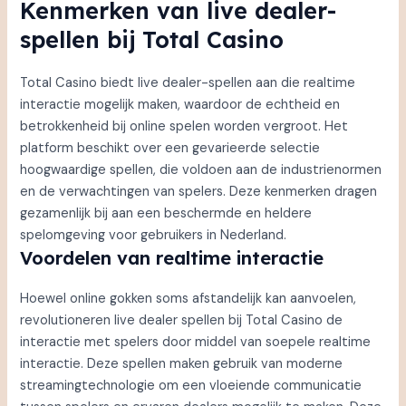
Kenmerken van live dealer-
spellen bij Total Casino
Total Casino biedt live dealer-spellen aan die realtime
interactie mogelijk maken, waardoor de echtheid en
betrokkenheid bij online spelen worden vergroot. Het
platform beschikt over een gevarieerde selectie
hoogwaardige spellen, die voldoen aan de industrienormen
en de verwachtingen van spelers. Deze kenmerken dragen
gezamenlijk bij aan een beschermde en heldere
spelomgeving voor gebruikers in Nederland.
Voordelen van realtime interactie
Hoewel online gokken soms afstandelijk kan aanvoelen,
revolutioneren live dealer spellen bij Total Casino de
interactie met spelers door middel van soepele realtime
interactie. Deze spellen maken gebruik van moderne
streamingtechnologie om een vloeiende communicatie