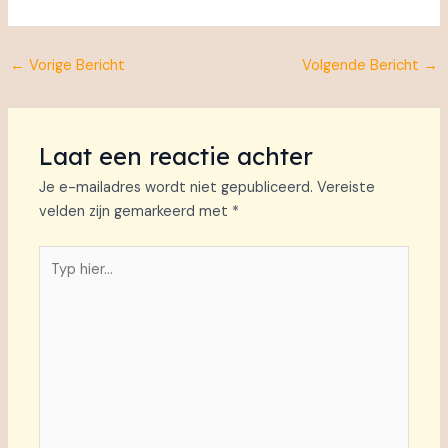
←
Vorige Bericht
Volgende Bericht
→
Laat een reactie achter
Je e-mailadres wordt niet gepubliceerd.
Vereiste
velden zijn gemarkeerd met
*
Typ
hier...