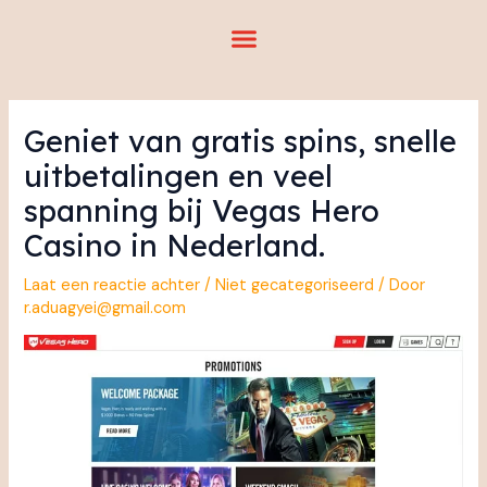
Ga
Bericht
naar
navigatie
de
inhoud
Geniet van gratis spins, snelle
uitbetalingen en veel
spanning bij Vegas Hero
Casino in Nederland.
Laat een reactie achter
/
Niet gecategoriseerd
/ Door
r.aduagyei@gmail.com