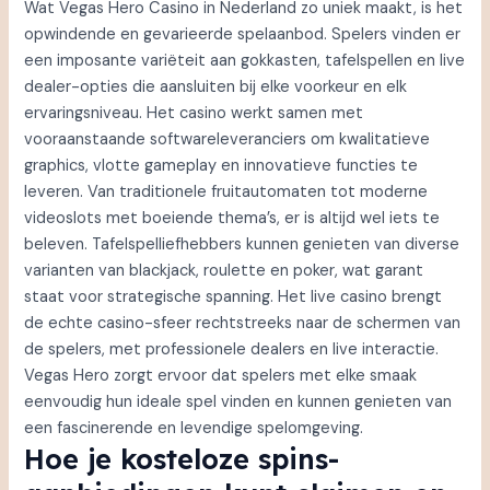
Wat Vegas Hero Casino in Nederland zo uniek maakt, is het
opwindende en gevarieerde spelaanbod. Spelers vinden er
een imposante variëteit aan gokkasten, tafelspellen en live
dealer-opties die aansluiten bij elke voorkeur en elk
ervaringsniveau. Het casino werkt samen met
vooraanstaande softwareleveranciers om kwalitatieve
graphics, vlotte gameplay en innovatieve functies te
leveren. Van traditionele fruitautomaten tot moderne
videoslots met boeiende thema’s, er is altijd wel iets te
beleven. Tafelspelliefhebbers kunnen genieten van diverse
varianten van blackjack, roulette en poker, wat garant
staat voor strategische spanning. Het live casino brengt
de echte casino-sfeer rechtstreeks naar de schermen van
de spelers, met professionele dealers en live interactie.
Vegas Hero zorgt ervoor dat spelers met elke smaak
eenvoudig hun ideale spel vinden en kunnen genieten van
een fascinerende en levendige spelomgeving.
Hoe je kosteloze spins-