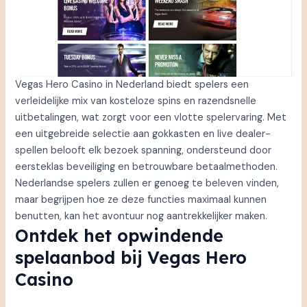
Vegas Hero Casino in Nederland biedt spelers een
verleidelijke mix van kosteloze spins en razendsnelle
uitbetalingen, wat zorgt voor een vlotte spelervaring. Met
een uitgebreide selectie aan gokkasten en live dealer-
spellen belooft elk bezoek spanning, ondersteund door
eersteklas beveiliging en betrouwbare betaalmethoden.
Nederlandse spelers zullen er genoeg te beleven vinden,
maar begrijpen hoe ze deze functies maximaal kunnen
benutten, kan het avontuur nog aantrekkelijker maken.
Ontdek het opwindende
spelaanbod bij Vegas Hero
Casino