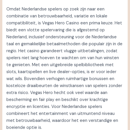
Omdat Nederlandse spelers op zoek zijn naar een
combinatie van betrouwbaarheid, variatie en lokale
compatibiliteit, is Vegas Hero Casino een prima keuze. Het
biedt een vlotte spelervaring die is afgestemd op
Nederland, inclusief ondersteuning voor de Nederlandse
taal en gemakkelijke betaalmethoden die populair zijn in de
regio. Het casino garandeert vlugge uitbetalingen, zodat
spelers niet lang hoeven te wachten om van hun winsten
te genieten. Met een uitgebreide spelbibliotheek met
slots, kaartspellen en live dealer-opties, is er voor ieder
wat wils. Bovendien verhogen ruimhartige bonussen en
kosteloze draaibeurten de winstkansen van spelers zonder
extra risico. Vegas Hero hecht ook veel waarde aan
bescherming en fair play en beschikt over krachtige
encryptie en licenties. Voor Nederlandse spelers
combineert het entertainment van uitmuntend niveau
met betrouwbaarheid, waardoor het een verstandige en
boeiende optie is.