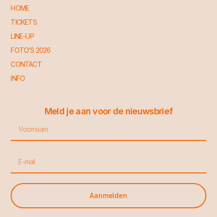
HOME
TICKETS
LINE-UP
FOTO’S 2026
CONTACT
INFO
Meld je aan voor de nieuwsbrief
Voornaam
Email
Aanmelden