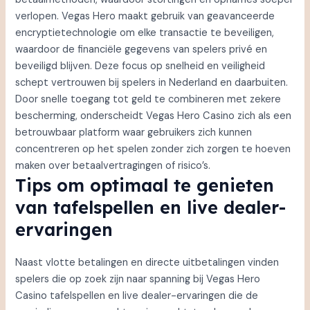
verlopen. Vegas Hero maakt gebruik van geavanceerde
encryptietechnologie om elke transactie te beveiligen,
waardoor de financiële gegevens van spelers privé en
beveiligd blijven. Deze focus op snelheid en veiligheid
schept vertrouwen bij spelers in Nederland en daarbuiten.
Door snelle toegang tot geld te combineren met zekere
bescherming, onderscheidt Vegas Hero Casino zich als een
betrouwbaar platform waar gebruikers zich kunnen
concentreren op het spelen zonder zich zorgen te hoeven
maken over betaalvertragingen of risico’s.
Tips om optimaal te genieten
van tafelspellen en live dealer-
ervaringen
Naast vlotte betalingen en directe uitbetalingen vinden
spelers die op zoek zijn naar spanning bij Vegas Hero
Casino tafelspellen en live dealer-ervaringen die de