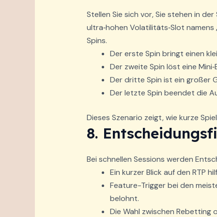
Stellen Sie sich vor, Sie stehen in d
ultra‑hohen Volatilitäts‑Slot namens 
Spins.
Der erste Spin bringt einen kl
Der zweite Spin löst eine Mini
Der dritte Spin ist ein großer
Der letzte Spin beendet die A
Dieses Szenario zeigt, wie kurze Spi
8. Entscheidung
Bei schnellen Sessions werden Entsche
Ein kurzer Blick auf den RTP hi
Feature-Trigger bei den meiste
belohnt.
Die Wahl zwischen Rebetting 