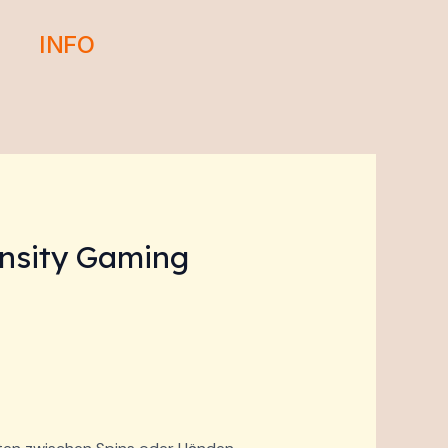
INFO
ensity Gaming