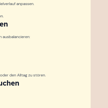
ielverlauf anpassen.
n.
len
en ausbalancieren:
oder den Alltag zu stören.
suchen