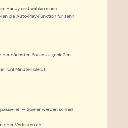
Ihrem Handy und wählen einen
eren die Auto‑Play‑Funktion für zehn
or der nächsten Pause zu genießen.
r fünf Minuten bleibt.
s passieren — Spieler werden schnell
n oder Verlusten ab.