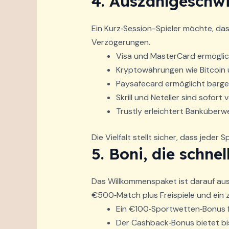
4. Auszahlgeschw
Ein Kurz‑Session-Spieler möchte, d
Verzögerungen.
Visa und MasterCard ermöglic
Kryptowährungen wie Bitcoin 
Paysafecard ermöglicht bargel
Skrill und Neteller sind sofor
Trustly erleichtert Banküberw
Die Vielfalt stellt sicher, dass jede
5. Boni, die schne
Das Willkommenspaket ist darauf ausg
€500‑Match plus Freispiele und ein 
Ein €100‑Sportwetten‑Bonus f
Der Cashback‑Bonus bietet bis