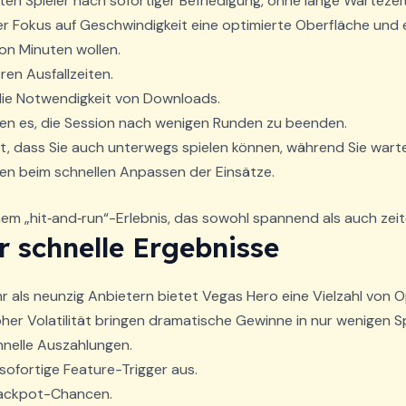
isten Spieler nach sofortiger Befriedigung, ohne lange Wartez
Fokus auf Geschwindigkeit eine optimierte Oberfläche und ein
von Minuten wollen.
ren Ausfallzeiten.
 die Notwendigkeit von Downloads.
hen es, die Session nach wenigen Runden zu beenden.
t, dass Sie auch unterwegs spielen können, während Sie wart
en beim schnellen Anpassen der Einsätze.
em „hit‑and‑run“-Erlebnis, das sowohl spannend als auch zeitef
r schnelle Ergebnisse
 als neunzig Anbietern bietet Vegas Hero eine Vielzahl von O
her Volatilität bringen dramatische Gewinne in nur wenigen Sp
hnelle Auszahlungen.
 sofortige Feature-Trigger aus.
Jackpot-Chancen.