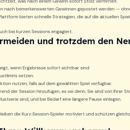
 Echtzeit, was nach einem Gewinn sofort Stolz vermittelt.
en nach bemerkenswerten Gewinnen gepostet werden — ohne
lattform bieten schnelle Strategien, die auf die aktuellen Spie
auch bei kurzen Sessions engagiert.
ermeiden und trotzdem den Ner
eigt, wenn Ergebnisse sofort sichtbar sind:
ustlimits setzen.
nktion nutzen, falls auf dem gewählten Spiel verfügbar.
end der Session hinzufügen, es sei denn, Sie sind von Ihrer St
lustserie sind, und bei Bedarf eine längere Pause einlegen.
leiben die Kurz‑Session‑Spieler motiviert und schützen gleichze