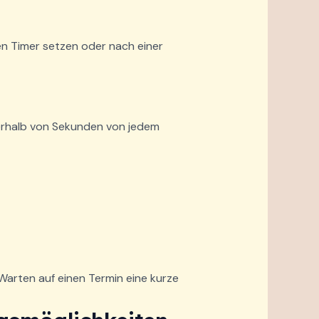
nen Timer setzen oder nach einer
nerhalb von Sekunden von jedem
arten auf einen Termin eine kurze