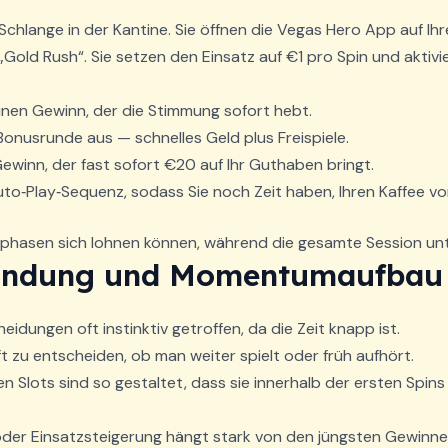
er Schlange in der Kantine. Sie öffnen die Vegas Hero App auf 
„Gold Rush“. Sie setzen den Einsatz auf €1 pro Spin und aktivi
einen Gewinn, der die Stimmung sofort hebt.
‑Bonusrunde aus — schnelles Geld plus Freispiele.
 Gewinn, der fast sofort €20 auf Ihr Guthaben bringt.
uto‑Play‑Sequenz, sodass Sie noch Zeit haben, Ihren Kaffee v
elphasen sich lohnen können, während die gesamte Session unte
sfindung und Momentumaufbau
idungen oft instinktiv getroffen, da die Zeit knapp ist.
lft zu entscheiden, ob man weiter spielt oder früh aufhört.
n Slots sind so gestaltet, dass sie innerhalb der ersten Spin
oder Einsatzsteigerung hängt stark von den jüngsten Gewinne