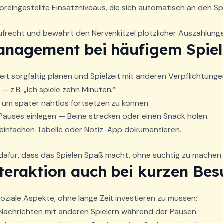
 voreingestellte Einsatzniveaus, die sich automatisch an den Sp
frecht und bewahrt den Nervenkitzel plötzlicher Auszahlunge
Management bei häufigem Spie
eit sorgfältig planen und Spielzeit mit anderen Verpflichtung
— z.B. „Ich spiele zehn Minuten.“
 um später nahtlos fortsetzen zu können.
auses einlegen — Beine strecken oder einen Snack holen.
 einfachen Tabelle oder Notiz-App dokumentieren.
 dafür, dass das Spielen Spaß macht, ohne süchtig zu machen 
teraktion auch bei kurzen Be
soziale Aspekte, ohne lange Zeit investieren zu müssen:
 Nachrichten mit anderen Spielern während der Pausen.