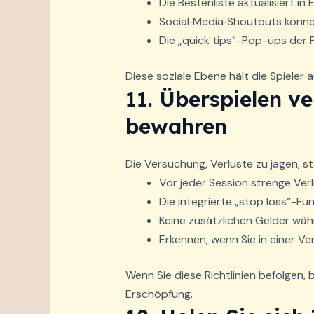
Die Bestenliste aktualisiert in
Social‑Media‑Shoutouts könn
Die „quick tips“-Pop-ups der P
Diese soziale Ebene hält die Spieler 
11. Überspielen v
bewahren
Die Versuchung, Verluste zu jagen, st
Vor jeder Session strenge Verl
Die integrierte „stop loss“-Fu
Keine zusätzlichen Gelder währ
Erkennen, wenn Sie in einer Ver
Wenn Sie diese Richtlinien befolgen, b
Erschöpfung.