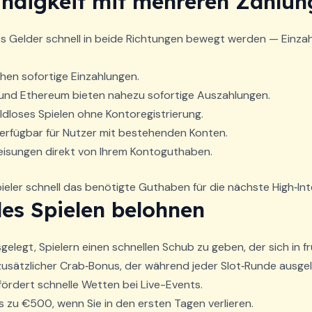
indigkeit mit mehreren Zahlun
ass Gelder schnell in beide Richtungen bewegt werden — Ein
hen sofortige Einzahlungen.
und Ethereum bieten nahezu sofortige Auszahlungen.
dloses Spielen ohne Kontoregistrierung.
t verfügbar für Nutzer mit bestehenden Konten.
eisungen direkt von Ihrem Kontoguthaben.
r Spieler schnell das benötigte Guthaben für die nächste High‑I
lles Spielen belohnen
elegt, Spielern einen schnellen Schub zu geben, der sich in 
zusätzlicher Crab‑Bonus, der während jeder Slot‑Runde ausge
ördert schnelle Wetten bei Live-Events.
 zu €500, wenn Sie in den ersten Tagen verlieren.