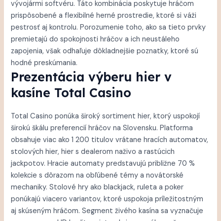
vývojármi softvéru. Táto kombinácia poskytuje hráčom
prispôsobené a flexibilné herné prostredie, ktoré si váži
pestrosť aj kontrolu. Porozumenie toho, ako sa tieto prvky
premietajú do spokojnosti hráčov a ich neustáleho
zapojenia, však odhaľuje dôkladnejšie poznatky, ktoré sú
hodné preskúmania.
Prezentácia výberu hier v
kasíne Total Casino
Total Casino ponúka široký sortiment hier, ktorý uspokojí
širokú škálu preferencií hráčov na Slovensku. Platforma
obsahuje viac ako 1 200 titulov vrátane hracích automatov,
stolových hier, hier s dealerom naživo a rastúcich
jackpotov. Hracie automaty predstavujú približne 70 %
kolekcie s dôrazom na obľúbené témy a novátorské
mechaniky. Stolové hry ako blackjack, ruleta a poker
ponúkajú viacero variantov, ktoré uspokoja príležitostným
aj skúseným hráčom. Segment živého kasína sa vyznačuje