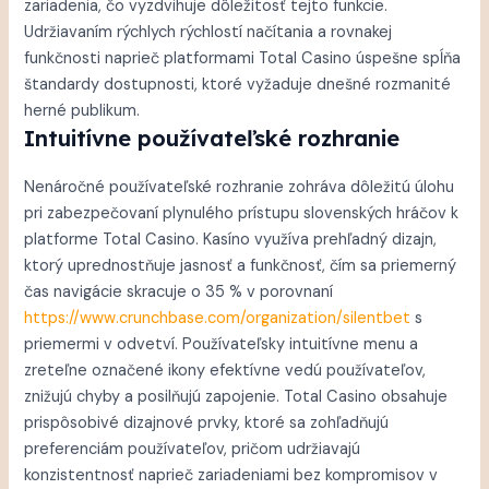
zariadenia, čo vyzdvihuje dôležitosť tejto funkcie.
Udržiavaním rýchlych rýchlostí načítania a rovnakej
funkčnosti naprieč platformami Total Casino úspešne spĺňa
štandardy dostupnosti, ktoré vyžaduje dnešné rozmanité
herné publikum.
Intuitívne používateľské rozhranie
Nenáročné používateľské rozhranie zohráva dôležitú úlohu
pri zabezpečovaní plynulého prístupu slovenských hráčov k
platforme Total Casino. Kasíno využíva prehľadný dizajn,
ktorý uprednostňuje jasnosť a funkčnosť, čím sa priemerný
čas navigácie skracuje o 35 % v porovnaní
https://www.crunchbase.com/organization/silentbet
s
priemermi v odvetví. Používateľsky intuitívne menu a
zreteľne označené ikony efektívne vedú používateľov,
znižujú chyby a posilňujú zapojenie. Total Casino obsahuje
prispôsobivé dizajnové prvky, ktoré sa zohľadňujú
preferenciám používateľov, pričom udržiavajú
konzistentnosť naprieč zariadeniami bez kompromisov v