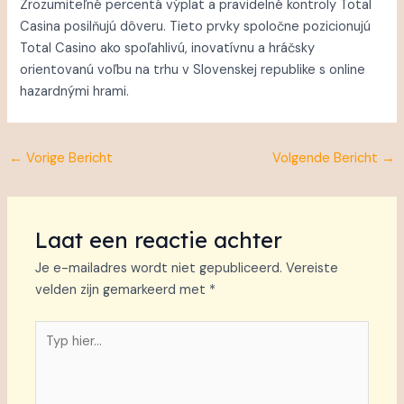
Zrozumiteľné percentá výplat a pravidelné kontroly Total
Casina posilňujú dôveru. Tieto prvky spoločne pozicionujú
Total Casino ako spoľahlivú, inovatívnu a hráčsky
orientovanú voľbu na trhu v Slovenskej republike s online
hazardnými hrami.
←
Vorige Bericht
Volgende Bericht
→
Laat een reactie achter
Je e-mailadres wordt niet gepubliceerd.
Vereiste
velden zijn gemarkeerd met
*
Typ
hier...