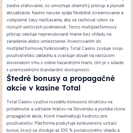
žiadne sťahovanie, čo umožňuje okamžitý prístup a plynulé
aktualizácie. Kasíno navyše spája flexibilné streamovanie a
vylepšené časy načítavania, aby sa zachoval výkon za
rôznych sieťových podmienok. Tento multiplatformový
prístup zaisťuje neprerušované hranie bez ohľadu na
zariadenie alebo umiestnenie. Investovaním do
multiplatformovej funkcionality Total Casino zvyšuje svoju
používateľskú základňu a zväčšuje dosah na rastúcom
slovenskom trhu s online hazardnými hrami, čím je v súlade
s priemyselnými štandardmi dostupnosti.
Štedré bonusy a propagačné
akcie v kasíne Total
Total Casino využíva rozsiahlu bonusovú štruktúru na
pritiahnutie a udržanie hráčov na Slovensku a ponúka rôzne
propagačné akcie, ktoré maximalizujú hodnotu pre
používateľov. Platforma poskytuje konkurenčný uvítací
bonus, ktorý sa zhoduje až 100 % počiatočného vkladu a