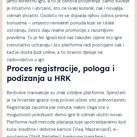
jamči korektnu igru, a to je osnova povjerenja. Samo sučelje
je intuitivno i ubrzano, što će svaki korisnik, čak i novajlija,
odmah shvatiti. Osobito mi se dopada njihov odnos prema
bonusima – umjesto nerealnih ponuda koje se teške
ostvaruju, često daju realne promocije s razumljivim
pravilima. To je fer. Igrači kod nas također cijene što igre
trenutačno učitavaju i što platforma radi postojano čak i
kad je dosta ljudi online, a to izravno djeluje na
zadovoljstvo u igri.
Proces registracije, pologa i
podizanja u HRK
Bezbolne transakcije su znak ozbiljne platforme. Spinstein
je za hrvatske igrače ovaj proces učinio vrlo jednostavnim.
Registracija zauzima par minuta, nakon čega ste u
mogućnosti preizkusiti demo igre ili odmah uložiti novac.
Platforma nudi metode plaćanja koje upotrebljavamo kod
kuće: kreditne i debitne kartice (Visa, Mastercard), e-
novčanice (Skrill, Neteller), bankovne transfere i