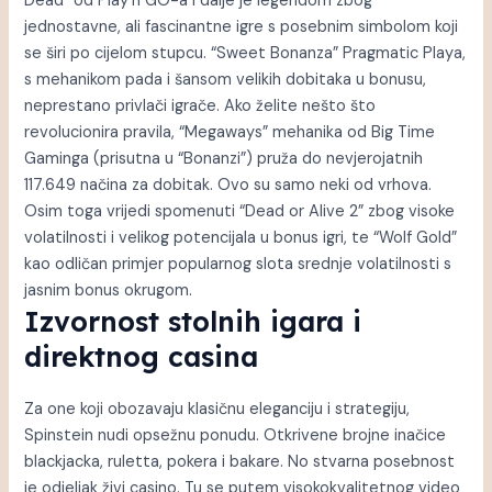
Dead” od Play’n GO-a i dalje je legendom zbog
jednostavne, ali fascinantne igre s posebnim simbolom koji
se širi po cijelom stupcu. “Sweet Bonanza” Pragmatic Playa,
s mehanikom pada i šansom velikih dobitaka u bonusu,
neprestano privlači igrače. Ako želite nešto što
revolucionira pravila, “Megaways” mehanika od Big Time
Gaminga (prisutna u “Bonanzi”) pruža do nevjerojatnih
117.649 načina za dobitak. Ovo su samo neki od vrhova.
Osim toga vrijedi spomenuti “Dead or Alive 2” zbog visoke
volatilnosti i velikog potencijala u bonus igri, te “Wolf Gold”
kao odličan primjer popularnog slota srednje volatilnosti s
jasnim bonus okrugom.
Izvornost stolnih igara i
direktnog casina
Za one koji obozavaju klasičnu eleganciju i strategiju,
Spinstein nudi opsežnu ponudu. Otkrivene brojne inačice
blackjacka, ruletta, pokera i bakare. No stvarna posebnost
je odjeljak živi casino. Tu se putem visokokvalitetnog video