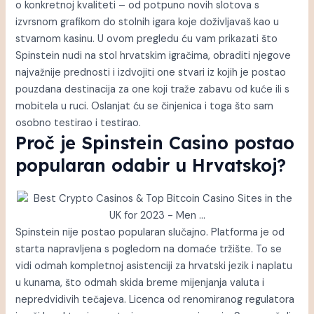
o konkretnoj kvaliteti – od potpuno novih slotova s
izvrsnom grafikom do stolnih igara koje doživljavaš kao u
stvarnom kasinu. U ovom pregledu ću vam prikazati što
Spinstein nudi na stol hrvatskim igračima, obraditi njegove
najvažnije prednosti i izdvojiti one stvari iz kojih je postao
pouzdana destinacija za one koji traže zabavu od kuće ili s
mobitela u ruci. Oslanjat ću se činjenica i toga što sam
osobno testirao i testirao.
Proč je Spinstein Casino postao
popularan odabir u Hrvatskoj?
Spinstein nije postao popularan slučajno. Platforma je od
starta napravljena s pogledom na domaće tržište. To se
vidi odmah kompletnoj asistenciji za hrvatski jezik i naplatu
u kunama, što odmah skida breme mijenjanja valuta i
nepredvidivih tečajeva. Licenca od renomiranog regulatora