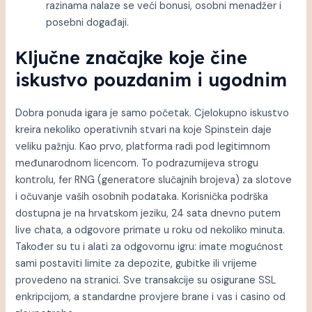
razinama nalaze se veći bonusi, osobni menadžer i
posebni događaji.
Ključne značajke koje čine
iskustvo pouzdanim i ugodnim
Dobra ponuda igara je samo početak. Cjelokupno iskustvo
kreira nekoliko operativnih stvari na koje Spinstein daje
veliku pažnju. Kao prvo, platforma radi pod legitimnom
međunarodnom licencom. To podrazumijeva strogu
kontrolu, fer RNG (generatore slučajnih brojeva) za slotove
i očuvanje vaših osobnih podataka. Korisnička podrška
dostupna je na hrvatskom jeziku, 24 sata dnevno putem
live chata, a odgovore primate u roku od nekoliko minuta.
Također su tu i alati za odgovornu igru: imate mogućnost
sami postaviti limite za depozite, gubitke ili vrijeme
provedeno na stranici. Sve transakcije su osigurane SSL
enkripcijom, a standardne provjere brane i vas i casino od