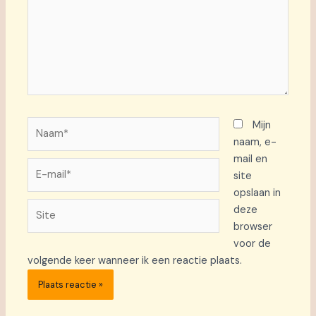
Naam*
Mijn
naam, e-
mail en
E-
site
mail*
opslaan in
Site
deze
browser
voor de
volgende keer wanneer ik een reactie plaats.