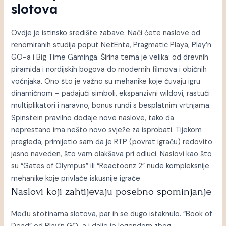
slotova
Ovdje je istinsko središte zabave. Naći ćete naslove od
renomiranih studija poput NetEnta, Pragmatic Playa, Play’n
GO-a i Big Time Gaminga. Širina tema je velika: od drevnih
piramida i nordijskih bogova do modernih filmova i običnih
voćnjaka. Ono što je važno su mehanike koje čuvaju igru
dinamičnom – padajući simboli, ekspanzivni wildovi, rastući
multiplikatori i naravno, bonus rundi s besplatnim vrtnjama.
Spinstein pravilno dodaje nove naslove, tako da
neprestano ima nešto novo svježe za isprobati. Tijekom
pregleda, primijetio sam da je RTP (povrat igraču) redovito
jasno naveden, što vam olakšava pri odluci. Naslovi kao što
su “Gates of Olympus” ili “Reactoonz 2” nude kompleksnije
mehanike koje privlače iskusnije igrače.
Naslovi koji zahtijevaju posebno spominjanje
Među stotinama slotova, par ih se dugo istaknulo. “Book of