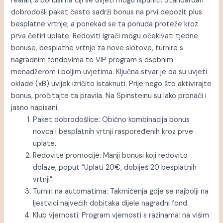
realan, s bonusima čiji se uvjeti mogu ispuniti. Standardan
dobrodošli paket često sadrži bonus na prvi depozit plus
besplatne vrtnje, a ponekad se ta ponuda proteže kroz
prva četiri uplate. Redoviti igrači mogu očekivati tjedne
bonuse, besplatne vrtnje za nove slotove, turnire s
nagradnim fondovima te VIP program s osobnim
menadžerom i boljim uvjetima. Ključna stvar je da su uvjeti
oklade (xB) uvijek izričito istaknuti. Prije nego što aktivirajte
bonus, pročitajte ta pravila. Na Spinsteinu su lako pronaći i
jasno napisani.
Paket dobrodošlice: Obično kombinacija bonus
novca i besplatnih vrtnji raspoređenih kroz prve
uplate.
Redovite promocije: Manji bonusi koji redovito
dolaze, poput “Uplati 20€, dobiješ 20 besplatnih
vrtnji”.
Turniri na automatima: Takmičenja gdje se najbolji na
ljestvici najvećih dobitaka dijele nagradni fond.
Klub vjernosti: Program vjernosti s razinama; na višim