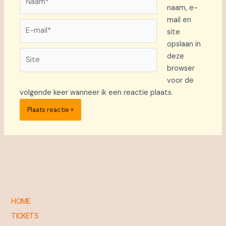
naam, e-
mail en
E-
site
mail*
opslaan in
Site
deze
browser
voor de
volgende keer wanneer ik een reactie plaats.
HOME
TICKETS