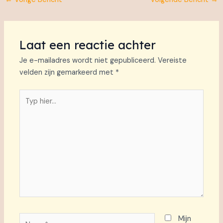
Laat een reactie achter
Je e-mailadres wordt niet gepubliceerd.
Vereiste
velden zijn gemarkeerd met
*
Typ
hier...
Naam*
Mijn