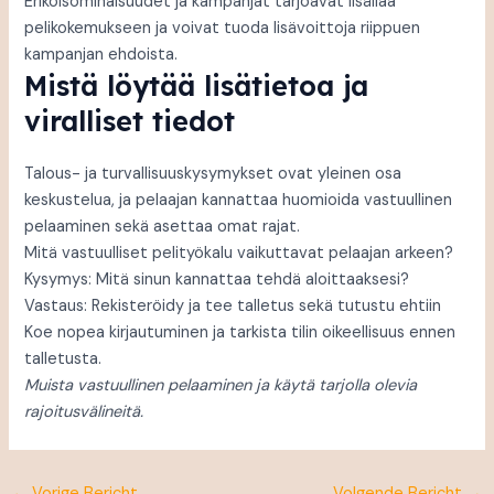
Erikoisominaisuudet ja kampanjat tarjoavat lisäilaa
pelikokemukseen ja voivat tuoda lisävoittoja riippuen
kampanjan ehdoista.
Mistä löytää lisätietoa ja
viralliset tiedot
Talous- ja turvallisuuskysymykset ovat yleinen osa
keskustelua, ja pelaajan kannattaa huomioida vastuullinen
pelaaminen sekä asettaa omat rajat.
Mitä vastuulliset pelityökalu vaikuttavat pelaajan arkeen?
Kysymys: Mitä sinun kannattaa tehdä aloittaaksesi?
Vastaus: Rekisteröidy ja tee talletus sekä tutustu ehtiin
Koe nopea kirjautuminen ja tarkista tilin oikeellisuus ennen
talletusta.
Muista vastuullinen pelaaminen ja käytä tarjolla olevia
rajoitusvälineitä.
←
Vorige Bericht
Volgende Bericht
→