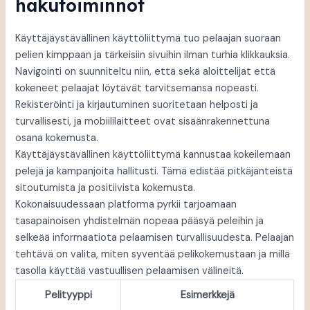
hakutoiminnot
Käyttäjäystävällinen käyttöliittymä tuo pelaajan suoraan
pelien kimppaan ja tärkeisiin sivuihin ilman turhia klikkauksia.
Navigointi on suunniteltu niin, että sekä aloittelijat että
kokeneet pelaajat löytävät tarvitsemansa nopeasti.
Rekisteröinti ja kirjautuminen suoritetaan helposti ja
turvallisesti, ja mobiililaitteet ovat sisäänrakennettuna
osana kokemusta.
Käyttäjäystävällinen käyttöliittymä kannustaa kokeilemaan
pelejä ja kampanjoita hallitusti. Tämä edistää pitkäjänteistä
sitoutumista ja positiivista kokemusta.
Kokonaisuudessaan platforma pyrkii tarjoamaan
tasapainoisen yhdistelmän nopeaa pääsyä peleihin ja
selkeää informaatiota pelaamisen turvallisuudesta. Pelaajan
tehtävä on valita, miten syventää pelikokemustaan ja millä
tasolla käyttää vastuullisen pelaamisen välineitä.
Pelityyppi
Esimerkkejä