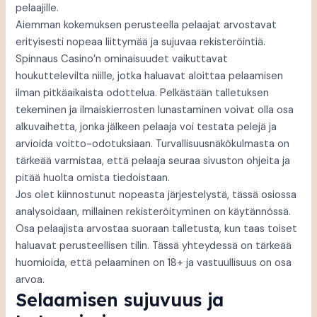
pelaajille.
Aiemman kokemuksen perusteella pelaajat arvostavat
erityisesti nopeaa liittymää ja sujuvaa rekisteröintiä.
Spinnaus Casino’n ominaisuudet vaikuttavat
houkuttelevilta niille, jotka haluavat aloittaa pelaamisen
ilman pitkäaikaista odottelua. Pelkästään talletuksen
tekeminen ja ilmaiskierrosten lunastaminen voivat olla osa
alkuvaihetta, jonka jälkeen pelaaja voi testata pelejä ja
arvioida voitto-odotuksiaan. Turvallisuusnäkökulmasta on
tärkeää varmistaa, että pelaaja seuraa sivuston ohjeita ja
pitää huolta omista tiedoistaan.
Jos olet kiinnostunut nopeasta järjestelystä, tässä osiossa
analysoidaan, millainen rekisteröityminen on käytännössä.
Osa pelaajista arvostaa suoraan talletusta, kun taas toiset
haluavat perusteellisen tilin. Tässä yhteydessä on tärkeää
huomioida, että pelaaminen on 18+ ja vastuullisuus on osa
arvoa.
Selaamisen sujuvuus ja