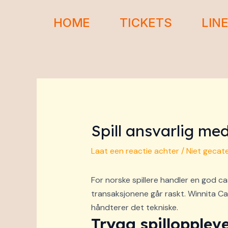
Ga
Bericht
naar
navigatie
HOME
TICKETS
LIN
de
inhoud
Spill ansvarlig me
Laat een reactie achter
/
Niet gecat
For norske spillere handler en god ca
transaksjonene går raskt. Winnita Ca
håndterer det tekniske.
Trygg spilloppleve