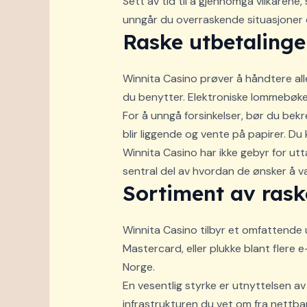
Sett av tid til å gjennomgå vilkårene
unngår du overraskende situasjoner 
Raske utbetalinge
Winnita Casino prøver å håndtere al
du benytter. Elektroniske lommebøker
For å unngå forsinkelser, bør du bekr
blir liggende og vente på papirer. Du
Winnita Casino har ikke gebyr for u
sentral del av hvordan de ønsker å 
Sortiment av rask
Winnita Casino tilbyr et omfattende
Mastercard, eller plukke blant flere 
Norge.
En vesentlig styrke er utnyttelsen 
infrastrukturen du vet om fra nettban