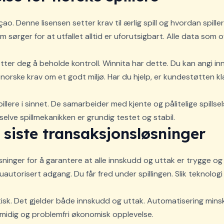
o. Denne lisensen setter krav til ærlig spill og hvordan spillere
m sørger for at utfallet alltid er uforutsigbart. Alle data som
tter deg å beholde kontroll. Winnita har dette. Du kan angi i
orske krav om et godt miljø. Har du hjelp, er kundestøtten kl
illere i sinnet. De samarbeider med kjente og pålitelige spillse
selve spillmekanikken er grundig testet og stabil.
siste transaksjonsløsninger
inger for å garantere at alle innskudd og uttak er trygge og 
uautorisert adgang. Du får fred under spillingen. Slik teknolog
sk. Det gjelder både innskudd og uttak. Automatisering minske
en smidig og problemfri økonomisk opplevelse.