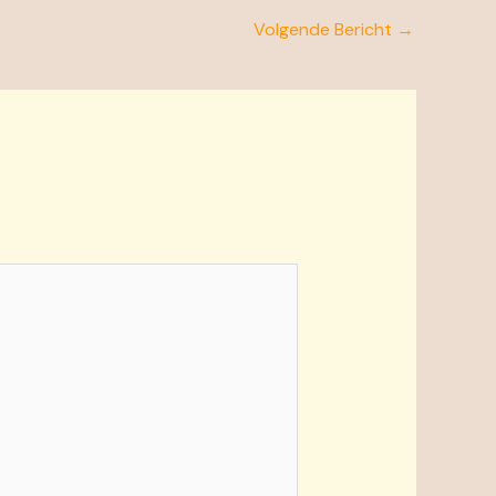
Volgende Bericht
→