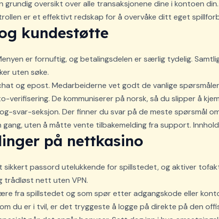
 grundig oversikt over alle transaksjonene dine i kontoen din.
ollen er et effektivt redskap for å overvåke ditt eget spillfor
og kundestøtte
enyen er fornuftig, og betalingsdelen er særlig tydelig. Samtl
kker uten søke.
 chat og epost. Medarbeiderne vet godt de vanlige spørsmål
verifisering. De kommuniserer på norsk, så du slipper å kjem
g-svar-seksjon. Der finner du svar på de meste spørsmål om
 gang, uten å måtte vente tilbakemelding fra support. Innholde
linger på nettkasino
 sikkert passord utelukkende for spillstedet, og aktiver tofak
g trådløst nett uten VPN.
ære fra spillstedet og som spør etter adgangskode eller kontod
 du er i tvil, er det tryggeste å logge på direkte på den offisi