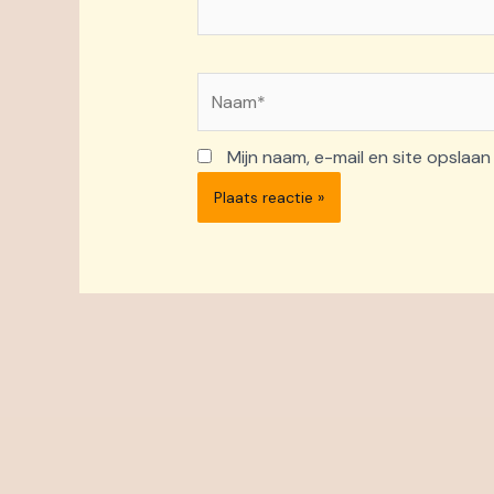
Naam*
Mijn naam, e-mail en site opslaa