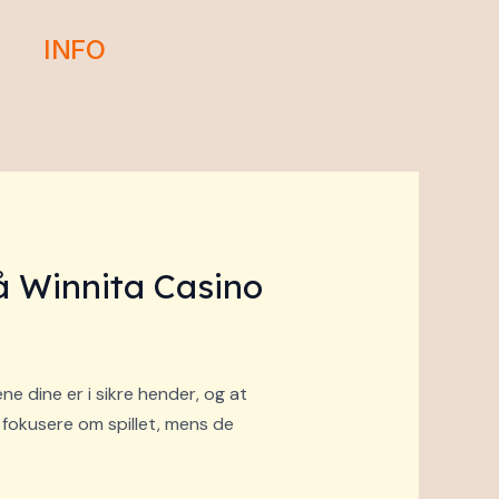
INFO
på Winnita Casino
e dine er i sikre hender, og at
 fokusere om spillet, mens de