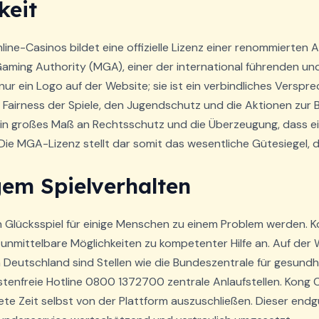
keit
line-Casinos bildet eine offizielle Lizenz einer renommierten
 Gaming Authority (MGA), einer der international führenden u
ur ein Logo auf der Website; sie ist ein verbindliches Verspre
 Fairness der Spiele, den Jugendschutz und die Aktionen zu
in großes Maß an Rechtsschutz und die Überzeugung, dass ein 
 Die MGA-Lizenz stellt dar somit das wesentliche Gütesiegel,
gem Spielverhalten
nn Glücksspiel für einige Menschen zu einem Problem werden. 
nmittelbare Möglichkeiten zu kompetenter Hilfe an. Auf der 
 Deutschland sind Stellen wie die Bundeszentrale für gesundhe
ostenfreie Hotline 0800 1372700 zentrale Anlaufstellen. Kong
ete Zeit selbst von der Plattform auszuschließen. Dieser endgü