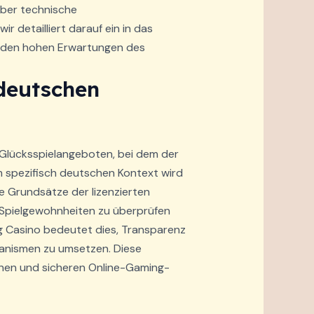
über technische
ir detailliert darauf ein in das
ie den hohen Erwartungen des
deutschen
 Glücksspielangeboten, bei dem der
m spezifisch deutschen Kontext wird
e Grundsätze der lizenzierten
e Spielgewohnheiten zu überprüfen
ng Casino bedeutet dies, Transparenz
hanismen zu umsetzen. Diese
rnen und sicheren Online-Gaming-