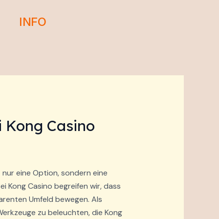
INFO
i Kong Casino
 nur eine Option, sondern eine
Bei Kong Casino begreifen wir, dass
parenten Umfeld bewegen. Als
Werkzeuge zu beleuchten, die Kong