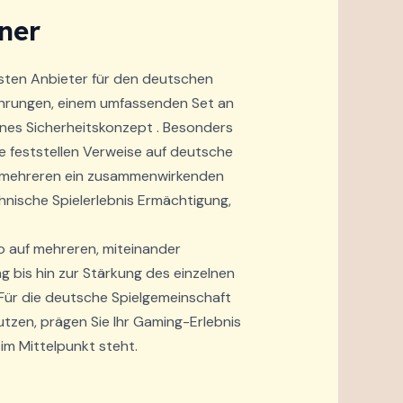
ner
sten Anbieter für den deutschen
kehrungen, einem umfassenden Set an
senes Sicherheitskonzept . Besonders
 feststellen Verweise auf deutsche
rn mehreren ein zusammenwirkenden
hnische Spielerlebnis Ermächtigung,
o auf mehreren, miteinander
 bis hin zur Stärkung des einzelnen
 Für die deutsche Spielgemeinschaft
utzen, prägen Sie Ihr Gaming-Erlebnis
im Mittelpunkt steht.