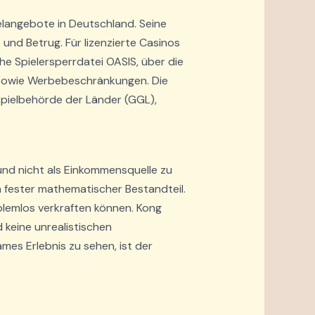
ielangebote in Deutschland. Seine
und Betrug. Für lizenzierte Casinos
he Spielersperrdatei OASIS, über die
s sowie Werbebeschränkungen. Die
pielbehörde der Länder (GGL),
g und nicht als Einkommensquelle zu
in fester mathematischer Bestandteil.
blemlos verkraften können. Kong
 keine unrealistischen
mes Erlebnis zu sehen, ist der