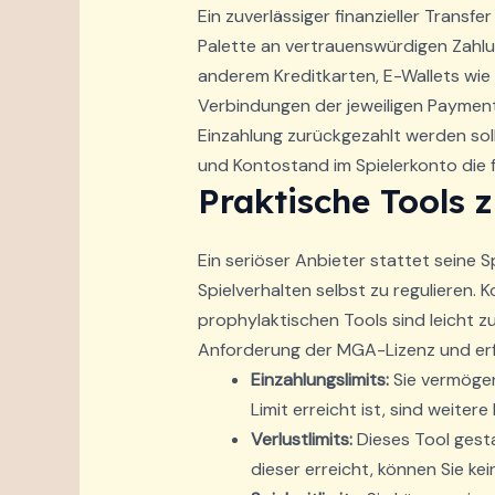
Ein zuverlässiger finanzieller Transf
Palette an vertrauenswürdigen Zahl
anderem Kreditkarten, E-Wallets wie 
Verbindungen der jeweiligen Payment
Einzahlung zurückgezahlt werden soll
und Kontostand im Spielerkonto die fi
Praktische Tools z
Ein seriöser Anbieter stattet seine 
Spielverhalten selbst zu regulieren. 
prophylaktischen Tools sind leicht z
Anforderung der MGA-Lizenz und erf
Einzahlungslimits:
Sie vermögen
Limit erreicht ist, sind weite
Verlustlimits:
Dieses Tool gesta
dieser erreicht, können Sie kei