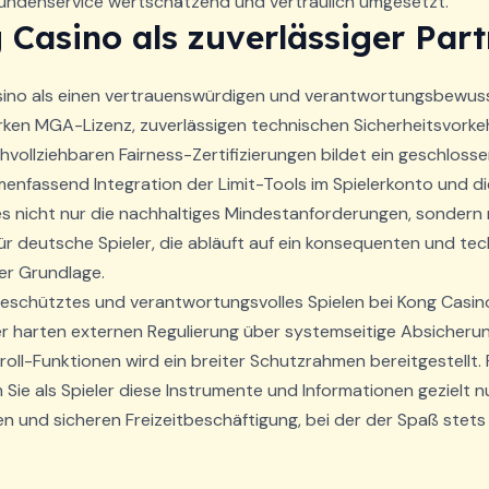
undenservice wertschätzend und vertraulich umgesetzt.
 Casino als zuverlässiger Part
ino als einen vertrauenswürdigen und verantwortungsbewus
arken MGA-Lizenz, zuverlässigen technischen Sicherheitsvor
chvollziehbaren Fairness-Zertifizierungen bildet ein geschlos
fassend Integration der Limit-Tools im Spielerkonto und die
eies nicht nur die nachhaltiges Mindestanforderungen, sonde
r deutsche Spieler, die abläuft auf ein konsequenten und tec
ter Grundlage.
geschütztes und verantwortungsvolles Spielen bei Kong Casin
 harten externen Regulierung über systemseitige Absicherung
roll-Funktionen wird ein breiter Schutzrahmen bereitgestellt.
 Sie als Spieler diese Instrumente und Informationen gezielt n
en und sicheren Freizeitbeschäftigung, bei der der Spaß stets 