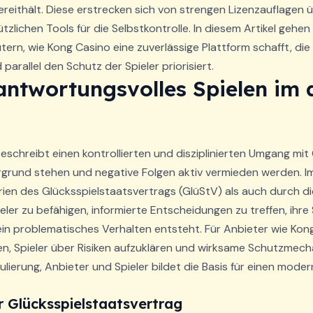
ereithält. Diese erstrecken sich von strengen Lizenzauflagen 
zlichen Tools für die Selbstkontrolle. In diesem Artikel gehen w
tern, wie Kong Casino eine zuverlässige Plattform schafft, d
arallel den Schutz der Spieler priorisiert.
antwortungsvolles Spielen im 
chreibt einen kontrollierten und disziplinierten Umgang mit
grund stehen und negative Folgen aktiv vermieden werden. I
ien des Glücksspielstaatsvertrags (GlüStV) als auch durch di
eler zu befähigen, informierte Entscheidungen zu treffen, ihr
ein problematisches Verhalten entsteht. Für Anbieter wie Ko
n, Spieler über Risiken aufzuklären und wirksame Schutzmec
erung, Anbieter und Spieler bildet die Basis für einen mode
r Glücksspielstaatsvertrag