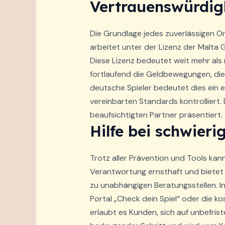
Vertrauenswürdig
Die Grundlage jedes zuverlässigen On
arbeitet unter der Lizenz der Malta
Diese Lizenz bedeutet weit mehr als n
fortlaufend die Geldbewegungen, die
deutsche Spieler bedeutet dies ein e
vereinbarten Standards kontrolliert.
beaufsichtigten Partner präsentiert.
Hilfe bei schwieri
Trotz aller Prävention und Tools ka
Verantwortung ernsthaft und bietet u
zu unabhängigen Beratungsstellen. In
Portal „Check dein Spiel“ oder die k
erlaubt es Kunden, sich auf unbefrist