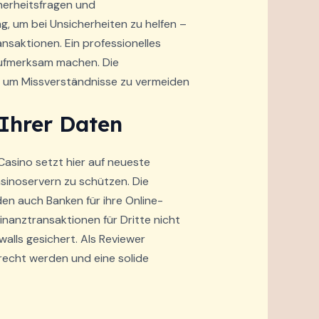
herheitsfragen und
, um bei Unsicherheiten zu helfen –
ansaktionen. Ein professionelles
 aufmerksam machen. Die
h, um Missverständnisse zu vermeiden
Ihrer Daten
Casino setzt hier auf neueste
sinoservern zu schützen. Die
en auch Banken für ihre Online-
inanztransaktionen für Dritte nicht
alls gesichert. Als Reviewer
echt werden und eine solide