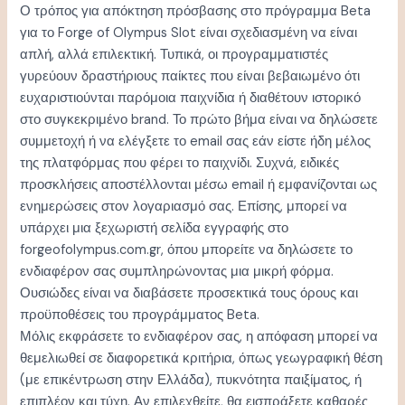
Ο τρόπος για απόκτηση πρόσβασης στο πρόγραμμα Beta
για το Forge of Olympus Slot είναι σχεδιασμένη να είναι
απλή, αλλά επιλεκτική. Τυπικά, οι προγραμματιστές
γυρεύουν δραστήριους παίκτες που είναι βεβαιωμένο ότι
ευχαριστιούνται παρόμοια παιχνίδια ή διαθέτουν ιστορικό
στο συγκεκριμένο brand. Το πρώτο βήμα είναι να δηλώσετε
συμμετοχή ή να ελέγξετε το email σας εάν είστε ήδη μέλος
της πλατφόρμας που φέρει το παιχνίδι. Συχνά, ειδικές
προσκλήσεις αποστέλλονται μέσω email ή εμφανίζονται ως
ενημερώσεις στον λογαριασμό σας. Επίσης, μπορεί να
υπάρχει μια ξεχωριστή σελίδα εγγραφής στο
forgeofolympus.com.gr, όπου μπορείτε να δηλώσετε το
ενδιαφέρον σας συμπληρώνοντας μια μικρή φόρμα.
Ουσιώδες είναι να διαβάσετε προσεκτικά τους όρους και
προϋποθέσεις του προγράμματος Beta.
Μόλις εκφράσετε το ενδιαφέρον σας, η απόφαση μπορεί να
θεμελιωθεί σε διαφορετικά κριτήρια, όπως γεωγραφική θέση
(με επικέντρωση στην Ελλάδα), πυκνότητα παιξίματος, ή
επιπλέον και τύχη. Αν επιλεχθείτε, θα εισπράξετε καθαρές