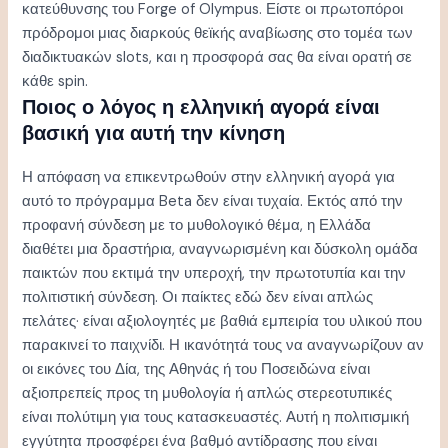
κατεύθυνσης του Forge of Olympus. Είστε οι πρωτοπόροι
πρόδρομοι μιας διαρκούς θεϊκής αναβίωσης στο τομέα των
διαδικτυακών slots, και η προσφορά σας θα είναι ορατή σε
κάθε spin.
Ποιος ο λόγος η ελληνική αγορά είναι
βασική για αυτή την κίνηση
Η απόφαση να επικεντρωθούν στην ελληνική αγορά για
αυτό το πρόγραμμα Beta δεν είναι τυχαία. Εκτός από την
προφανή σύνδεση με το μυθολογικό θέμα, η Ελλάδα
διαθέτει μια δραστήρια, αναγνωρισμένη και δύσκολη ομάδα
παικτών που εκτιμά την υπεροχή, την πρωτοτυπία και την
πολιτιστική σύνδεση. Οι παίκτες εδώ δεν είναι απλώς
πελάτες· είναι αξιολογητές με βαθιά εμπειρία του υλικού που
παρακινεί το παιχνίδι. Η ικανότητά τους να αναγνωρίζουν αν
οι εικόνες του Δία, της Αθηνάς ή του Ποσειδώνα είναι
αξιοπρεπείς προς τη μυθολογία ή απλώς στερεοτυπικές
είναι πολύτιμη για τους κατασκευαστές. Αυτή η πολιτισμική
εγγύτητα προσφέρει ένα βαθμό αντίδρασης που είναι