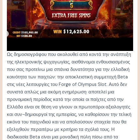
Ως δημοσιογράφου που ακολουθεί από κοντά την ανάπτυξη
της ηλεκτρονικής ψυχαγωγίας, αισθάνομαι ενθουσιασμένος
που σας προτείνω μια σπάνια δυνατότητα για την ελλαδική
κοινότητα των παιχτών: την αποκλειστική συμμετοχή Beta
στις νέες λειτουργίες του Forge of Olympus Slot. Αυτό δεν
συνιστά απλώς μια ακόμη ενημέρωση· αποτελεί μια
προνομιακή περίοδος κατά την οποία οι παίχτες από την
Ελλάδα είναι σε θέση να γίνουν οι πρωτοπόροι αξιολογητές
και συν-δημιουργοί της εμπειρίας, να καθορίσουν την τελική
εικόνα του παιχνιδιού και να απολαύσουν στοιχεία που θα
εξελιχθούν περαιτέρω με κριτήριο τα σχόλιά τους. Η
διαδικασία Beta είναι μια μοναδική πύλη πίσω από τα