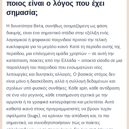
ποιος είναι ο λόγος που έχει
σημασία;
Η δυνατότητα Beta, συνήθως ονομαζόμενη ως φάση
δοκιμής, είναι ένα σημαντικό στάδιο στην εξέλιξη ενός
λογισμικού ή ψηφιακού παιχνιδιού προτού την τελική
κυκλοφορία για το μεγάλο κοινό. Κατά τη περίοδο αυτής της
περιόδου, μια επιλεγμένη ομάδα χρηστών – σε αυτή την
κατάσταση, παίκτες από την Ελλάδα – αποκτά είσοδο σε μια
παραλλαγή του παιχνιδιού που ενσωματώνει νέες
λειτουργίες και δυνητικές αλλαγές. Ο βασικός στόχος δεν
είναι μόνο η διασκέδαση, αλλά η συλλογή δεδομένων και
σχολίων υπό φυσικές συνθήκες. Κάθε spin, κάθε αντίδραση
σε ένα νέο γεγονός, κάθε επισήμανση σχετικά με την
αρμονία ή τα γραφικά καταγράφεται και μελετάται. Αυτό
καθιστά ικανό στους προγραμματιστές να βρουν τυχόν
σφάλματα (bugs), να κρίνουν την απόδοση και, το πιο
σημαντικό, να συνειδητοποιήσουν πώς οι παίκτες