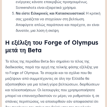
ενέργειες κάνατε επακριβώς προηγουμένως.
Screenshots είναι εξαιρετικά χρήσιμα.
Να είστε Ειλικρινείς και Κατασκευαστικοί:
Η κριτική
σας χρειάζεται να στοχεύουν στη βελτίωση.
Αποφύγετε απλώς παράπονα και παρέχετε, αν είναι
δυνατόν, μια λύση ή σκέψη.
Η εξέλιξη του Forge of Olympus
μετά τη Beta
Το τέλος της περιόδου Beta δεν σημαίνει το τέλος της
διαδικασίας, παρά την αρχή της τελικής φάσης εξέλιξης για
το Forge of Olympus. Τα στοιχεία και τα σχόλια που θα
μαζέψουν από συμμετέχοντες σε όλη την Ελλάδα θα
αξιοποιηθούν για μια τελική γύρα βελτιώσεων, διορθώσεων
και τελειοποιήσεων. Οι λειτουργίες που χρησιμοποιήσατε
μπορεί να επανασχεδιαστούν εν μέρει, να ρυθμιστούν ή, σε
σπάνιες περιπτώσεις, να αποσυρθούν εάν αποφασιστεί ότι