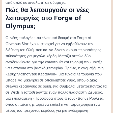
από απλό καταναλωτή σε σύμμαχο.
Πώς θα λειτουργούν οι νέες
λειτουργίες στο Forge of
Olympus;
Οι νέες επιλογές που είναι υπό δοκιμή στο Forge of
Olympus Slot έχουν φτιαχτεί για να εμβαθύνουν την
διάθεση του Ολύμπου και να δίνουν ακόμα περισσότερες
πιθανότητες για μεγάλα κέρδη. Μεταξύ αυτών, δύο
αναδεικνύονται για την καινοτομία και τη ορμή που μοιάζει
να εισάγουν στο βασικό gameplay. Πρώτα, η ονομαζόμενη
«Σφυρηλάτηση του Κεραυνού»: μια τυχαία λειτουργία που
μπορεί να ξεκινήσει σε οποιοδήποτε γύρο, όπου ο Δίας
στέλνει κεραυνούς σε ορισμένα σύμβολα, μετατρέποντάς τα
σε Wilds ή τοποθετώντας έναν πολλαπλασιαστή. Δεύτερο,
μια επεκταμένη «Προσφορά στους Θεούς» Bonus Ρουλέτα,
όπου ο παίκτης μπορεί να επιλέξει να παραχωρήσει ένα
μέρος του τρέχοντος κέρδους για μια ενδεχόμενη