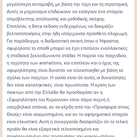
μεγαλύτερη ανταμοιβή, με βάση την τύχη και τη στρατηγική.
Αυτές οι μηχανισμοί επιδιώκουν να εισάγουν ένα στοιχείο
απρόβλεπτης απόλαυσης και μεθοδικής σκέψης.
Επιπλέον, η Beta έκδοση ενδεχομένως να δοκιμάζει
βελτιστοποιήσεις στην ήδη υπάρχουσα πρόσθετη πληρωμή.
Για παράδειγμα, η διαδραστική σκηνή όπου ο Ήφαιστος
σφυρηλατεί το σπαθί μπορεί να έχει επιπλέον εναλλακτικές
ή σταδιακά ξεκλειδώνοντα στάδια. Η πορεία του παιχνιδιού,
η ταχύτητα των animations, και επιπλέον και ο ήχος της
σφυρηλάτησης είναι δυνατόν να τελειοποιηθεί με βάση τα
σχόλια των παιχτών. Η ουσία είναι ότι αυτές οι δυνατότητες
δεν είναι καταληκτικές· είναι πρωτότυπα. Η κρίση των
παικτών από την Ελλάδα θα προσδιορίσει αν η
«Σφυρηλάτηση του Κεραυνού» είναι πάρα συχνή ή
υπερβολικά σπάνια, αν τα κέρδη από την «Προσφορά στους
Θεούς» είναι ισορροπημένα, και αν το αφηγηματικό στοιχείο
είναι ελκυστικό. Αυτή η συνεργασία διασφαλίζει ότι το τελικό
προϊόν θα είναι εξαιρετικά τελειοποιημένο και
προσαρμοσμένο στις προτιμήσεις του κοινού-στόχου.