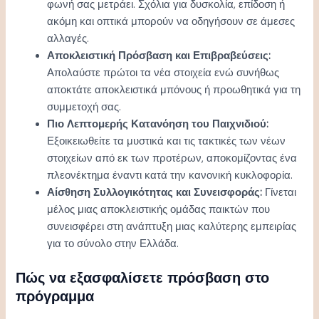
φωνή σας μετράει. Σχόλια για δυσκολία, επίδοση ή
ακόμη και οπτικά μπορούν να οδηγήσουν σε άμεσες
αλλαγές.
Αποκλειστική Πρόσβαση και Επιβραβεύσεις:
Απολαύστε πρώτοι τα νέα στοιχεία ενώ συνήθως
αποκτάτε αποκλειστικά μπόνους ή προωθητικά για τη
συμμετοχή σας.
Πιο Λεπτομερής Κατανόηση του Παιχνιδιού:
Εξοικειωθείτε τα μυστικά και τις τακτικές των νέων
στοιχείων από εκ των προτέρων, αποκομίζοντας ένα
πλεονέκτημα έναντι κατά την κανονική κυκλοφορία.
Αίσθηση Συλλογικότητας και Συνεισφοράς:
Γίνεται
μέλος μιας αποκλειστικής ομάδας παικτών που
συνεισφέρει στη ανάπτυξη μιας καλύτερης εμπειρίας
για το σύνολο στην Ελλάδα.
Πώς να εξασφαλίσετε πρόσβαση στο
πρόγραμμα