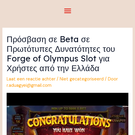
Ga
Bericht
naar
navigatie
de
inhoud
Πρόσβαση σε Beta σε
Πρωτότυπες Δυνατότητες του
Forge of Olympus Slot για
Χρήστες από την Ελλάδα
Laat een reactie achter
/
Niet gecategoriseerd
/ Door
r.aduagyei@gmail.com