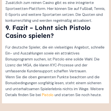
Zusätzlich zum reinen Casino gibt es eine integrierte
Sportwetten‑Plattform. Hier können Sie auf Fußball, Tennis,
E‑Sports und weitere Sportarten setzen. Die Quoten sind
konkurrenzfähig und werden regelmäßig aktualisiert.
9. Fazit – Lohnt sich Pistolo
Casino spielen?
Für deutsche Spieler, die ein vielseitiges Angebot, schnelle
Ein- und Auszahlungen sowie ein attraktives
Bonusprogramm suchen, ist Pistolo eine solide Wahl. Die
Lizenz der MGA, die klaren KYC‑Prozesse und der
umfassende Kundensupport schaffen Vertrauen.
Wenn Sie die oben genannten Punkte beachten und die
Bonusbedingungen sorgfältig lesen, steht einem sicheren
und unterhaltsamen Spielerlebnis nichts im Wege. Weitere
Details finden Sie bei
Pistolo
und starten Sie noch heute.