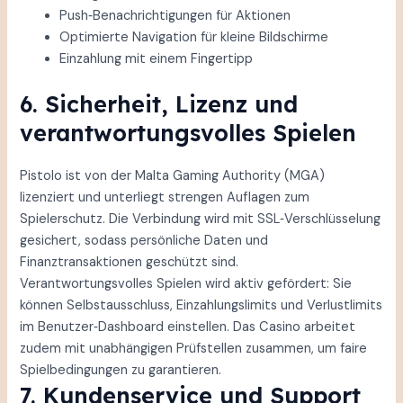
Push‑Benachrichtigungen für Aktionen
Optimierte Navigation für kleine Bildschirme
Einzahlung mit einem Fingertipp
6. Sicherheit, Lizenz und
verantwortungsvolles Spielen
Pistolo ist von der Malta Gaming Authority (MGA)
lizenziert und unterliegt strengen Auflagen zum
Spielerschutz. Die Verbindung wird mit SSL‑Verschlüsselung
gesichert, sodass persönliche Daten und
Finanztransaktionen geschützt sind.
Verantwortungsvolles Spielen wird aktiv gefördert: Sie
können Selbstausschluss, Einzahlungslimits und Verlustlimits
im Benutzer‑Dashboard einstellen. Das Casino arbeitet
zudem mit unabhängigen Prüfstellen zusammen, um faire
Spielbedingungen zu garantieren.
7. Kundenservice und Support