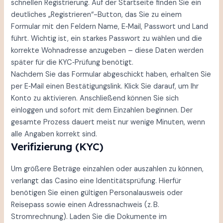
schnellen Registrierung. Auf der Startseite finden Sie ein
deutliches „Registrieren“-Button, das Sie zu einem
Formular mit den Feldern Name, E‑Mail, Passwort und Land
führt. Wichtig ist, ein starkes Passwort zu wählen und die
korrekte Wohnadresse anzugeben – diese Daten werden
später für die KYC‑Prüfung benötigt.
Nachdem Sie das Formular abgeschickt haben, erhalten Sie
per E‑Mail einen Bestätigungslink. Klick Sie darauf, um Ihr
Konto zu aktivieren. Anschließend können Sie sich
einloggen und sofort mit dem Einzahlen beginnen. Der
gesamte Prozess dauert meist nur wenige Minuten, wenn
alle Angaben korrekt sind.
Verifizierung (KYC)
Um größere Beträge einzahlen oder auszahlen zu können,
verlangt das Casino eine Identitätsprüfung. Hierfür
benötigen Sie einen gültigen Personalausweis oder
Reisepass sowie einen Adressnachweis (z. B.
Stromrechnung). Laden Sie die Dokumente im