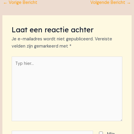
←
Vorige Bericht
Volgende Bericht
→
Laat een reactie achter
Je e-mailadres wordt niet gepubliceerd.
Vereiste
velden zijn gemarkeerd met
*
Typ
hier...
Naam*