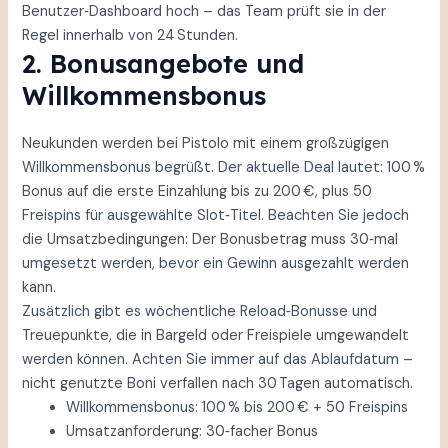
Benutzer‑Dashboard hoch – das Team prüft sie in der
Regel innerhalb von 24 Stunden.
2. Bonusangebote und
Willkommensbonus
Neukunden werden bei Pistolo mit einem großzügigen
Willkommensbonus begrüßt. Der aktuelle Deal lautet: 100 %
Bonus auf die erste Einzahlung bis zu 200 €, plus 50
Freispins für ausgewählte Slot‑Titel. Beachten Sie jedoch
die Umsatzbedingungen: Der Bonusbetrag muss 30‑mal
umgesetzt werden, bevor ein Gewinn ausgezahlt werden
kann.
Zusätzlich gibt es wöchentliche Reload‑Bonusse und
Treuepunkte, die in Bargeld oder Freispiele umgewandelt
werden können. Achten Sie immer auf das Ablaufdatum –
nicht genutzte Boni verfallen nach 30 Tagen automatisch.
Willkommensbonus: 100 % bis 200 € + 50 Freispins
Umsatzanforderung: 30‑facher Bonus