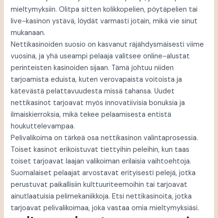
mieltymyksiin. Olitpa sitten kolikkopelien, pöytäpelien tai
live-kasinon ystävä, löydät varmasti jotain, mikä vie sinut
mukanaan.
Nettikasinoiden suosio on kasvanut räjähdysmäisesti viime
vuosina, ja yhä useampi pelaaja valitsee online-alustat
perinteisten kasinoiden sijaan. Tämä johtuu niiden
tarjoamista eduista, kuten verovapaista voitoista ja
kätevästä pelattavuudesta missä tahansa. Uudet
nettikasinot tarjoavat myös innovatiivisia bonuksia ja
ilmaiskierroksia, mikä tekee pelaamisesta entistä
houkuttelevampaa.
Pelivalikoima on tärkeä osa nettikasinon valintaprosessia.
Toiset kasinot erikoistuvat tiettyihin peleihin, kun taas
toiset tarjoavat laajan valikoiman erilaisia vaihtoehtoja.
Suomalaiset pelaajat arvostavat erityisesti pelejä, jotka
perustuvat paikallisiin kulttuuriteemoihin tai tarjoavat
ainutlaatuisia pelimekaniikkoja. Etsi nettikasinoita, jotka
tarjoavat pelivalikoimaa, joka vastaa omia mieltymyksiäsi.