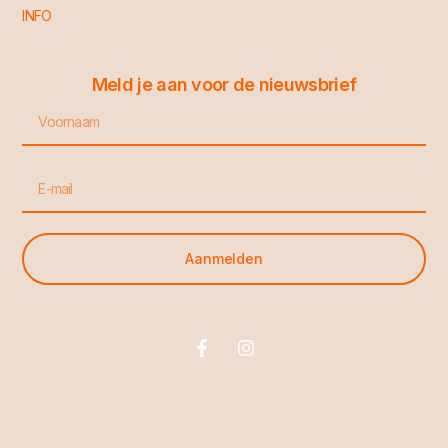
INFO
Meld je aan voor de nieuwsbrief
Voornaam
Email
Aanmelden
F
I
a
n
c
s
e
t
b
a
o
g