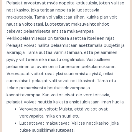
Pelaajat arvostavat myös nopeita kotiutuksia, joten valitse
nettikasino, joka tarjoaa nopeita ja luotettavia
maksutapoja. Tämä voi vaikuttaa siihen, kuinka pian voit
nauttia voitoistasi. Luotettavat maksuvaihtoehdot
tekevät pelaamisesta entistä mukavampaa.
Verkkopelaamisessa on tärkeää asettaa itselleen rajat.
Pelaajat voivat hallita pelaamistaan asettamalla budjetin ja
aikarajoja. Tämä auttaa varmistamaan, että pelaaminen
pysyy viihteenä eikä muutu ongelmaksi. Vastuullinen
pelaaminen on avain onnistuneeseen pelikokemukseen.
Verovapaat voitot ovat yksi suurimmista syistä, miksi
suomalaiset pelaajat valitsevat nettikasinot. Tämä etu
tekee pelaamisesta houkuttelevampaa ja
kannattavampaa. Kun voitot eivät ole verotettavia,
pelaajat voivat nauttia kaikista ansiotuloistaan ilman huolia.
Verovapaat voitot: Muista, että voitot ovat
verovapaita, mikä on suuri etu.
Luotettavat maksutavat: Valitse nettikasino, joka
tukee suosikkimaksutapaasi.