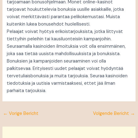
tarjoamaan bonusohjelmaan. Monet online-kasinot
tarjoavat houkuttelevia bonuksia uusille asiakkaille, jotka
voivat merkittävästi parantaa pelikokemustasi. Muista
kuitenkin lukea bonusehdot huolellisesti.
Pelaajat voivat hyötyä erikoistarjouksista, jotka liittyvät
tiettyihin peleihin tai kausiluonteisiin kampanjoihin.
Seuraamalla kasinoiden ilmoituksia voit olla ensimmäinen,
joka saa tietää uusista mahdollisuuksista ja bonuksista.
Bonuksien ja kampanjoiden seuraaminen voi olla
palkitsevaa. Erityisesti uudet pelaajat voivat hyödyntää
tervetuliaisbonuksia ja muita tarjouksia. Seuraa kasinoiden
tiedotuksia ja uutisia varmistaaksesi, ettet jää ilman
parhaita tarjouksia.
←
Vorige Bericht
Volgende Bericht
→