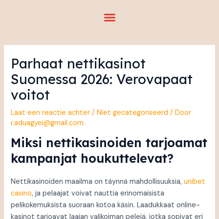
Ga
Bericht
naar
navigatie
de
inhoud
Parhaat nettikasinot
Suomessa 2026: Verovapaat
voitot
Laat een reactie achter
/
Niet gecategoriseerd
/ Door
r.aduagyei@gmail.com
Miksi nettikasinoiden tarjoamat
kampanjat houkuttelevat?
Nettikasinoiden maailma on täynnä mahdollisuuksia,
unibet
casino
, ja pelaajat voivat nauttia erinomaisista
pelikokemuksista suoraan kotoa käsin. Laadukkaat online-
kasinot tarjoavat laajan valikoiman pelejä, jotka sopivat eri