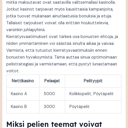
mitkä maksutavat ovat saatavilla valitsemallasi kasinolla.
Jotkut kasinot tarjoavat myös kausittaisia kampanjoita,
jotka tuovat mukanaan ainutlaatuisia bonuksia ja etuja.
Tällaiset tarjoukset voivat olla erittäin houkuttelevia,
varsinkin juhlapyhinä.
Kierrätysvaatimukset ovat tärkeä osa bonusten ehtoja, ja
niiden ymmärtäminen voi säästää sinulta aikaa ja vaivaa.
Varmista, että tutustut kierrätysvaatimuksiin ennen
bonusten hyväksymistä. Tämä auttaa sinua optimoimaan
pelistrategiasi ja varmistamaan, että pystyt lunastamaan
voitot.
Nettikasino
Pelaajat
Pelityypit
Kasino A
5000
Kolikkopelit, Pöytäpelit
Kasino B
3000
Pöytäpelit
Miksi pelien teemat voivat