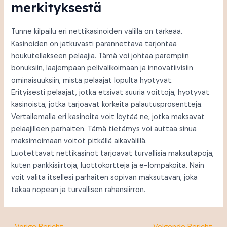
merkityksestä
Tunne kilpailu eri nettikasinoiden välillä on tärkeää.
Kasinoiden on jatkuvasti parannettava tarjontaa
houkutellakseen pelaajia. Tämä voi johtaa parempiin
bonuksiin, laajempaan pelivalikoimaan ja innovatiivisiin
ominaisuuksiin, mistä pelaajat lopulta hyötyvät.
Erityisesti pelaajat, jotka etsivät suuria voittoja, hyötyvät
kasinoista, jotka tarjoavat korkeita palautusprosentteja.
Vertailemalla eri kasinoita voit löytää ne, jotka maksavat
pelaajilleen parhaiten. Tämä tietämys voi auttaa sinua
maksimoimaan voitot pitkällä aikavälillä.
Luotettavat nettikasinot tarjoavat turvallisia maksutapoja,
kuten pankkisiirtoja, luottokortteja ja e-lompakoita. Näin
voit valita itsellesi parhaiten sopivan maksutavan, joka
takaa nopean ja turvallisen rahansiirron.