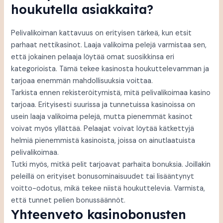
houkutella asiakkaita?
Pelivalikoiman kattavuus on erityisen tärkeä, kun etsit
parhaat nettikasinot. Laaja valikoima pelejä varmistaa sen,
että jokainen pelaaja löytää omat suosikkinsa eri
kategorioista. Tämä tekee kasinosta houkuttelevamman ja
tarjoaa enemmän mahdollisuuksia voittaa.
Tarkista ennen rekisteröitymistä, mitä pelivalikoimaa kasino
tarjoaa. Erityisesti suurissa ja tunnetuissa kasinoissa on
usein laaja valikoima pelejä, mutta pienemmät kasinot
voivat myös yllättää. Pelaajat voivat löytää kätkettyjä
helmiä pienemmistä kasinoista, joissa on ainutlaatuista
pelivalikoimaa.
Tutki myös, mitkä pelit tarjoavat parhaita bonuksia. Joillakin
peleillä on erityiset bonusominaisuudet tai lisääntynyt
voitto-odotus, mikä tekee niistä houkuttelevia. Varmista,
että tunnet pelien bonussäännöt.
Yhteenveto kasinobonusten