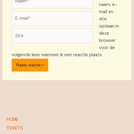
naam, e-
mail en
E-
site
mail*
opslaan in
Site
deze
browser
voor de
volgende keer wanneer ik een reactie plaats.
HOME
TICKETS