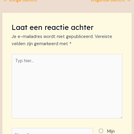
←
Vorige Bericht
Volgende Bericht
→
Laat een reactie achter
Je e-mailadres wordt niet gepubliceerd.
Vereiste
velden zijn gemarkeerd met
*
Typ
hier...
Naam*
Mijn