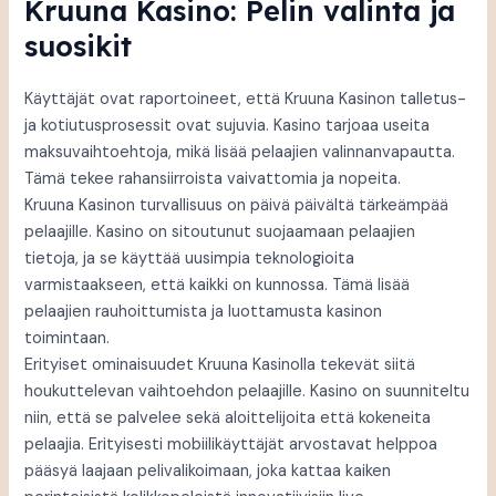
Kruuna Kasino: Pelin valinta ja
suosikit
Käyttäjät ovat raportoineet, että Kruuna Kasinon talletus-
ja kotiutusprosessit ovat sujuvia. Kasino tarjoaa useita
maksuvaihtoehtoja, mikä lisää pelaajien valinnanvapautta.
Tämä tekee rahansiirroista vaivattomia ja nopeita.
Kruuna Kasinon turvallisuus on päivä päivältä tärkeämpää
pelaajille. Kasino on sitoutunut suojaamaan pelaajien
tietoja, ja se käyttää uusimpia teknologioita
varmistaakseen, että kaikki on kunnossa. Tämä lisää
pelaajien rauhoittumista ja luottamusta kasinon
toimintaan.
Erityiset ominaisuudet Kruuna Kasinolla tekevät siitä
houkuttelevan vaihtoehdon pelaajille. Kasino on suunniteltu
niin, että se palvelee sekä aloittelijoita että kokeneita
pelaajia. Erityisesti mobiilikäyttäjät arvostavat helppoa
pääsyä laajaan pelivalikoimaan, joka kattaa kaiken