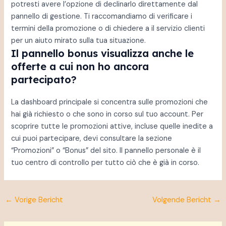
potresti avere l’opzione di declinarlo direttamente dal
pannello di gestione. Ti raccomandiamo di verificare i
termini della promozione o di chiedere a il servizio clienti
per un aiuto mirato sulla tua situazione.
Il pannello bonus visualizza anche le
offerte a cui non ho ancora
partecipato?
La dashboard principale si concentra sulle promozioni che
hai già richiesto o che sono in corso sul tuo account. Per
scoprire tutte le promozioni attive, incluse quelle inedite a
cui puoi partecipare, devi consultare la sezione
“Promozioni” o “Bonus” del sito. Il pannello personale è il
tuo centro di controllo per tutto ciò che è già in corso.
←
Vorige Bericht
Volgende Bericht
→