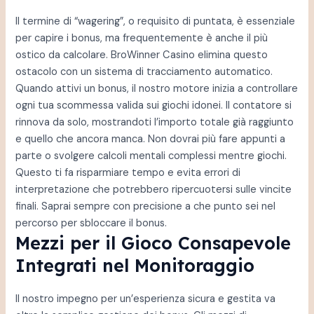
Il termine di “wagering”, o requisito di puntata, è essenziale
per capire i bonus, ma frequentemente è anche il più
ostico da calcolare. BroWinner Casino elimina questo
ostacolo con un sistema di tracciamento automatico.
Quando attivi un bonus, il nostro motore inizia a controllare
ogni tua scommessa valida sui giochi idonei. Il contatore si
rinnova da solo, mostrandoti l’importo totale già raggiunto
e quello che ancora manca. Non dovrai più fare appunti a
parte o svolgere calcoli mentali complessi mentre giochi.
Questo ti fa risparmiare tempo e evita errori di
interpretazione che potrebbero ripercuotersi sulle vincite
finali. Saprai sempre con precisione a che punto sei nel
percorso per sbloccare il bonus.
Mezzi per il Gioco Consapevole
Integrati nel Monitoraggio
Il nostro impegno per un’esperienza sicura e gestita va