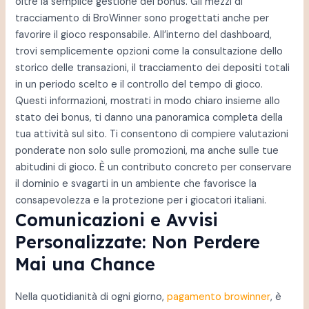
oltre la semplice gestione dei bonus. Gli mezzi di
tracciamento di BroWinner sono progettati anche per
favorire il gioco responsabile. All’interno del dashboard,
trovi semplicemente opzioni come la consultazione dello
storico delle transazioni, il tracciamento dei depositi totali
in un periodo scelto e il controllo del tempo di gioco.
Questi informazioni, mostrati in modo chiaro insieme allo
stato dei bonus, ti danno una panoramica completa della
tua attività sul sito. Ti consentono di compiere valutazioni
ponderate non solo sulle promozioni, ma anche sulle tue
abitudini di gioco. È un contributo concreto per conservare
il dominio e svagarti in un ambiente che favorisce la
consapevolezza e la protezione per i giocatori italiani.
Comunicazioni e Avvisi
Personalizzate: Non Perdere
Mai una Chance
Nella quotidianità di ogni giorno,
pagamento browinner
, è