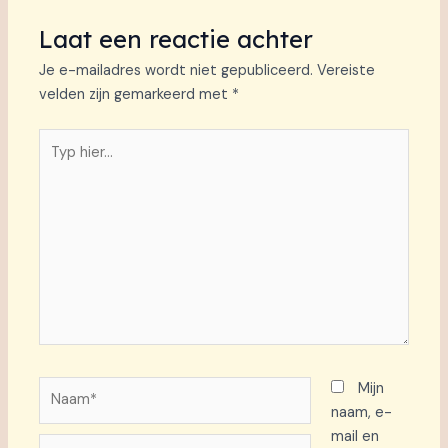
Laat een reactie achter
Je e-mailadres wordt niet gepubliceerd.
Vereiste
velden zijn gemarkeerd met
*
Typ
hier...
Naam*
Mijn
naam, e-
mail en
E-