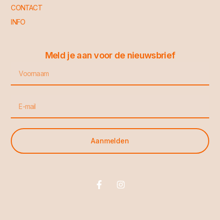
CONTACT
INFO
Meld je aan voor de nieuwsbrief
Voornaam
Email
Aanmelden
F
I
a
n
c
s
e
t
b
a