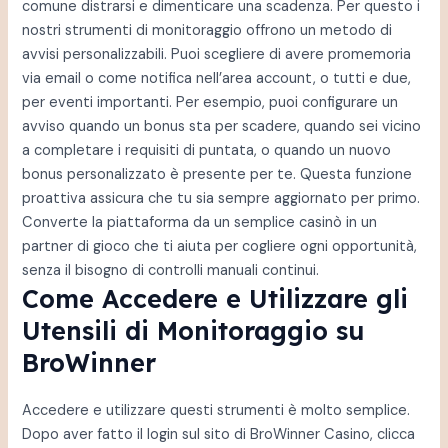
comune distrarsi e dimenticare una scadenza. Per questo i
nostri strumenti di monitoraggio offrono un metodo di
avvisi personalizzabili. Puoi scegliere di avere promemoria
via email o come notifica nell’area account, o tutti e due,
per eventi importanti. Per esempio, puoi configurare un
avviso quando un bonus sta per scadere, quando sei vicino
a completare i requisiti di puntata, o quando un nuovo
bonus personalizzato è presente per te. Questa funzione
proattiva assicura che tu sia sempre aggiornato per primo.
Converte la piattaforma da un semplice casinò in un
partner di gioco che ti aiuta per cogliere ogni opportunità,
senza il bisogno di controlli manuali continui.
Come Accedere e Utilizzare gli
Utensili di Monitoraggio su
BroWinner
Accedere e utilizzare questi strumenti è molto semplice.
Dopo aver fatto il login sul sito di BroWinner Casino, clicca