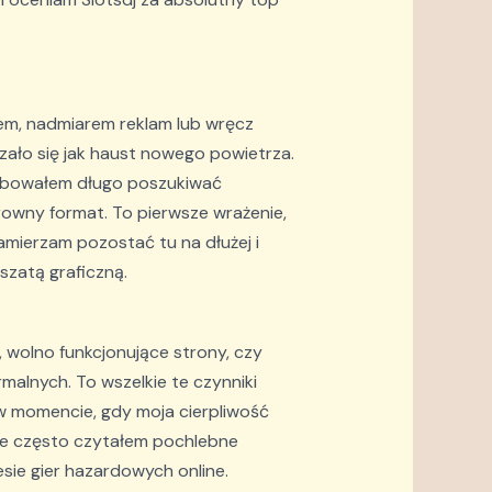
em, nadmiarem reklam lub wręcz
azało się jak haust nowego powietrza.
rzebowałem długo poszukiwać
arowny format. To pierwsze wrażenie,
amierzam pozostać tu na dłużej i
zatą graficzną.
 wolno funkcjonujące strony, czy
malnych. To wszelkie te czynniki
w momencie, gdy moja cierpliwość
zie często czytałem pochlebne
sie gier hazardowych online.