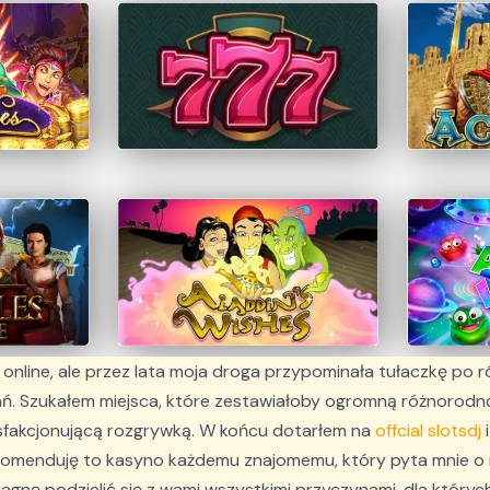
online, ale przez lata moja droga przypominała tułaczkę po 
ań. Szukałem miejsca, które zestawiałoby ogromną różnoro
sfakcjonującą rozgrywką. W końcu dotarłem na
offcial slotsdj
i
 rekomenduję to kasyno każdemu znajomemu, który pyta mnie o 
gnę podzielić się z wami wszystkimi przyczynami, dla któryc