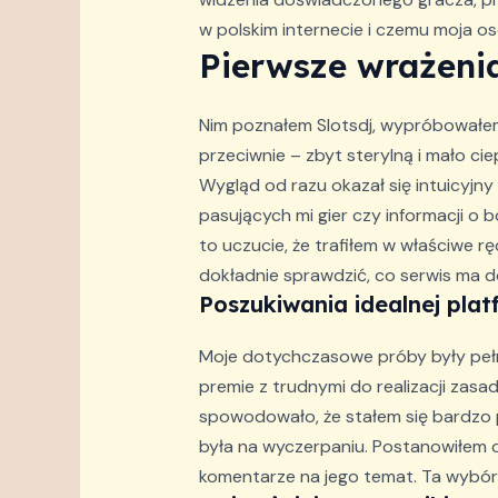
w polskim internecie i czemu moja os
Pierwsze wrażeni
Nim poznałem Slotsdj, wypróbowałem
przeciwnie – zbyt sterylną i mało ci
Wygląd od razu okazał się intuicyjn
pasujących mi gier czy informacji o 
to uczucie, że trafiłem w właściwe r
dokładnie sprawdzić, co serwis ma 
Poszukiwania idealnej pla
Moje dotychczasowe próby były pełne
premie z trudnymi do realizacji zasa
spowodowało, że stałem się bardzo 
była na wyczerpaniu. Postanowiłem d
komentarze na jego temat. Ta wybór b