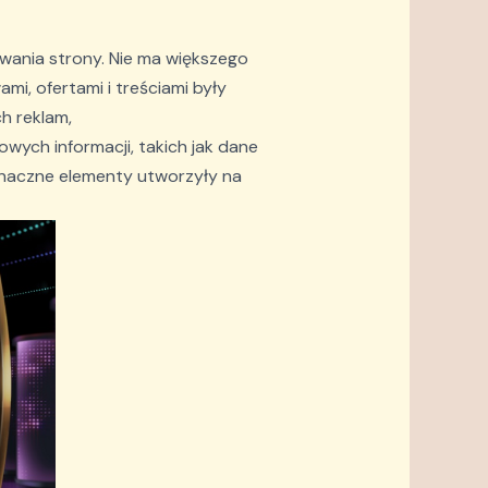
ania strony. Nie ma większego
mi, ofertami i treściami były
ch reklam,
wych informacji, takich jak dane
eznaczne elementy utworzyły na