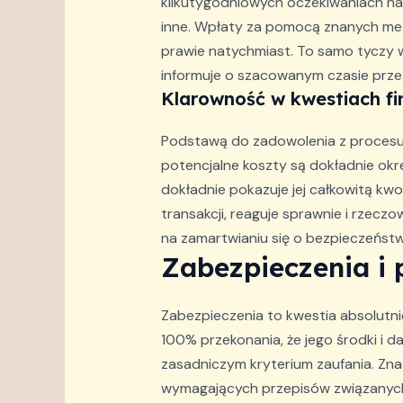
kilkutygodniowych oczekiwaniach na 
inne. Wpłaty za pomocą znanych meto
prawie natychmiast. To samo tyczy wy
informuje o szacowanym czasie prze
Klarowność w kwestiach f
Podstawą do zadowolenia z procesu t
potencjalne koszty są dokładnie okre
dokładnie pokazuje jej całkowitą kwo
transakcji, reaguje sprawnie i rzecz
na zamartwianiu się o bezpieczeńst
Zabezpieczenia i
Zabezpieczenia to kwestia absolutn
100% przekonania, że jego środki i d
zasadniczym kryterium zaufania. Zn
wymagających przepisów związanych z