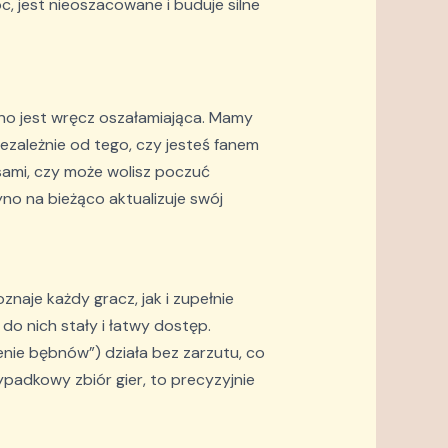
, jest nieoszacowane i buduje silne
ino jest wręcz oszałamiająca. Mamy
ezależnie od tego, czy jesteś fanem
ami, czy może wolisz poczuć
yno na bieżąco aktualizuje swój
naje każdy gracz, jak i zupełnie
do nich stały i łatwy dostęp.
enie bębnów”) działa bez zarzutu, co
padkowy zbiór gier, to precyzyjnie