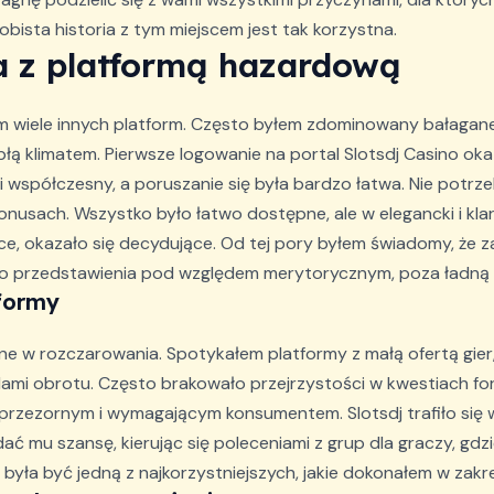
obista historia z tym miejscem jest tak korzystna.
a z platformą hazardową
 wiele innych platform. Często byłem zdominowany bałagan
epłą klimatem. Pierwsze logowanie na portal Slotsdj Casino ok
y i współczesny, a poruszanie się była bardzo łatwa. Nie pot
bonusach. Wszystko było łatwo dostępne, ale w elegancki i kl
ęce, okazało się decydujące. Od tej pory byłem świadomy, że z
do przedstawienia pod względem merytorycznym, poza ładną s
tformy
 w rozczarowania. Spotykałem platformy z małą ofertą gier,
dami obrotu. Często brakowało przejrzystości w kwestiach for
przezornym i wymagającym konsumentem. Slotsdj trafiło się 
ać mu szansę, kierując się poleceniami z grup dla graczy, gd
yła być jedną z najkorzystniejszych, jakie dokonałem w zakre