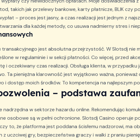
wypłaty czy niewidocznych opłatach. Moje doświadczenia z t
d, takich jak przelewy bankowe, karty płatnicze, BLIK czy po
płat – proces jest jasny, a czas realizacji jest jednym z naj
twarzania dla każdej metody, co usuwa nadmierny stres i ni
inansowych
ransakcyjnego jest absolutna przejrzystość. W Slotsdj nie ma
ślone w regulaminie i w sekcji płatności. Co więcej, przed ak
tę i oczekiwany czas realizacji. Obsługa klienta, w przypadku
owo. Ta pieniężna klarowność jest wyjątkowo ważna, ponieważ da
wo i dostęp moich środków. To kompetencja na najlepszym po
 pozwolenia – podstawa zaufan
ie nadrzędna w sektorze hazardu online. Rekomendując komu
ane osobowe są w pełni ochronione. Slotsdj Casino operuje po
aczy to, że platforma jest poddana ścisłemu nadzorowi, ma o
 uczciwej gry, bezpieczeństwa graczy i walki z praniu pienię