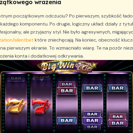
oczątkowego wrażenia
ystnym początkowym odczuciu? Po pierwszym, szybkość ładow
każdego komponentu. Po drugie, logiczny układ: działy z tytuła
esjonalny, ale przyjazny styl. Nie było agresywnych, migający
ation/silentbet
które zniechęcają. Na koniec, obecność kluczo
 na pierwszym ekranie. To wzmacniało wiarę. Te na pozór ni
łożenia konta i dodatkowej odkrywania.