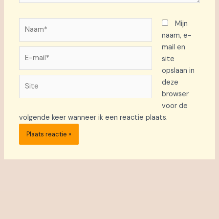
Naam*
Mijn
naam, e-
mail en
E-
site
mail*
opslaan in
Site
deze
browser
voor de
volgende keer wanneer ik een reactie plaats.