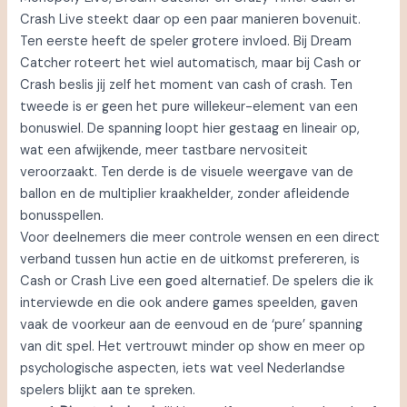
Crash Live steekt daar op een paar manieren bovenuit.
Ten eerste heeft de speler grotere invloed. Bij Dream
Catcher roteert het wiel automatisch, maar bij Cash or
Crash beslis jij zelf het moment van cash of crash. Ten
tweede is er geen het pure willekeur-element van een
bonuswiel. De spanning loopt hier gestaag en lineair op,
wat een afwijkende, meer tastbare nervositeit
veroorzaakt. Ten derde is de visuele weergave van de
ballon en de multiplier kraakhelder, zonder afleidende
bonusspellen.
Voor deelnemers die meer controle wensen en een direct
verband tussen hun actie en de uitkomst prefereren, is
Cash or Crash Live een goed alternatief. De spelers die ik
interviewde en die ook andere games speelden, gaven
vaak de voorkeur aan de eenvoud en de ‘pure’ spanning
van dit spel. Het vertrouwt minder op show en meer op
psychologische aspecten, iets wat veel Nederlandse
spelers blijkt aan te spreken.