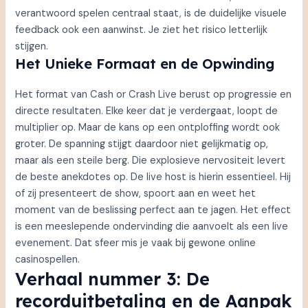
verantwoord spelen centraal staat, is de duidelijke visuele
feedback ook een aanwinst. Je ziet het risico letterlijk
stijgen.
Het Unieke Formaat en de Opwinding
Het format van Cash or Crash Live berust op progressie en
directe resultaten. Elke keer dat je verdergaat, loopt de
multiplier op. Maar de kans op een ontploffing wordt ook
groter. De spanning stijgt daardoor niet gelijkmatig op,
maar als een steile berg. Die explosieve nervositeit levert
de beste anekdotes op. De live host is hierin essentieel. Hij
of zij presenteert de show, spoort aan en weet het
moment van de beslissing perfect aan te jagen. Het effect
is een meeslepende ondervinding die aanvoelt als een live
evenement. Dat sfeer mis je vaak bij gewone online
casinospellen.
Verhaal nummer 3: De
recorduitbetaling en de Aanpak