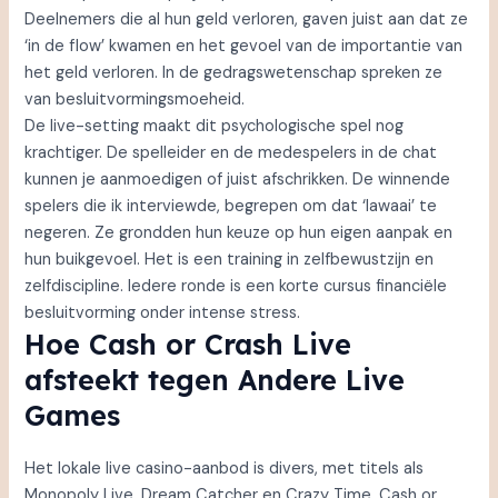
Deelnemers die al hun geld verloren, gaven juist aan dat ze
‘in de flow’ kwamen en het gevoel van de importantie van
het geld verloren. In de gedragswetenschap spreken ze
van besluitvormingsmoeheid.
De live-setting maakt dit psychologische spel nog
krachtiger. De spelleider en de medespelers in de chat
kunnen je aanmoedigen of juist afschrikken. De winnende
spelers die ik interviewde, begrepen om dat ‘lawaai’ te
negeren. Ze grondden hun keuze op hun eigen aanpak en
hun buikgevoel. Het is een training in zelfbewustzijn en
zelfdiscipline. Iedere ronde is een korte cursus financiële
besluitvorming onder intense stress.
Hoe Cash or Crash Live
afsteekt tegen Andere Live
Games
Het lokale live casino-aanbod is divers, met titels als
Monopoly Live, Dream Catcher en Crazy Time. Cash or