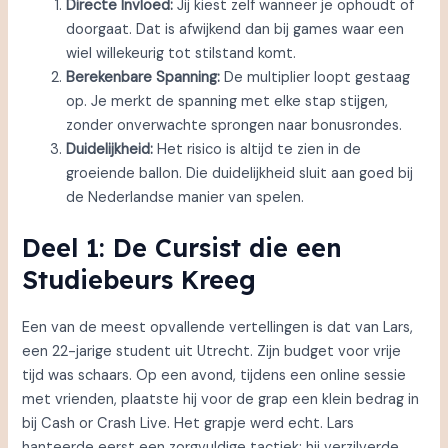
Directe Invloed:
Jij kiest zelf wanneer je ophoudt of
doorgaat. Dat is afwijkend dan bij games waar een
wiel willekeurig tot stilstand komt.
Berekenbare Spanning:
De multiplier loopt gestaag
op. Je merkt de spanning met elke stap stijgen,
zonder onverwachte sprongen naar bonusrondes.
Duidelijkheid:
Het risico is altijd te zien in de
groeiende ballon. Die duidelijkheid sluit aan goed bij
de Nederlandse manier van spelen.
Deel 1: De Cursist die een
Studiebeurs Kreeg
Een van de meest opvallende vertellingen is dat van Lars,
een 22-jarige student uit Utrecht. Zijn budget voor vrije
tijd was schaars. Op een avond, tijdens een online sessie
met vrienden, plaatste hij voor de grap een klein bedrag in
bij Cash or Crash Live. Het grapje werd echt. Lars
hanteerde eerst een zorgvuldige tactiek: hij verzilverde