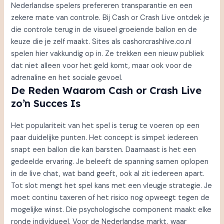
Nederlandse spelers prefereren transparantie en een
zekere mate van controle. Bij Cash or Crash Live ontdek je
die controle terug in de visueel groeiende ballon en de
keuze die je zelf maakt. Sites als cashorcrashlive.co.nl
spelen hier vakkundig op in. Ze trekken een nieuw publiek
dat niet alleen voor het geld komt, maar ook voor de
adrenaline en het sociale gevoel.
De Reden Waarom Cash or Crash Live
zo’n Succes Is
Het populariteit van het spel is terug te voeren op een
paar duidelijke punten. Het concept is simpel: iedereen
snapt een ballon die kan barsten. Daarnaast is het een
gedeelde ervaring. Je beleeft de spanning samen oplopen
in de live chat, wat band geeft, ook al zit iedereen apart.
Tot slot mengt het spel kans met een vleugje strategie. Je
moet continu taxeren of het risico nog opweegt tegen de
mogelijke winst. Die psychologische component maakt elke
ronde individueel. Voor de Nederlandse markt, waar