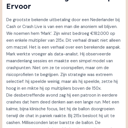
Ervoor
De grootste bekende uitbetaling door een Nederlander bij
Cash or Crash Live is van een man die anoniem wil blijven.
We noemen hem ‘Mark’. Zijn winst bedroeg €182.000 op
een enkele multiplier van 215x. Dit verhaal draait niet alleen
om mazzel. Het is een verhaal over een berekende aanpak.
Mark werkte vroeger als data-analist. Hij observeerde
maandenlang sessies en maakte een simpel model van
crashpunten. Niet om ze te voorspellen, maar om de
risicoprofielen te begrijpen. Zijn strategie was extreem
selectief: hij speelde weinig, maar als hij speelde, zette hij
hoog in en mikte hij op multipliers boven de 150x.
Die desbetreffende avond zag hij een patroon in eerdere
crashes dat hem deed denken aan een lange run. Met een
kalme, bijna klinische focus, liet hij de ballon doorgroeien
terwijl de chat in paniek raakte. Bij 215x besloot hij uit te
cashen. Milliseconden later barstte de ballon. De