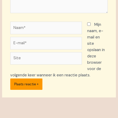
Naam*
Mijn
naam, e-
mail en
E-
site
mail*
opslaan in
Site
deze
browser
voor de
volgende keer wanneer ik een reactie plaats.