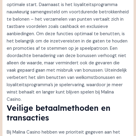
optimale start. Daarnaast is het loyaliteitsprogramma
nauwkeurig samengesteld om voortdurende betrokkenheid
te belonen – het verzamelen van punten vertaalt zich in
tastbare voordelen zoals cashback en exclusieve
aanbiedingen. Om deze functies optimaal te benutten, is
het belangrijk om de inzetvereisten in de gaten te houden
en promoties af te stemmen op je speelpatroon. Een
doordachte benadering van deze bonussen verhoogt niet
alleen de waarde, maar vermindert ook de gevaren die
vaak gepaard gaan met misbruik van bonussen. Uiteindelijk
verbetert het slim benutten van welkomstbonussen en
loyaliteitsprogramma’s je spelervaring, waardoor je meer
winst behaalt en langer kunt blijven spelen bij Malina
Casino.
Veilige betaalmethoden en
transacties
Bij Malina Casino hebben we prioriteit gegeven aan het