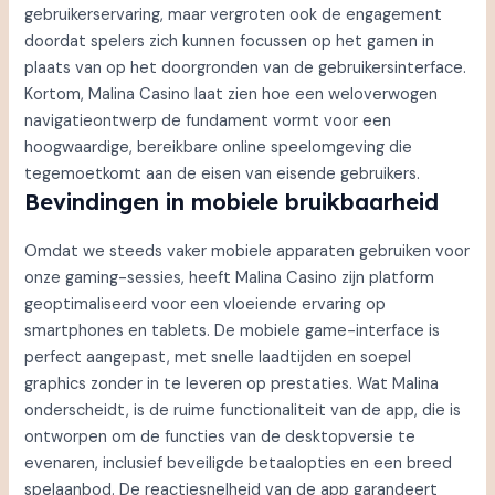
gebruikerservaring, maar vergroten ook de engagement
doordat spelers zich kunnen focussen op het gamen in
plaats van op het doorgronden van de gebruikersinterface.
Kortom, Malina Casino laat zien hoe een weloverwogen
navigatieontwerp de fundament vormt voor een
hoogwaardige, bereikbare online speelomgeving die
tegemoetkomt aan de eisen van eisende gebruikers.
Bevindingen in mobiele bruikbaarheid
Omdat we steeds vaker mobiele apparaten gebruiken voor
onze gaming-sessies, heeft Malina Casino zijn platform
geoptimaliseerd voor een vloeiende ervaring op
smartphones en tablets. De mobiele game-interface is
perfect aangepast, met snelle laadtijden en soepel
graphics zonder in te leveren op prestaties. Wat Malina
onderscheidt, is de ruime functionaliteit van de app, die is
ontworpen om de functies van de desktopversie te
evenaren, inclusief beveiligde betaalopties en een breed
spelaanbod. De reactiesnelheid van de app garandeert