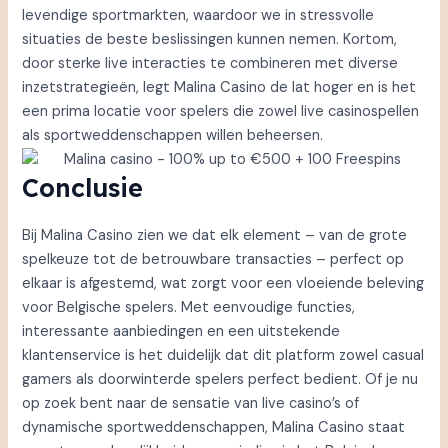
levendige sportmarkten, waardoor we in stressvolle
situaties de beste beslissingen kunnen nemen. Kortom,
door sterke live interacties te combineren met diverse
inzetstrategieën, legt Malina Casino de lat hoger en is het
een prima locatie voor spelers die zowel live casinospellen
als sportweddenschappen willen beheersen.
Conclusie
Bij Malina Casino zien we dat elk element – van de grote
spelkeuze tot de betrouwbare transacties – perfect op
elkaar is afgestemd, wat zorgt voor een vloeiende beleving
voor Belgische spelers. Met eenvoudige functies,
interessante aanbiedingen en een uitstekende
klantenservice is het duidelijk dat dit platform zowel casual
gamers als doorwinterde spelers perfect bedient. Of je nu
op zoek bent naar de sensatie van live casino’s of
dynamische sportweddenschappen, Malina Casino staat