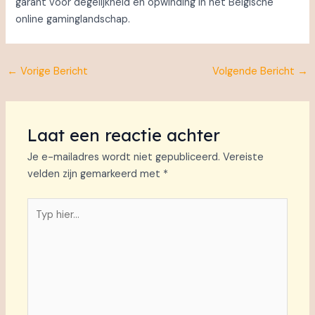
garant voor degelijkheid en opwinding in het Belgische
online gaminglandschap.
←
Vorige Bericht
Volgende Bericht
→
Laat een reactie achter
Je e-mailadres wordt niet gepubliceerd.
Vereiste
velden zijn gemarkeerd met
*
Typ
hier...