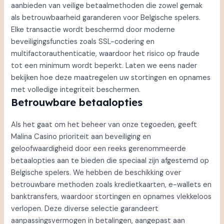
aanbieden van veilige betaalmethoden die zowel gemak
als betrouwbaarheid garanderen voor Belgische spelers.
Elke transactie wordt beschermd door moderne
beveiligingsfuncties zoals SSL-codering en
multifactorauthenticatie, waardoor het risico op fraude
tot een minimum wordt beperkt. Laten we eens nader
bekijken hoe deze maatregelen uw stortingen en opnames
met volledige integriteit beschermen.
Betrouwbare betaalopties
Als het gaat om het beheer van onze tegoeden, geeft
Malina Casino prioriteit aan beveiliging en
geloofwaardigheid door een reeks gerenommeerde
betaalopties aan te bieden die speciaal zijn afgestemd op
Belgische spelers. We hebben de beschikking over
betrouwbare methoden zoals kredietkaarten, e-wallets en
banktransfers, waardoor stortingen en opnames vlekkeloos
verlopen. Deze diverse selectie garandeert
aanpassingsvermogen in betalingen, aangepast aan