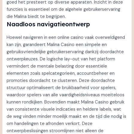
goed het presteert op diverse apparaten. Inzicht in deze
functies is essentieel om de algehele gebruikerservaring
die Malina biedt te begrijpen.
Naadloos navigatieontwerp
Hoewel navigeren in een online casino vaak overweldigend
kan zijn, garandeert Malina Casino een simpele en
gebruiksvriendelijke gebruikerservaring dankzij doordachte
ontwerpkeuzes. De logische lay-out van het platform
vermindert de mentale belasting door essentiële
elementen zoals spelcategorieën, accountbeheer en
promoties doordacht te clusteren. Deze doordachte
structuur optimaliseert de bruikbaarheid voor spelers,
waardoor spelers van alle vaardigheidsniveaus moeiteloos
kunnen rondkijken. Bovendien maakt Malina Casino gebruik
van consistente visuele indicaties en heldere labels, wat
de weg vinden minder moeilijk maakt en de tijd die nodig is
om handelingen te afronden verkort. Deze
ontwerpbeslissingen stroomlijnen niet alleen de