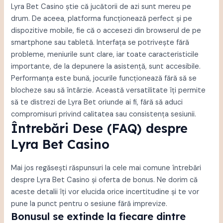
Lyra Bet Casino știe că jucătorii de azi sunt mereu pe
drum. De aceea, platforma funcționează perfect și pe
dispozitive mobile, fie că o accesezi din browserul de pe
smartphone sau tabletă. Interfața se potrivește fără
probleme, meniurile sunt clare, iar toate caracteristicile
importante, de la depunere la asistență, sunt accesibile.
Performanța este bună, jocurile funcționează fără să se
blocheze sau să întârzie. Această versatilitate îți permite
să te distrezi de Lyra Bet oriunde ai fi, fără să aduci
compromisuri privind calitatea sau consistența sesiunii.
Întrebări Dese (FAQ) despre
Lyra Bet Casino
Mai jos regăsești răspunsuri la cele mai comune întrebări
despre Lyra Bet Casino și oferta de bonus. Ne dorim că
aceste detalii îți vor elucida orice incertitudine și te vor
pune la punct pentru o sesiune fără imprevize.
Bonusul se extinde la fiecare dintre