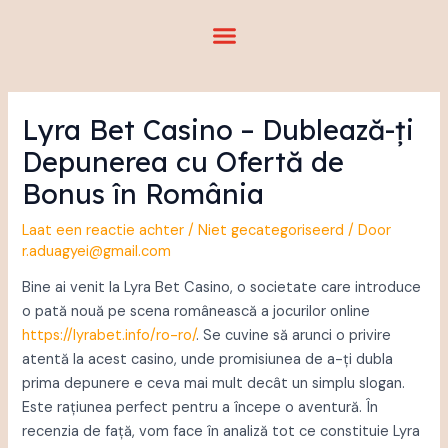
Ga
Bericht
naar
navigatie
de
inhoud
Lyra Bet Casino – Dublează-ți
Depunerea cu Ofertă de
Bonus în România
Laat een reactie achter
/
Niet gecategoriseerd
/ Door
r.aduagyei@gmail.com
Bine ai venit la Lyra Bet Casino, o societate care introduce
o pată nouă pe scena românească a jocurilor online
https://lyrabet.info/ro-ro/
. Se cuvine să arunci o privire
atentă la acest casino, unde promisiunea de a-ți dubla
prima depunere e ceva mai mult decât un simplu slogan.
Este rațiunea perfect pentru a începe o aventură. În
recenzia de față, vom face în analiză tot ce constituie Lyra