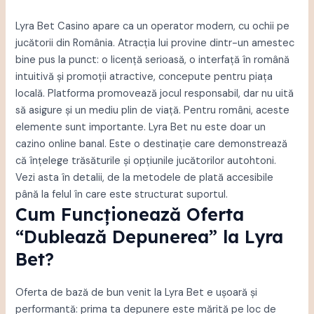
Lyra Bet Casino apare ca un operator modern, cu ochii pe
jucătorii din România. Atracția lui provine dintr-un amestec
bine pus la punct: o licență serioasă, o interfață în română
intuitivă și promoții atractive, concepute pentru piața
locală. Platforma promovează jocul responsabil, dar nu uită
să asigure și un mediu plin de viață. Pentru români, aceste
elemente sunt importante. Lyra Bet nu este doar un
cazino online banal. Este o destinație care demonstrează
că înțelege trăsăturile și opțiunile jucătorilor autohtoni.
Vezi asta în detalii, de la metodele de plată accesibile
până la felul în care este structurat suportul.
Cum Funcționează Oferta
“Dublează Depunerea” la Lyra
Bet?
Oferta de bază de bun venit la Lyra Bet e ușoară și
performantă: prima ta depunere este mărită pe loc de