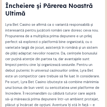
Încheiere și Părerea Noastră
Ultimă
Lyra Bet Casino se afirmă ca o variantă responsabilă și
interesantă pentru jucătorii români care doresc ceva nou.
Propunerea de a multiplica prima depunere e un prilej
perfect să explorezi o platformă bine organizată, cu o
varietate largă de jocuri, asistență în română și un sistem
de plăți adaptat nevoilor noastre. Da, cerințele bonusului
cer puțină atenție din partea ta, dar avantajele sunt
limpezi pentru cine își organizează sesiunile. Pentru un
debut puternic în universul cazinourilor online, Lyra Bet
este un competitor care trebuie să fie luat în considerare.
Pe scurt, Lyra Bet Casino izbutește să combine mărinimia
unui bonus de bun venit cu seriozitatea unei platforme de
încredere. Îl recomandăm cu căldură tuturor care aspiră
să-și mărească prima depunere într-un ambient protejat,
plăcut și încărcat de opțiuni. Aventura îți stă în față – e