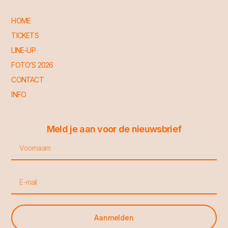
HOME
TICKETS
LINE-UP
FOTO’S 2026
CONTACT
INFO
Meld je aan voor de nieuwsbrief
Voornaam
Email
Aanmelden