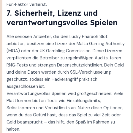
Fun‑Faktor verlierst.
7. Sicherheit, Lizenz und
verantwortungsvolles Spielen
Alle seriösen Anbieter, die den Lucky Pharaoh Slot
anbieten, besitzen eine Lizenz der Malta Gaming Authority
(MGA) oder der UK Gambling Commission. Diese Lizenzen
verpflichten die Betreiber zu regelmäßigen Audits, fairen
RNG‑Tests und strengen Datenschutzrichtlinien. Dein Geld
und deine Daten werden durch SSL‑Verschlüsselung
geschützt, sodass ein Hackerangriff praktisch
ausgeschlossen ist.
Verantwortungsvolles Spielen wird großgeschrieben: Viele
Plattformen bieten Tools wie Einzahlungslimits,
Selbstsperren und Verlustlimits an. Nutze diese Optionen,
wenn du das Gefühl hast, dass das Spiel zu viel Zeit oder
Geld beansprucht – das hilft, den Spaß im Rahmen zu
halten.