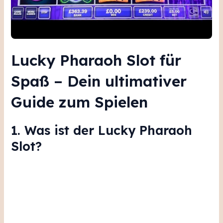
Lucky Pharaoh Slot für
Spaß – Dein ultimativer
Guide zum Spielen
1. Was ist der Lucky Pharaoh
Slot?