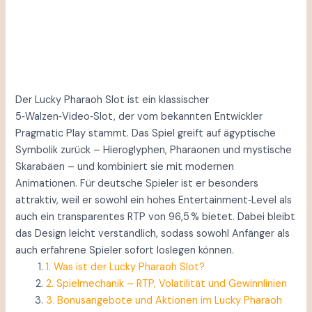
Der Lucky Pharaoh Slot ist ein klassischer
5‑Walzen‑Video‑Slot, der vom bekannten Entwickler
Pragmatic Play stammt. Das Spiel greift auf ägyptische
Symbolik zurück – Hieroglyphen, Pharaonen und mystische
Skarabäen – und kombiniert sie mit modernen
Animationen. Für deutsche Spieler ist er besonders
attraktiv, weil er sowohl ein hohes Entertainment‑Level als
auch ein transparentes RTP von 96,5 % bietet. Dabei bleibt
das Design leicht verständlich, sodass sowohl Anfänger als
auch erfahrene Spieler sofort loslegen können.
1. Was ist der Lucky Pharaoh Slot?
2. Spielmechanik – RTP, Volatilität und Gewinnlinien
3. Bonusangebote und Aktionen im Lucky Pharaoh