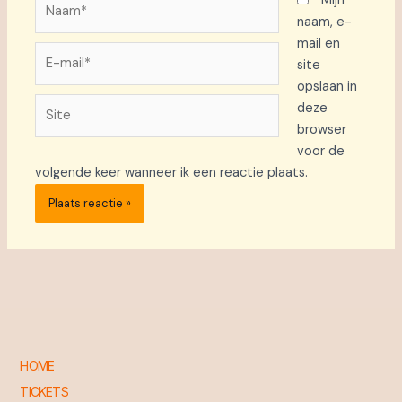
Mijn
naam, e-
mail en
E-
site
mail*
opslaan in
Site
deze
browser
voor de
volgende keer wanneer ik een reactie plaats.
HOME
TICKETS