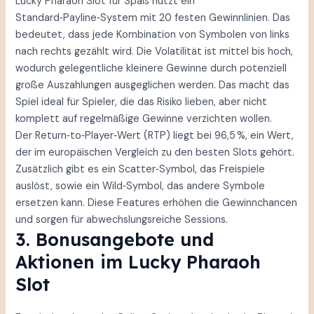
Lucky Pharaoh Slot für Spaß nutzt ein
Standard‑Payline‑System mit 20 festen Gewinnlinien. Das
bedeutet, dass jede Kombination von Symbolen von links
nach rechts gezählt wird. Die Volatilität ist mittel bis hoch,
wodurch gelegentliche kleinere Gewinne durch potenziell
große Auszahlungen ausgeglichen werden. Das macht das
Spiel ideal für Spieler, die das Risiko lieben, aber nicht
komplett auf regelmäßige Gewinne verzichten wollen.
Der Return‑to‑Player‑Wert (RTP) liegt bei 96,5 %, ein Wert,
der im europäischen Vergleich zu den besten Slots gehört.
Zusätzlich gibt es ein Scatter‑Symbol, das Freispiele
auslöst, sowie ein Wild‑Symbol, das andere Symbole
ersetzen kann. Diese Features erhöhen die Gewinnchancen
und sorgen für abwechslungsreiche Sessions.
3. Bonusangebote und
Aktionen im Lucky Pharaoh
Slot