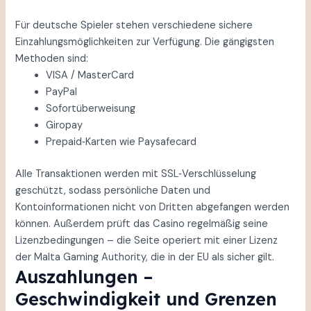
Für deutsche Spieler stehen verschiedene sichere
Einzahlungsmöglichkeiten zur Verfügung. Die gängigsten
Methoden sind:
VISA / MasterCard
PayPal
Sofortüberweisung
Giropay
Prepaid‑Karten wie Paysafecard
Alle Transaktionen werden mit SSL‑Verschlüsselung
geschützt, sodass persönliche Daten und
Kontoinformationen nicht von Dritten abgefangen werden
können. Außerdem prüft das Casino regelmäßig seine
Lizenzbedingungen – die Seite operiert mit einer Lizenz
der Malta Gaming Authority, die in der EU als sicher gilt.
Auszahlungen –
Geschwindigkeit und Grenzen