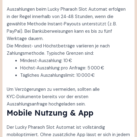
Auszahlungen beim Lucky Pharaoh Slot Automat erfolgen
in der Regel innerhalb von 24‑48 Stunden, wenn die
gewählte Methode Instant‑Payouts unterstützt (z. B.
PayPal). Bei Banküberweisungen kann es bis zu fünf
Werktage dauern.
Die Mindest‑ und Höchstbeträge variieren je nach
Zahlungsmethode. Typische Grenzen sind:
Mindest‑Auszahlung: 10 €
Höchst‑Auszahlung pro Anfrage: 5 000 €
Tägliches Auszahlungslimit: 10 000 €
Um Verzögerungen zu vermeiden, sollten alle
KYC‑Dokumente bereits vor der ersten
Auszahlungsanfrage hochgeladen sein.
Mobile Nutzung & App
Der Lucky Pharaoh Slot Automat ist vollständig
mobiloptimiert. Ohne zusätzliche App lässt er sich in jedem