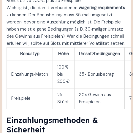
Bonus bis zu 200 € plus 25 Freispiele.
Wichtig ist, die damit verbundenen
wagering requirements
zu kennen: Der Bonusbetrag muss 35‑mal umgesetzt
werden, bevor eine Auszahlung möglich ist. Die Freispiele
haben meist eigene Bedingungen (z. B. 30‑maliger Umsatz
des Gewinns aus Freispielen). Wer die Bedingungen schnell
erfüllen will, sollte auf Slots mit mittlerer Volatilität setzen.
Bonustyp
Höhe
Umsatzbedingungen
G
100 %
Einzahlungs‑Match
bis
35× Bonusbetrag
3
200 €
25
30× Gewinn aus
Freispiele
7
Stück
Freispielen
Einzahlungsmethoden &
Sicherheit