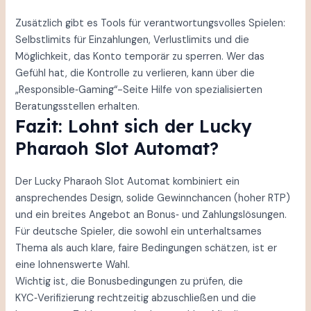
Zusätzlich gibt es Tools für verantwortungsvolles Spielen:
Selbstlimits für Einzahlungen, Verlustlimits und die
Möglichkeit, das Konto temporär zu sperren. Wer das
Gefühl hat, die Kontrolle zu verlieren, kann über die
„Responsible‑Gaming“-Seite Hilfe von spezialisierten
Beratungsstellen erhalten.
Fazit: Lohnt sich der Lucky
Pharaoh Slot Automat?
Der Lucky Pharaoh Slot Automat kombiniert ein
ansprechendes Design, solide Gewinnchancen (hoher RTP)
und ein breites Angebot an Bonus‑ und Zahlungslösungen.
Für deutsche Spieler, die sowohl ein unterhaltsames
Thema als auch klare, faire Bedingungen schätzen, ist er
eine lohnenswerte Wahl.
Wichtig ist, die Bonusbedingungen zu prüfen, die
KYC‑Verifizierung rechtzeitig abzuschließen und die