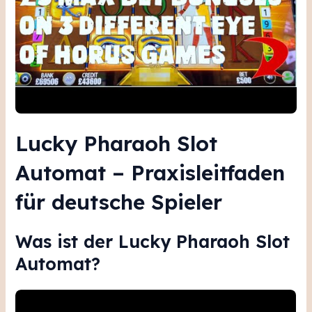
Lucky Pharaoh Slot
Automat – Praxisleitfaden
für deutsche Spieler
Was ist der Lucky Pharaoh Slot
Automat?