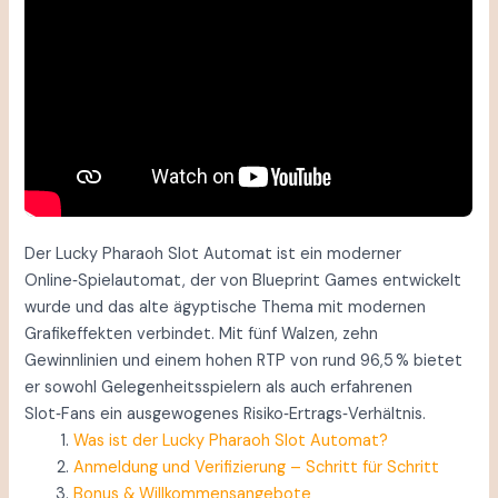
Der Lucky Pharaoh Slot Automat ist ein moderner
Online‑Spielautomat, der von Blueprint Games entwickelt
wurde und das alte ägyptische Thema mit modernen
Grafikeffekten verbindet. Mit fünf Walzen, zehn
Gewinnlinien und einem hohen RTP von rund 96,5 % bietet
er sowohl Gelegenheitsspielern als auch erfahrenen
Slot‑Fans ein ausgewogenes Risiko‑Ertrags‑Verhältnis.
Was ist der Lucky Pharaoh Slot Automat?
Anmeldung und Verifizierung – Schritt für Schritt
Bonus & Willkommensangebote