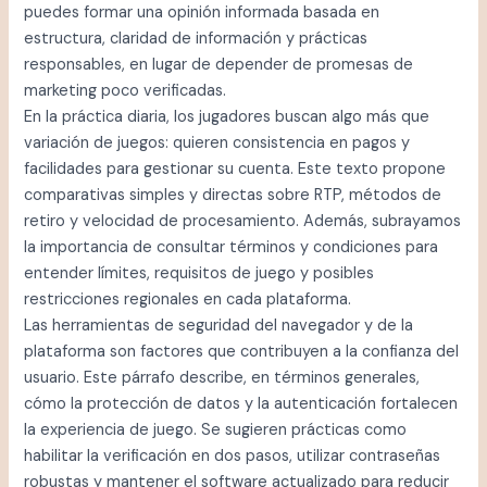
puedes formar una opinión informada basada en
estructura, claridad de información y prácticas
responsables, en lugar de depender de promesas de
marketing poco verificadas.
En la práctica diaria, los jugadores buscan algo más que
variación de juegos: quieren consistencia en pagos y
facilidades para gestionar su cuenta. Este texto propone
comparativas simples y directas sobre RTP, métodos de
retiro y velocidad de procesamiento. Además, subrayamos
la importancia de consultar términos y condiciones para
entender límites, requisitos de juego y posibles
restricciones regionales en cada plataforma.
Las herramientas de seguridad del navegador y de la
plataforma son factores que contribuyen a la confianza del
usuario. Este párrafo describe, en términos generales,
cómo la protección de datos y la autenticación fortalecen
la experiencia de juego. Se sugieren prácticas como
habilitar la verificación en dos pasos, utilizar contraseñas
robustas y mantener el software actualizado para reducir