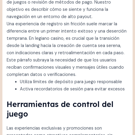
de juegos o revisión de métodos de pago. Nuestro
objetivo es describir cómo se siente y funciona la
navegación en un entorno de alto payout.
Una experiencia de registro sin fricción suele marcar la
diferencia entre un primer intento exitoso y una deserción
temprana. En legiano casino, es crucial que la transición
desde la landing hacia la creación de cuenta sea serena,
con indicaciones claras y retroalimentación en cada paso.
Este párrafo subraya la necesidad de que los usuarios
reciban confirmaciones visuales y mensajes útiles cuando
completan datos o verificaciones.
Utiliza límites de depósito para juego responsable
Activa recordatorios de sesión para evitar excesos
Herramientas de control del
juego
Las experiencias exclusivas y promociones son