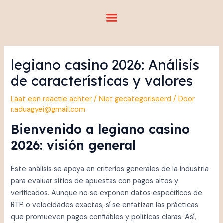
Ga
Bericht
naar
navigatie
de
inhoud
legiano casino 2026: Análisis
de características y valores
Laat een reactie achter
/
Niet gecategoriseerd
/ Door
r.aduagyei@gmail.com
Bienvenido a legiano casino
2026: visión general
Este análisis se apoya en criterios generales de la industria
para evaluar sitios de apuestas con pagos altos y
verificados. Aunque no se exponen datos específicos de
RTP o velocidades exactas, sí se enfatizan las prácticas
que promueven pagos confiables y políticas claras. Así,