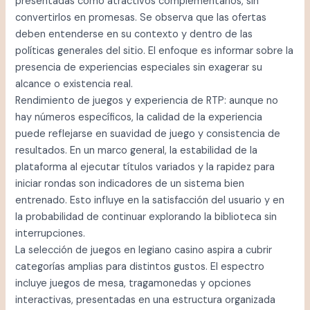
presentadas como atractivos complementarios, sin
convertirlos en promesas. Se observa que las ofertas
deben entenderse en su contexto y dentro de las
políticas generales del sitio. El enfoque es informar sobre la
presencia de experiencias especiales sin exagerar su
alcance o existencia real.
Rendimiento de juegos y experiencia de RTP: aunque no
hay números específicos, la calidad de la experiencia
puede reflejarse en suavidad de juego y consistencia de
resultados. En un marco general, la estabilidad de la
plataforma al ejecutar títulos variados y la rapidez para
iniciar rondas son indicadores de un sistema bien
entrenado. Esto influye en la satisfacción del usuario y en
la probabilidad de continuar explorando la biblioteca sin
interrupciones.
La selección de juegos en legiano casino aspira a cubrir
categorías amplias para distintos gustos. El espectro
incluye juegos de mesa, tragamonedas y opciones
interactivas, presentadas en una estructura organizada