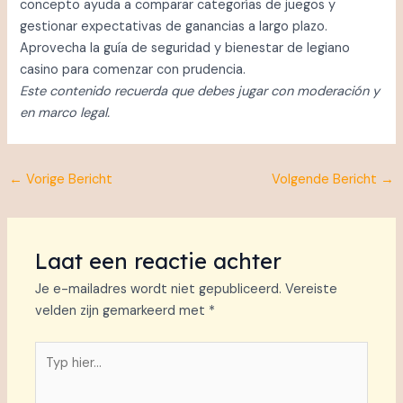
concepto ayuda a comparar categorías de juegos y
gestionar expectativas de ganancias a largo plazo.
Aprovecha la guía de seguridad y bienestar de legiano
casino para comenzar con prudencia.
Este contenido recuerda que debes jugar con moderación y
en marco legal.
←
Vorige Bericht
Volgende Bericht
→
Laat een reactie achter
Je e-mailadres wordt niet gepubliceerd.
Vereiste
velden zijn gemarkeerd met
*
Typ
hier...