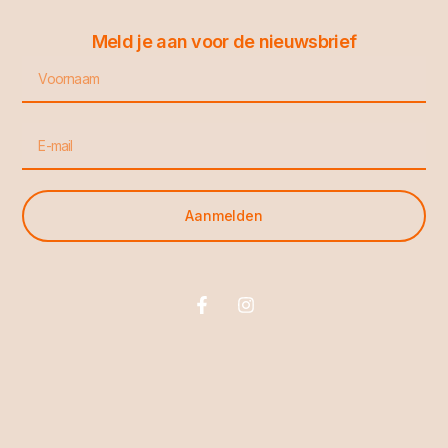
Meld je aan voor de nieuwsbrief
Voornaam
Email
Aanmelden
F
I
a
n
c
s
e
t
b
a
o
g
o
r
k
a