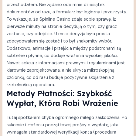
przechodziłem. Nie żądano ode mnie dziesiątek
dokumentów od razu, a formularz był logiczny i przejrzysty.
To wskazuje, że Spinline Casino zdaje sobie sprawę, iż
pierwsze minuty na stronie decydują o tym, czy gracz
zostanie, czy odejdzie. U mnie decyzja była prosta –
zdecydowałem się zostać i to był znakomity wybór.
Dodatkowo, animacje i przejścia między podstronami są
subtelne i płynne, co dodaje wrażenia wysokiej jakości.
Nawet sekcja z informacjami prawnymi i regulaminami jest
klarownie zaprojektowana, a nie ukryta mikroskopijną
czcionką, co od razu buduje pozytywne skojarzenia z
rzetelnością operatora.
Metody Płatności: Szybkość
Wypłat, Która Robi Wrażenie
Tutaj spotkałem chyba ogromnego miłego zaskoczenia. Po
sukcesie i złożeniu początkowej prośby o wypłatę, jaka
wymagała standardowej weryfikacji konta (procedura