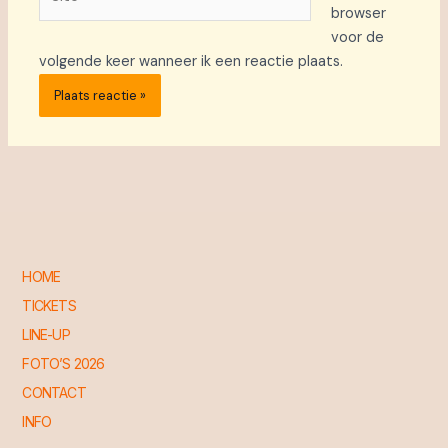
browser
voor de
volgende keer wanneer ik een reactie plaats.
HOME
TICKETS
LINE-UP
FOTO’S 2026
CONTACT
INFO