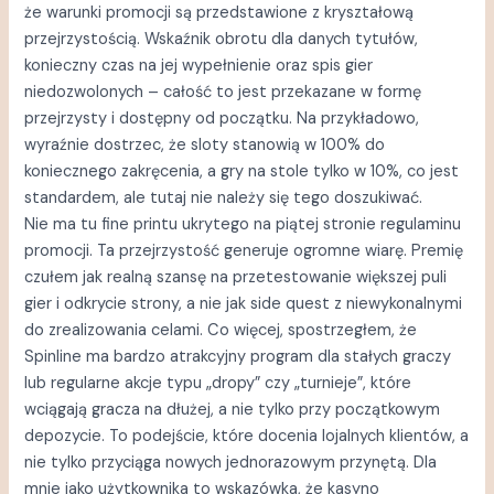
że warunki promocji są przedstawione z kryształową
przejrzystością. Wskaźnik obrotu dla danych tytułów,
konieczny czas na jej wypełnienie oraz spis gier
niedozwolonych – całość to jest przekazane w formę
przejrzysty i dostępny od początku. Na przykładowo,
wyraźnie dostrzec, że sloty stanowią w 100% do
koniecznego zakręcenia, a gry na stole tylko w 10%, co jest
standardem, ale tutaj nie należy się tego doszukiwać.
Nie ma tu fine printu ukrytego na piątej stronie regulaminu
promocji. Ta przejrzystość generuje ogromne wiarę. Premię
czułem jak realną szansę na przetestowanie większej puli
gier i odkrycie strony, a nie jak side quest z niewykonalnymi
do zrealizowania celami. Co więcej, spostrzegłem, że
Spinline ma bardzo atrakcyjny program dla stałych graczy
lub regularne akcje typu „dropy” czy „turnieje”, które
wciągają gracza na dłużej, a nie tylko przy początkowym
depozycie. To podejście, które docenia lojalnych klientów, a
nie tylko przyciąga nowych jednorazowym przynętą. Dla
mnie jako użytkownika to wskazówka, że kasyno