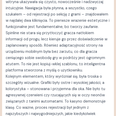
witryna ukazywała się czysto, nowocześnie i nadzwyczaj
intuicyjnie. Nawigacja była płynna, a wszystko, czego
szukałem – od rejestracji po sekcję z grami – znajdowałem
w najdalej dwa kliknięcia. To pierwsze wrażenie estetyczne i
funkcjonalne jest fundamentalne, bo tworzy zaufanie.
Spinline nie stara się przytłoczyć gracza natłokiem
informacji od progu, lecz kieruje go przez doświadczenie w
zaplanowany sposób. Również adaptacyjność strony na
urządzeniu mobilnym była bez zarzutu, co dla gracza
ceniącego sobie swobodę gry w podróży jest ogromnym
atutem. To nie jest kopiuj-wklej szablonu, to inteligentna
platforma stworzona z myślą o użytkowniku.
Kolejnym elementem, który wyróżniał się, była troska o
szczegóły wizualne. Grafiki były ostre i wysokiej jakości, a
kolorystyka – stonowana i przyjemna dla oka. Nie było tu
agresywnej czerwieni czy rzucających się w oczy neonów
związanych z tanimi automatami. To kasyno demonstruje
klasę. Co ważne, proces rejestracji był jednym z
najszybszych i najwygodniejszych, jakie kiedykolwiek