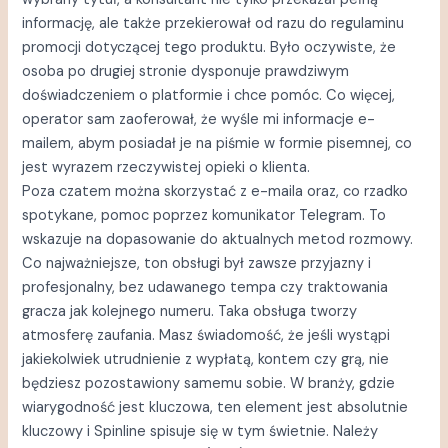
informację, ale także przekierował od razu do regulaminu
promocji dotyczącej tego produktu. Było oczywiste, że
osoba po drugiej stronie dysponuje prawdziwym
doświadczeniem o platformie i chce pomóc. Co więcej,
operator sam zaoferował, że wyśle mi informacje e-
mailem, abym posiadał je na piśmie w formie pisemnej, co
jest wyrazem rzeczywistej opieki o klienta.
Poza czatem można skorzystać z e-maila oraz, co rzadko
spotykane, pomoc poprzez komunikator Telegram. To
wskazuje na dopasowanie do aktualnych metod rozmowy.
Co najważniejsze, ton obsługi był zawsze przyjazny i
profesjonalny, bez udawanego tempa czy traktowania
gracza jak kolejnego numeru. Taka obsługa tworzy
atmosferę zaufania. Masz świadomość, że jeśli wystąpi
jakiekolwiek utrudnienie z wypłatą, kontem czy grą, nie
będziesz pozostawiony samemu sobie. W branży, gdzie
wiarygodność jest kluczowa, ten element jest absolutnie
kluczowy i Spinline spisuje się w tym świetnie. Należy