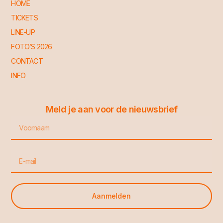
HOME
TICKETS
LINE-UP
FOTO’S 2026
CONTACT
INFO
Meld je aan voor de nieuwsbrief
Voornaam
Email
Aanmelden