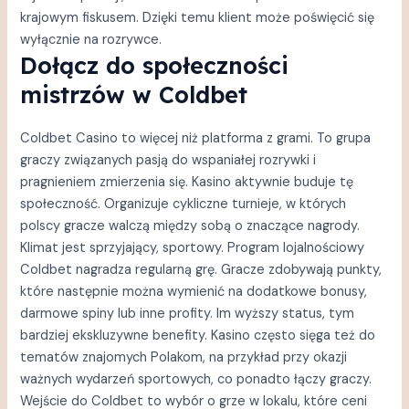
krajowym fiskusem. Dzięki temu klient może poświęcić się
wyłącznie na rozrywce.
Dołącz do społeczności
mistrzów w Coldbet
Coldbet Casino to więcej niż platforma z grami. To grupa
graczy związanych pasją do wspaniałej rozrywki i
pragnieniem zmierzenia się. Kasino aktywnie buduje tę
społeczność. Organizuje cykliczne turnieje, w których
polscy gracze walczą między sobą o znaczące nagrody.
Klimat jest sprzyjający, sportowy. Program lojalnościowy
Coldbet nagradza regularną grę. Gracze zdobywają punkty,
które następnie można wymienić na dodatkowe bonusy,
darmowe spiny lub inne profity. Im wyższy status, tym
bardziej ekskluzywne benefity. Kasino często sięga też do
tematów znajomych Polakom, na przykład przy okazji
ważnych wydarzeń sportowych, co ponadto łączy graczy.
Wejście do Coldbet to wybór o grze w lokalu, które ceni