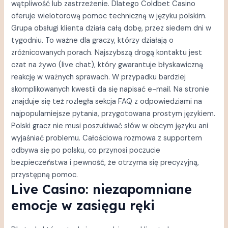
wątpliwość lub zastrzeżenie. Dlatego Coldbet Casino
oferuje wielotorową pomoc techniczną w języku polskim.
Grupa obsługi klienta działa całą dobę, przez siedem dni w
tygodniu. To ważne dla graczy, którzy działają o
zróżnicowanych porach. Najszybszą drogą kontaktu jest
czat na żywo (live chat), który gwarantuje błyskawiczną
reakcję w ważnych sprawach. W przypadku bardziej
skomplikowanych kwestii da się napisać e-mail. Na stronie
znajduje się też rozległa sekcja FAQ z odpowiedziami na
najpopularniejsze pytania, przygotowana prostym językiem.
Polski gracz nie musi poszukiwać słów w obcym języku ani
wyjaśniać problemu. Całościowa rozmowa z supportem
odbywa się po polsku, co przynosi poczucie
bezpieczeństwa i pewność, że otrzyma się precyzyjną,
przystępną pomoc.
Live Casino: niezapomniane
emocje w zasięgu ręki