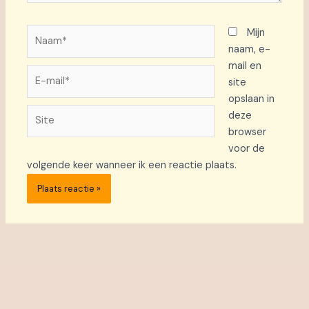
Naam*
Mijn
naam, e-
mail en
E-
site
mail*
opslaan in
Site
deze
browser
voor de
volgende keer wanneer ik een reactie plaats.