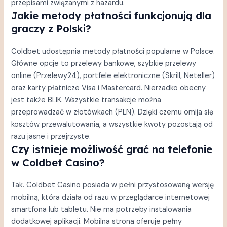
przepisami związanymi z hazardu.
Jakie metody płatności funkcjonują dla
graczy z Polski?
Coldbet udostępnia metody płatności popularne w Polsce.
Główne opcje to przelewy bankowe, szybkie przelewy
online (Przelewy24), portfele elektroniczne (Skrill, Neteller)
oraz karty płatnicze Visa i Mastercard. Nierzadko obecny
jest także BLIK. Wszystkie transakcje można
przeprowadzać w złotówkach (PLN). Dzięki czemu omija się
kosztów przewalutowania, a wszystkie kwoty pozostają od
razu jasne i przejrzyste.
Czy istnieje możliwość grać na telefonie
w Coldbet Casino?
Tak. Coldbet Casino posiada w pełni przystosowaną wersję
mobilną, która działa od razu w przeglądarce internetowej
smartfona lub tabletu. Nie ma potrzeby instalowania
dodatkowej aplikacji. Mobilna strona oferuje pełny