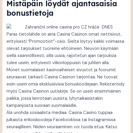
Mistäpäin löydät ajantasaisia
bonustietoja
Paras tietolähde on aina Casina Casinon omat nettisivut,
erityisesti “Promootiot”-osio. Sieltä löytyy kaikki voimassa
olevat tarjoukset tuoreine ehtoineen. Neuvon käymään
siellä säännöllisesti, sillä uusia, rajoitetun ajan tarjouksia
tulee usein, erityisesti viikonloppuisin tai juhlien alla.
Monet suomalaiset kasinoaiheiset sivustot ja foorumit
seuraavat tarkasti Casina Casinon tarjontaa. Ne tuovat
esiin usein omia eksklusiivisia bonuskoodejaan. Rekisteröidy
myös Casina Casinon uutiskirje. Se on usein ensimmäinen
paikka, jossa kerrotaan uusista, lyhytaikaisistakin
kampanjoista suoraan suomalaisille.
Älä unohda sosiaalista mediaa. Casina Casino tuppaa
julkaista erikoiskoodeja Facebookissa tai Instagramissa
seuraajilleen. Niiden seuraaminen voi tuoda etua. Katso