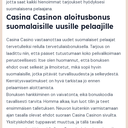
jotta saat kaikki hienoimmat tarjoukset hyödyksesi
suomalaisena pelaajana.
Casina Casinon aloitusbonus
suomalaisille uusille pelaajille
Casina Casino vastaanottaa uudet suomalaiset pelaajat
tervetulleiksi reilulla tervetuliaisbonuksella. Tarjous on
laadittu niin, että pääset tutustumaan koko pelivalikoimaan
perusteellisesti. Itse olen huomannut, että bonuksen
ehdot ovat selkeät ja ilmoitetut, mikä sopii hyvin
suomalaisille, jotka pitävät turvallisuudesta ja selkeydestä.
Kierrätysvaatimukset on hyvä tarkistaa jo ennen
pelaamisen aloittamista.
Bonuksen hankkiminen on vaivatonta, eikä bonuskoodia
tavallisesti tarvita. Homma alkaa, kun luot tilin ja teet
ensimmäisen talletuksen. Neuvon kuitenkin varmistamaan
ajan tasalla olevat ehdot suoraan Casina Casinon sivuilta.
Yksityiskohdat tuppaavat muuttua, ja tällä tavalla