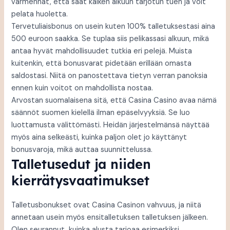
varmennat, että saat kaiken alkuun tarjotun tuen ja voit
pelata huoletta.
Tervetuliaisbonus on usein kuten 100% talletuksestasi aina
500 euroon saakka. Se tuplaa siis pelikassasi alkuun, mikä
antaa hyvät mahdollisuudet tutkia eri pelejä. Muista
kuitenkin, että bonusvarat pidetään erillään omasta
saldostasi. Niitä on panostettava tietyn verran panoksia
ennen kuin voitot on mahdollista nostaa.
Arvostan suomalaisena sitä, että Casina Casino avaa nämä
säännöt suomen kielellä ilman epäselvyyksiä. Se luo
luottamusta välittömästi. Heidän järjestelmänsä näyttää
myös aina selkeästi, kuinka paljon olet jo käyttänyt
bonusvaroja, mikä auttaa suunnittelussa.
Talletusedut ja niiden
kierrätysvaatimukset
Talletusbonukset ovat Casina Casinon vahvuus, ja niitä
annetaan usein myös ensitalletuksen talletuksen jälkeen.
Olen seurannut, kuinka alusta tarjoaa esimerkiksi