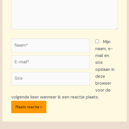
Naam*
Mijn
naam, e-
mail en
E-
site
mail*
opslaan in
Site
deze
browser
voor de
volgende keer wanneer ik een reactie plaats.