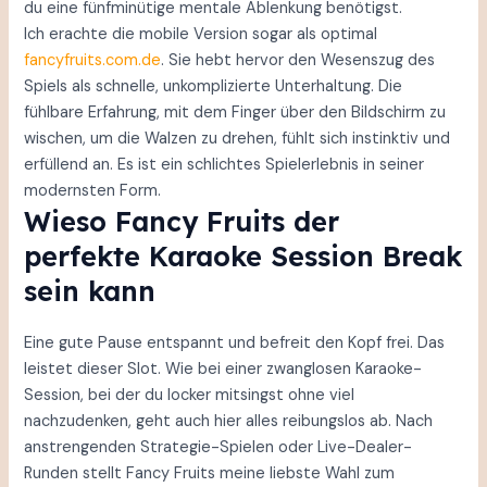
du eine fünfminütige mentale Ablenkung benötigst.
Ich erachte die mobile Version sogar als optimal
fancyfruits.com.de
. Sie hebt hervor den Wesenszug des
Spiels als schnelle, unkomplizierte Unterhaltung. Die
fühlbare Erfahrung, mit dem Finger über den Bildschirm zu
wischen, um die Walzen zu drehen, fühlt sich instinktiv und
erfüllend an. Es ist ein schlichtes Spielerlebnis in seiner
modernsten Form.
Wieso Fancy Fruits der
perfekte Karaoke Session Break
sein kann
Eine gute Pause entspannt und befreit den Kopf frei. Das
leistet dieser Slot. Wie bei einer zwanglosen Karaoke-
Session, bei der du locker mitsingst ohne viel
nachzudenken, geht auch hier alles reibungslos ab. Nach
anstrengenden Strategie-Spielen oder Live-Dealer-
Runden stellt Fancy Fruits meine liebste Wahl zum