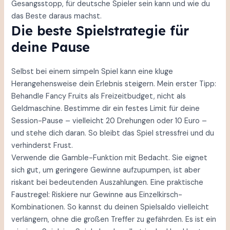
Gesangsstopp, für deutsche Spieler sein kann und wie du
das Beste daraus machst.
Die beste Spielstrategie für
deine Pause
Selbst bei einem simpeln Spiel kann eine kluge
Herangehensweise dein Erlebnis steigern. Mein erster Tipp:
Behandle Fancy Fruits als Freizeitbudget, nicht als
Geldmaschine. Bestimme dir ein festes Limit für deine
Session-Pause – vielleicht 20 Drehungen oder 10 Euro –
und stehe dich daran. So bleibt das Spiel stressfrei und du
verhinderst Frust.
Verwende die Gamble-Funktion mit Bedacht. Sie eignet
sich gut, um geringere Gewinne aufzupumpen, ist aber
riskant bei bedeutenden Auszahlungen. Eine praktische
Faustregel: Riskiere nur Gewinne aus Einzelkirsch-
Kombinationen. So kannst du deinen Spielsaldo vielleicht
verlängern, ohne die großen Treffer zu gefährden. Es ist ein