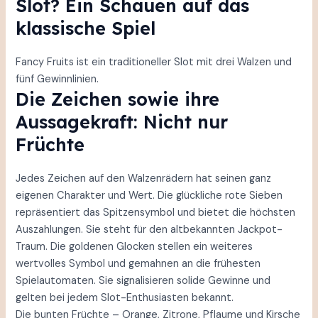
Slot? Ein Schauen auf das
klassische Spiel
Fancy Fruits ist ein traditioneller Slot mit drei Walzen und
fünf Gewinnlinien.
Die Zeichen sowie ihre
Aussagekraft: Nicht nur
Früchte
Jedes Zeichen auf den Walzenrädern hat seinen ganz
eigenen Charakter und Wert. Die glückliche rote Sieben
repräsentiert das Spitzensymbol und bietet die höchsten
Auszahlungen. Sie steht für den altbekannten Jackpot-
Traum. Die goldenen Glocken stellen ein weiteres
wertvolles Symbol und gemahnen an die frühesten
Spielautomaten. Sie signalisieren solide Gewinne und
gelten bei jedem Slot-Enthusiasten bekannt.
Die bunten Früchte – Orange, Zitrone, Pflaume und Kirsche