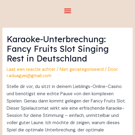
Ga
Bericht
naar
navigatie
de
inhoud
Karaoke-Unterbrechung:
Fancy Fruits Slot Singing
Rest in Deutschland
Laat een reactie achter
/
Niet gecategoriseerd
/ Door
r.aduagyei@gmail.com
Stelle dir vor, du sitzt in deinem Lieblings-Online-Casino
und benötigst eine echte Pause von den komplexen
Spielen. Genau dann kommt gelegen der Fancy Fruits Slot.
Dieser Spielautomat wirkt wie eine erfrischende Karaoke-
Session für deine Stimmung – einfach, unmittelbar und
voller guter Laune. Ich möchte dir zeigen, warum dieses
Spiel die optimale Unterbrechung, der optimale