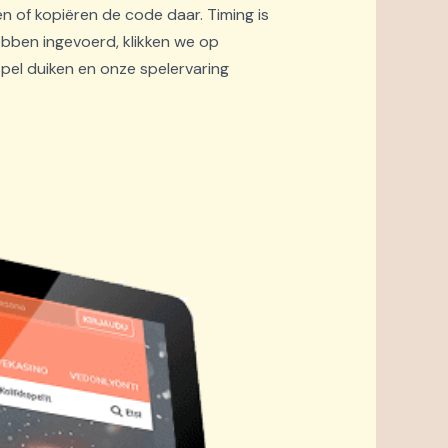
 of kopiëren de code daar. Timing is
bben ingevoerd, klikken we op
el duiken en onze spelervaring