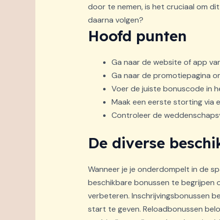
door te nemen, is het cruciaal om d
daarna volgen?
Hoofd punten
Ga naar de website of app va
Ga naar de promotiepagina o
Voer de juiste bonuscode in h
Maak een eerste storting via
Controleer de weddenschapsve
De diverse beschi
Wanneer je je onderdompelt in de spa
beschikbare bonussen te begrijpen o
verbeteren. Inschrijvingsbonussen be
start te geven. Reloadbonussen belo