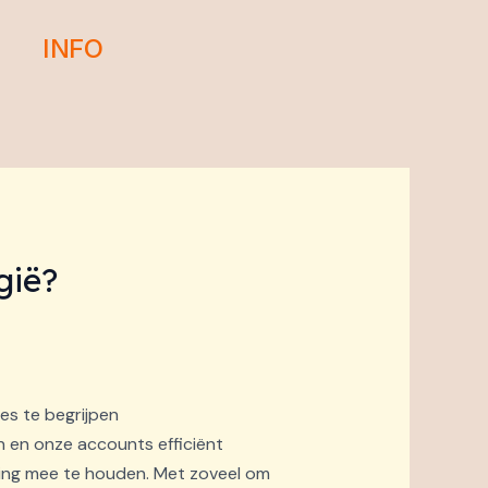
INFO
gië?
es te begrijpen
 en onze accounts efficiënt
ning mee te houden. Met zoveel om