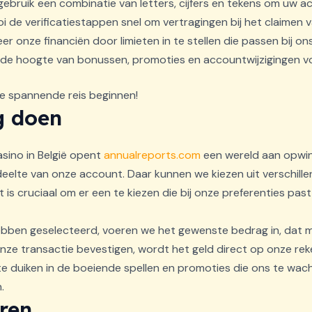
ebruik een combinatie van letters, cijfers en tekens om uw 
tooi de verificatiestappen snel om vertragingen bij het claime
eer onze financiën door limieten in te stellen die passen bij on
op de hoogte van bonussen, promoties en accountwijzigingen vo
e spannende reis beginnen!
g doen
sino in België opent
annualreports.com
een wereld aan opwin
eelte van onze account. Daar kunnen we kiezen uit verschil
 is cruciaal om er een te kiezen die bij onze preferenties past 
ben geselecteerd, voeren we het gewenste bedrag in, dat m
nze transactie bevestigen, wordt het geld direct op onze rek
m te duiken in de boeiende spellen en promoties die ons te wa
.
ren