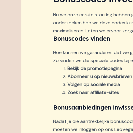
Nu we onze eerste storting hebben g
onderzoeken hoe we deze codes kunn
maximaliseren. Laten we ervoor zor
Bonuscodes vinden
Hoe kunnen we garanderen dat we ge
Zo vinden we die speciale codes bij e
Bekijk de promotiepagina
Abonneer u op nieuwsbrieven
Volgen op sociale media
Zoek naar affiliate-sites
Bonusaanbiedingen inwisse
Nadat je die aantrekkelijke bonusco
moeten we inloggen op ons LeoVegas