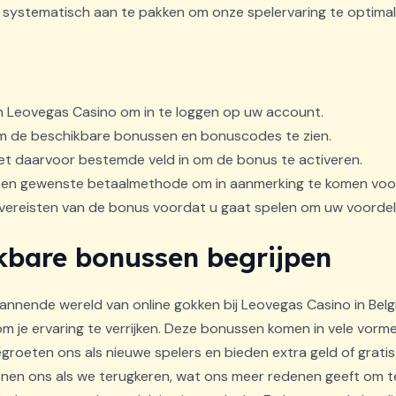
it systematisch aan te pakken om onze spelervaring te optim
n Leovegas Casino om in te loggen op uw account.
m de beschikbare bonussen en bonuscodes te zien.
et daarvoor bestemde veld in om de bonus te activeren.
 een gewenste betaalmethode om in aanmerking te komen voo
reisten van de bonus voordat u gaat spelen om uw voordele
kbare bonussen begrijpen
nnende wereld van online gokken bij Leovegas Casino in België
m je ervaring te verrijken. Deze bonussen komen in vele vorm
groeten ons als nieuwe spelers en bieden extra geld of gratis
nen ons als we terugkeren, wat ons meer redenen geeft om te 